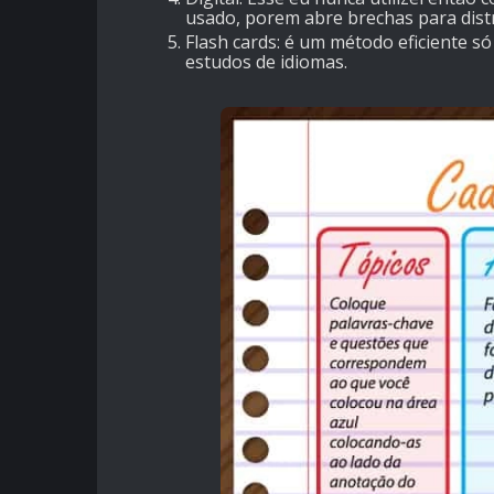
usado, porem abre brechas para dist
Flash cards: é um método eficiente 
estudos de idiomas.