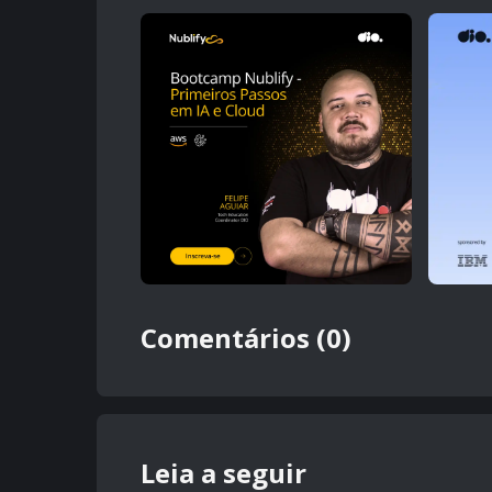
Comentários (0)
Leia a seguir