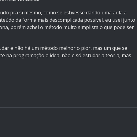
teúdo pra si mesmo, como se estivesse dando uma aula a
onteúdo da forma mais descomplicada possível, eu usei junto
na, porém achei o método muito simplista o que pode ser
tudar e não há um método melhor o pior, mas um que se
nte na programação o ideal não e só estudar a teoria, mas