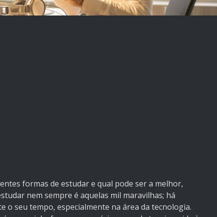
rentes formas de estudar e qual pode ser a melhor,
tudar nem sempre é aquelas mil maravilhas; há
e o seu tempo, especialmente na área da tecnologia.