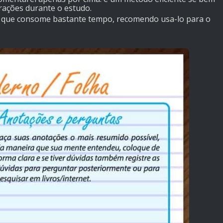
rações durante o estudo.
só que consome bastante tempo, recomendo usa-lo para o