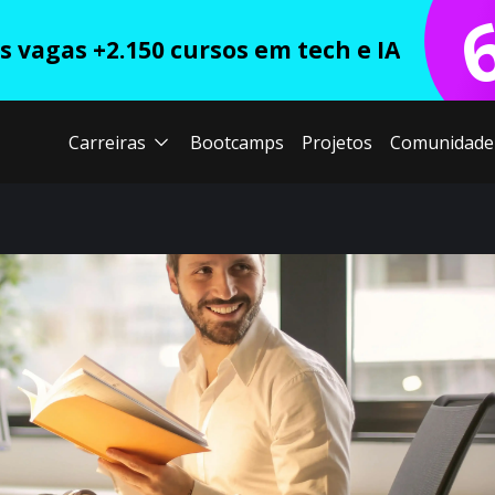
 vagas +2.150 cursos em tech e IA
Carreiras
Bootcamps
Projetos
Comunidade