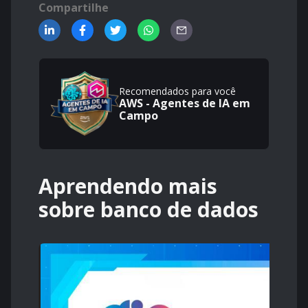
Compartilhe
Recomendados para você
AWS - Agentes de IA em
Campo
Aprendendo mais
sobre banco de dados