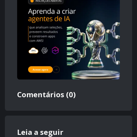
Comentários (0)
Leia a seguir