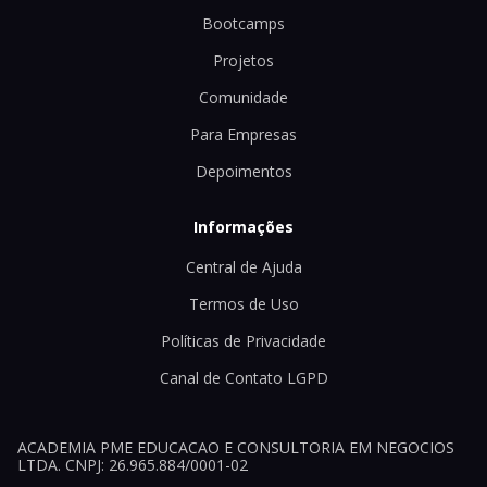
Bootcamps
Projetos
Comunidade
Para Empresas
Depoimentos
Informações
Central de Ajuda
Termos de Uso
Políticas de Privacidade
Canal de Contato LGPD
ACADEMIA PME EDUCACAO E CONSULTORIA EM NEGOCIOS
LTDA. CNPJ: 26.965.884/0001-02