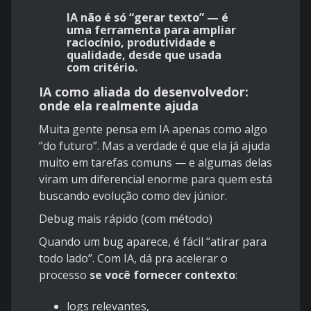
IA não é só “gerar texto” — é
uma ferramenta para ampliar
raciocínio, produtividade e
qualidade, desde que usada
com critério.
IA como aliada do desenvolvedor:
onde ela realmente ajuda
Muita gente pensa em IA apenas como algo
“do futuro”. Mas a verdade é que ela já ajuda
muito em tarefas comuns — e algumas delas
viram um diferencial enorme para quem está
buscando evolução como dev júnior.
Debug mais rápido (com método)
Quando um bug aparece, é fácil “atirar para
todo lado”. Com IA, dá pra acelerar o
processo
se você fornecer contexto
:
logs relevantes,