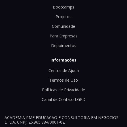
Bootcamps
Projetos
Comunidade
Para Empresas
Depoimentos
Informações
Central de Ajuda
Termos de Uso
Políticas de Privacidade
Canal de Contato LGPD
ACADEMIA PME EDUCACAO E CONSULTORIA EM NEGOCIOS
LTDA. CNPJ: 26.965.884/0001-02