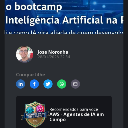
Jose Noronha
28/01/2026 22:34
Compartilhe
Recomendados para você
AWS - Agentes de IA em
Campo