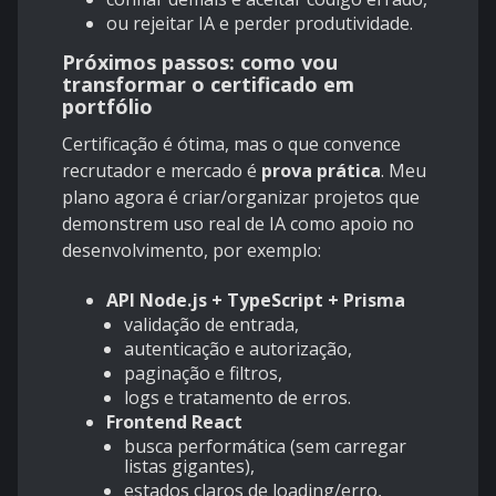
ou rejeitar IA e perder produtividade.
Próximos passos: como vou
transformar o certificado em
portfólio
Certificação é ótima, mas o que convence
recrutador e mercado é
prova prática
. Meu
plano agora é criar/organizar projetos que
demonstrem uso real de IA como apoio no
desenvolvimento, por exemplo:
API Node.js + TypeScript + Prisma
validação de entrada,
autenticação e autorização,
paginação e filtros,
logs e tratamento de erros.
Frontend React
busca performática (sem carregar
listas gigantes),
estados claros de loading/erro,