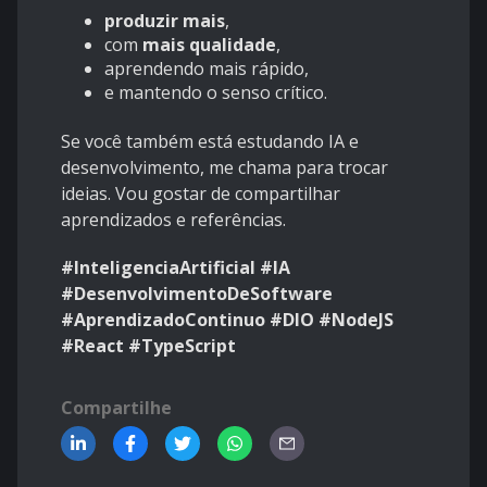
produzir mais
,
com
mais qualidade
,
aprendendo mais rápido,
e mantendo o senso crítico.
Se você também está estudando IA e
desenvolvimento, me chama para trocar
ideias. Vou gostar de compartilhar
aprendizados e referências.
#InteligenciaArtificial #IA
#DesenvolvimentoDeSoftware
#AprendizadoContinuo #DIO #NodeJS
#React #TypeScript
Compartilhe