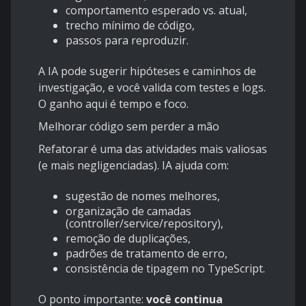
comportamento esperado vs. atual,
trecho mínimo de código,
passos para reproduzir.
A IA pode sugerir hipóteses e caminhos de
investigação, e você valida com testes e logs.
O ganho aqui é tempo e foco.
Melhorar código sem perder a mão
Refatorar é uma das atividades mais valiosas
(e mais negligenciadas). IA ajuda com:
sugestão de nomes melhores,
organização de camadas
(controller/service/repository),
remoção de duplicações,
padrões de tratamento de erro,
consistência de tipagem no TypeScript.
O ponto importante:
você continua