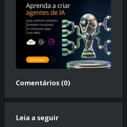
Comentários (0)
Leia a seguir