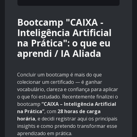
Bootcamp "CAIXA -
Inteligência Artificial
na Prática": o que eu
aprendi / IA Aliada
Concluir um bootcamp é mais do que
colecionar um certificado — é ganhar
vocabulário, clareza e confiança para aplicar
o que foi estudado. Recentemente finalizei o
bootcamp
“CAIXA – Inteligência Artificial
na Prática”
, com
28 horas de carga
horária
, e decidi registrar aqui os principais
insights e como pretendo transformar esse
aprendizado em prática.