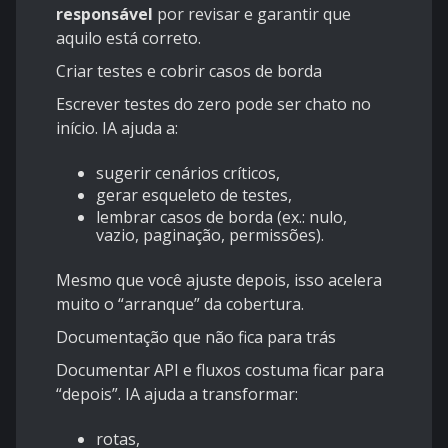
responsável
por revisar e garantir que
aquilo está correto.
Criar testes e cobrir casos de borda
Escrever testes do zero pode ser chato no
início. IA ajuda a:
sugerir cenários críticos,
gerar esqueleto de testes,
lembrar casos de borda (ex.: nulo,
vazio, paginação, permissões).
Mesmo que você ajuste depois, isso acelera
muito o “arranque” da cobertura.
Documentação que não fica para trás
Documentar API e fluxos costuma ficar para
“depois”. IA ajuda a transformar:
rotas,