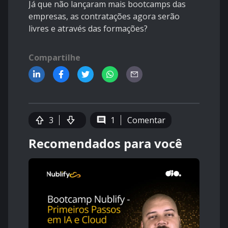
Já que não lançaram mais bootcamps das
empresas, as contratações agora serão
livres e através das formações?
Compartilhe
3
1
Comentar
Recomendados para você