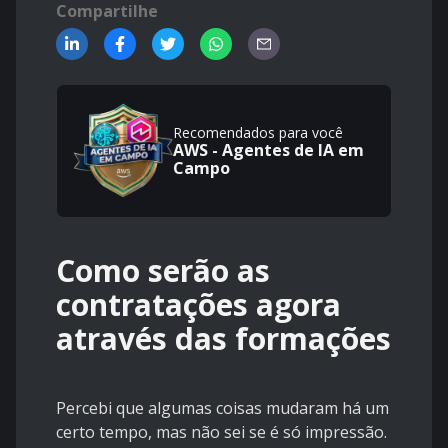
Compartilhe
Recomendados para você
AWS - Agentes de IA em
Campo
Como serão as
contratações agora
através das formações
Percebi que algumas coisas mudaram há um
certo tempo, mas não sei se é só impressão.