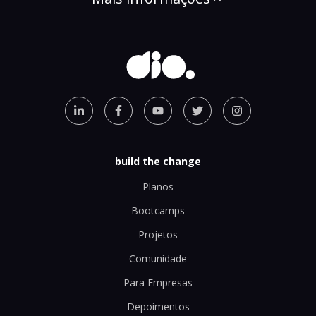
build the change
Planos
Bootcamps
Projetos
Comunidade
Para Empresas
Depoimentos