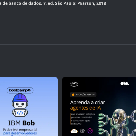
 de banco de dados. 7. ed. São Paulo: PEarson, 2018