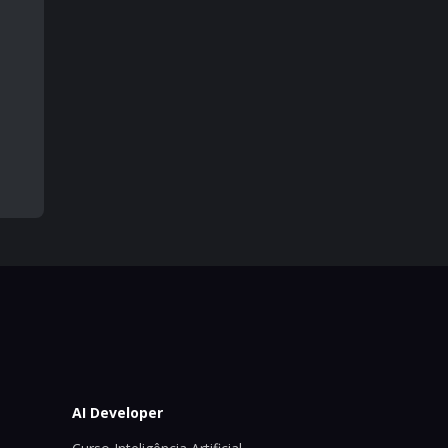
AI Developer