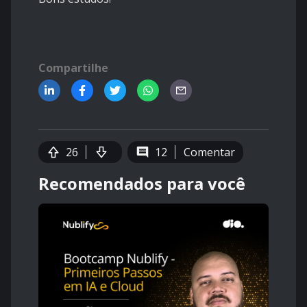
Compartilhe
26
12
Comentar
Recomendados para você