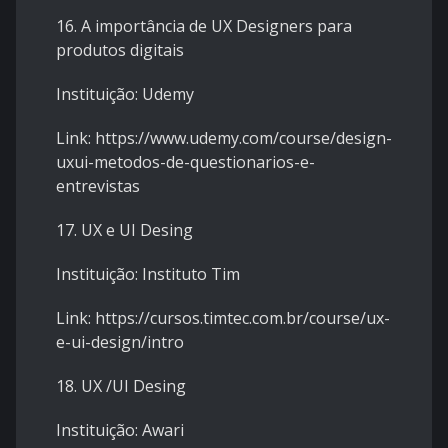
16. A importância de UX Designers para
produtos digitais
Instituição: Udemy
Link: https://www.udemy.com/course/design-
uxui-metodos-de-questionarios-e-
entrevistas
17. UX e UI Desing
Instituição: Instituto Tim
Link: https://cursos.timtec.com.br/course/ux-
e-ui-design/intro
18. UX /UI Desing
Instituição: Awari