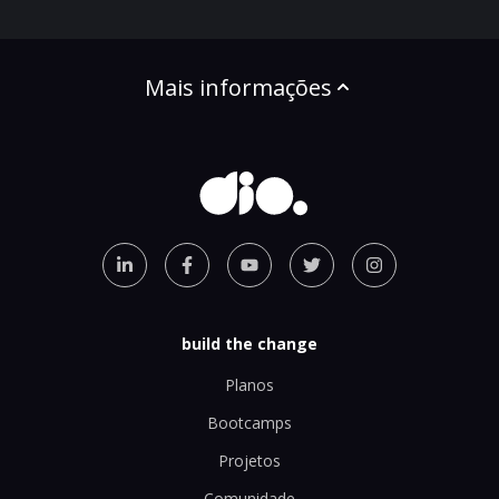
Mais informações
build the change
Planos
Bootcamps
Projetos
Comunidade