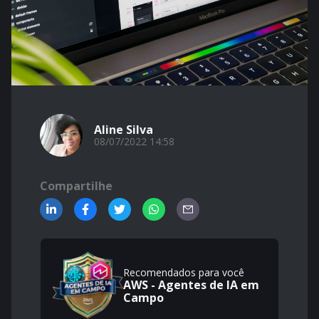
Aline Silva
08/07/2022 14:58
Compartilhe
Recomendados para você
AWS - Agentes de IA em
Campo