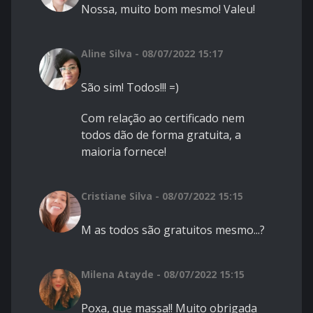
Nossa, muito bom mesmo! Valeu!
Aline Silva - 08/07/2022 15:17
São sim! Todos!!! =)
Com relação ao certificado nem
todos dão de forma gratuita, a
maioria fornece!
Cristiane Silva - 08/07/2022 15:15
M as todos são gratuitos mesmo...?
Milena Atayde - 08/07/2022 15:15
Poxa, que massa!! Muito obrigada