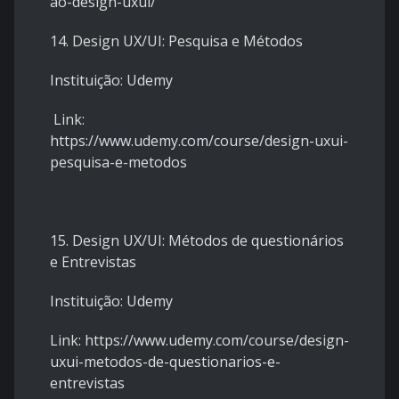
ao-design-uxui/
14. Design UX/UI: Pesquisa e Métodos
Instituição: Udemy
Link:
https://www.udemy.com/course/design-uxui-
pesquisa-e-metodos
15. Design UX/UI: Métodos de questionários
e Entrevistas
Instituição: Udemy
Link: https://www.udemy.com/course/design-
uxui-metodos-de-questionarios-e-
entrevistas