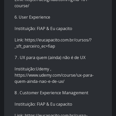
course/
6. User Experience
Instituição: FIAP & Eu capacito
Link: https://eucapacito.com.br/cursos/?
_sft_parceiro_ec=fiap
7 . UX para quem (ainda) não é de UX
Instituição:Udemy ,
https://www.udemy.com/course/ux-para-
quem-ainda-nao-e-de-ux/
8 . Customer Experience Management
Instituição: FIAP & Eu capacito
Link: https://eucapacito.com.br/curso-