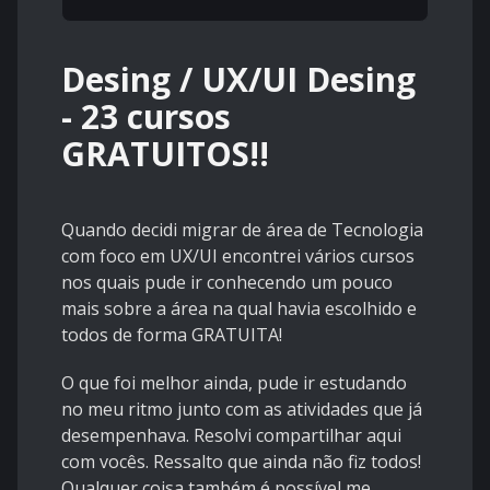
Desing / UX/UI Desing
- 23 cursos
GRATUITOS!!
Quando decidi migrar de área de Tecnologia
com foco em UX/UI encontrei vários cursos
nos quais pude ir conhecendo um pouco
mais sobre a área na qual havia escolhido e
todos de forma GRATUITA!
O que foi melhor ainda, pude ir estudando
no meu ritmo junto com as atividades que já
desempenhava. Resolvi compartilhar aqui
com vocês. Ressalto que ainda não fiz todos!
Qualquer coisa também é possível me