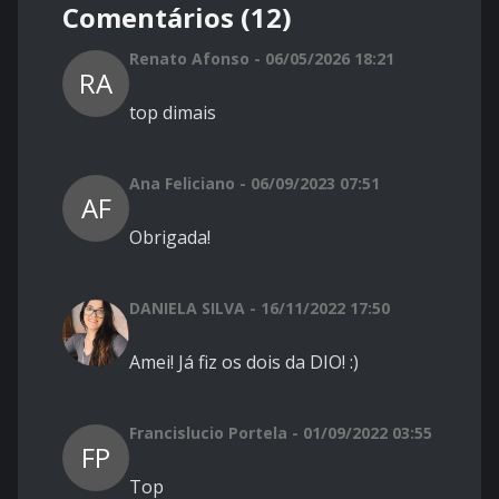
Comentários (12)
Renato Afonso - 06/05/2026 18:21
RA
top dimais
Ana Feliciano - 06/09/2023 07:51
AF
Obrigada!
DANIELA SILVA - 16/11/2022 17:50
Amei! Já fiz os dois da DIO! :)
Francislucio Portela - 01/09/2022 03:55
FP
Top