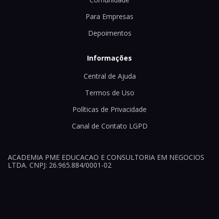
Para Empresas
Depoimentos
Informações
Central de Ajuda
Termos de Uso
Políticas de Privacidade
Canal de Contato LGPD
ACADEMIA PME EDUCACAO E CONSULTORIA EM NEGOCIOS
LTDA. CNPJ: 26.965.884/0001-02