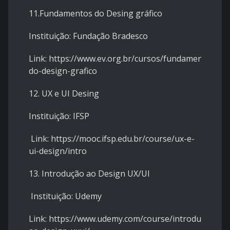
11.Fundamentos do Desing gráfico
Instituição: Fundação Bradesco
Link: https://www.ev.org.br/cursos/fundamentos-
do-design-grafico
12. UX e UI Desing
Instituição: IFSP
Link: https://mooc.ifsp.edu.br/course/ux-e-
ui-design/intro
13. Introdução ao Design UX/UI
Instituição: Udemy
Link: https://www.udemy.com/course/introducao-