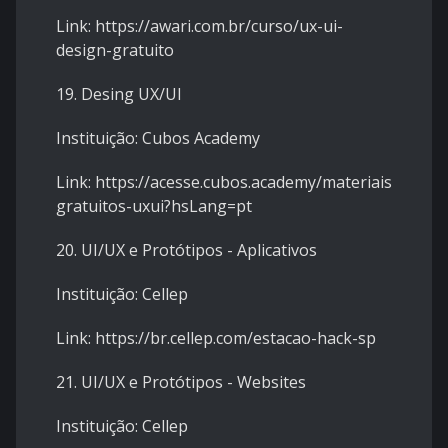
Link: https://awari.com.br/curso/ux-ui-
design-gratuito
19. Desing UX/UI
Instituição: Cubos Academy
Link: https://acesse.cubos.academy/materiais-
gratuitos-uxui?hsLang=pt
20. UI/UX e Protótipos - Aplicativos
Instituição: Cellep
Link: https://br.cellep.com/estacao-hack-sp
21. UI/UX e Protótipos - Websites
Instituição: Cellep