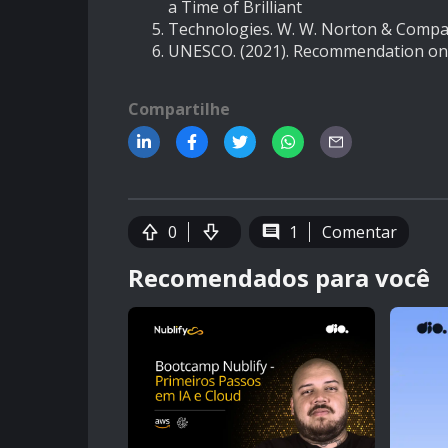
a Time of Brilliant
Technologies. W. W. Norton & Compa
UNESCO. (2021). Recommendation on the
Compartilhe
0
1
Comentar
Recomendados para você