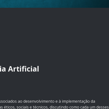
a Artificial
 associados ao desenvolvimento e à implementação da
emas éticos, sociais e técnicos, discutindo como cada um desses