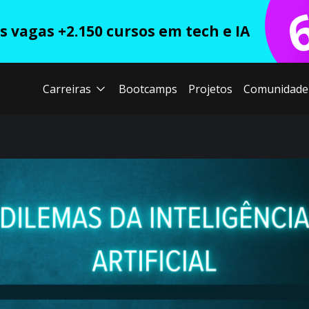
 vagas +2.150 cursos em tech e IA
Carreiras
Bootcamps
Projetos
Comunidade