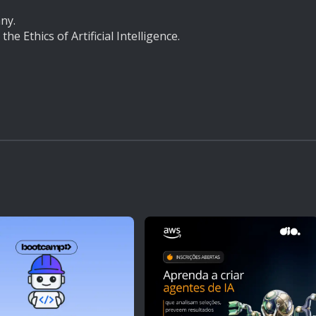
ny.
 Ethics of Artificial Intelligence.