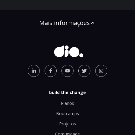
Mais informações
build the change
Planos
Bootcamps
Projetos
Comunidade