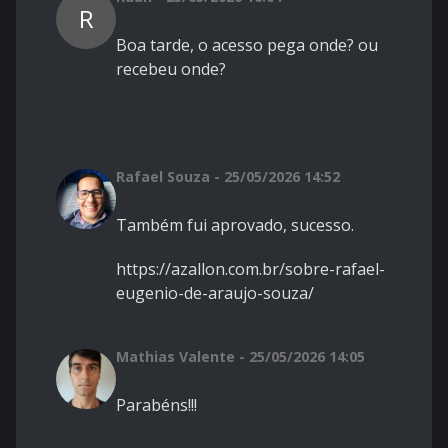
R
Boa tarde, o acesso pega onde? ou
recebeu onde?
Rafael Souza - 25/05/2026 14:52
Também fui aprovado, sucesso.
https://azallon.com.br/sobre-rafael-
eugenio-de-araujo-souza/
Mathias Valente - 25/05/2026 14:05
Parabéns!!!