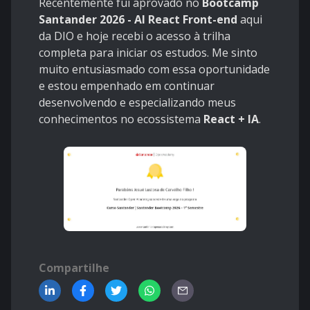
Recentemente fui aprovado no
Bootcamp
Santander 2026 - AI React Front-end
aqui
da DIO e hoje recebi o acesso à trilha
completa para iniciar os estudos. Me sinto
muito entusiasmado com essa oportunidade
e estou empenhado em continuar
desenvolvendo e especializando meus
conhecimentos no ecossistema
React + IA
.
Compartilhe