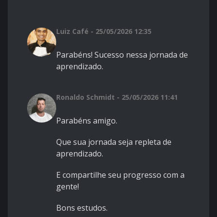
Luiz Café - 25/05/2026 12:35
Parabéns! Sucesso nessa jornada de
aprendizado.
Ronaldo Schmidt - 25/05/2026 11:41
Parabéns amigo.
Que sua jornada seja repleta de
aprendizado.
E compartilhe seu progresso com a
gente!
Bons estudos.