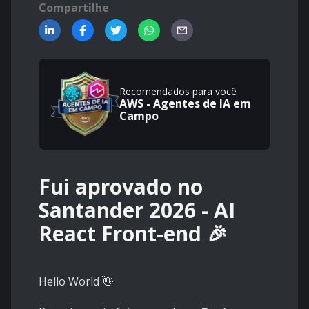
Compartilhe
Recomendados para você
AWS - Agentes de IA em
Campo
Fui aprovado no
Santander 2026 - AI
React Front-end 🎉
Hello World 👋