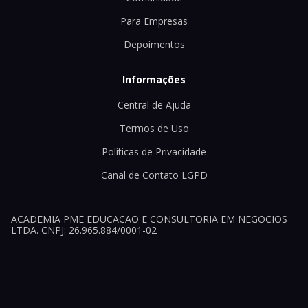
Para Empresas
Depoimentos
Informações
Central de Ajuda
Termos de Uso
Políticas de Privacidade
Canal de Contato LGPD
ACADEMIA PME EDUCACAO E CONSULTORIA EM NEGOCIOS
LTDA. CNPJ: 26.965.884/0001-02