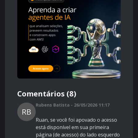
Comentários (8)
Rubens Batista - 26/05/2026 11:17
RB
Ruan, se você foi apovado o acesso
está disponível em sua primeira
página (de acesso) do lado esquerdo