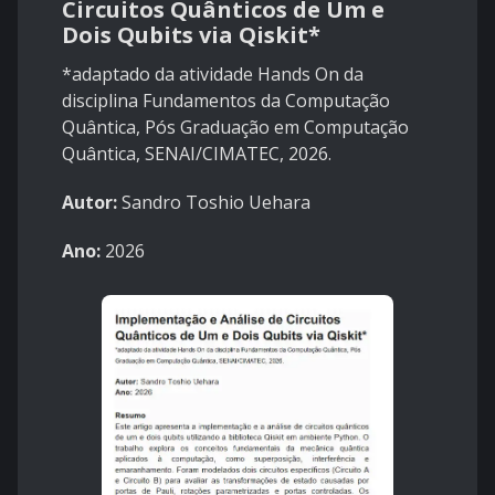
Circuitos Quânticos de Um e
Dois Qubits via Qiskit*
*adaptado da atividade Hands On da
disciplina Fundamentos da Computação
Quântica, Pós Graduação em Computação
Quântica, SENAI/CIMATEC, 2026.
Autor:
Sandro Toshio Uehara
Ano:
2026