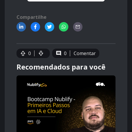
Compartilhe
0
0
Comentar
Recomendados para você