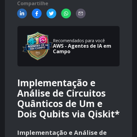
Compartilhe
Recomendados para você
AWS - Agentes de IA em
Campo
Implementação e
Análise de Circuitos
Quânticos de Um e
Dois Qubits via Qiskit*
Implementação e Análise de