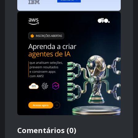
Comentários (0)