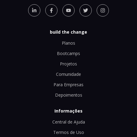
build the change
Planos
Bootcamps
Projetos
Comunidade
Para Empresas
Depoimentos
Informações
Central de Ajuda
Termos de Uso