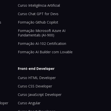
Curso Inteligência Artificial
Curso Chat GPT for Devs
s
Formação Github Copilot
Formação Microsoft Azure AI
Fundamentals (AI-900)
Formação AI-102 Certification
Formação AI Builder com Lovable
Front-end Developer
Curso HTML Developer
Curso CSS Developer
Curso JavaScript Developer
loper
Curso Angular