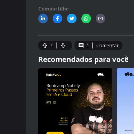
Compartilhe
1
1
Comentar
Recomendados para você