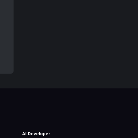
AI Developer