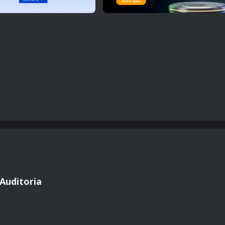
Auditoria