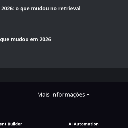
2026: o que mudou no retrieval
o que mudou em 2026
Mais informações
ent Builder
AI Automation