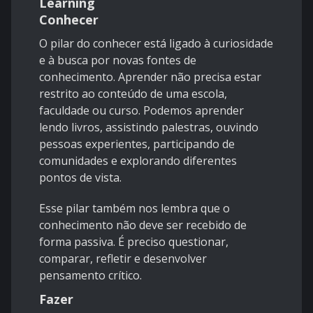
Learning
Conhecer
O pilar do conhecer está ligado à curiosidade
e à busca por novas fontes de
conhecimento. Aprender não precisa estar
restrito ao conteúdo de uma escola,
faculdade ou curso. Podemos aprender
lendo livros, assistindo palestras, ouvindo
pessoas experientes, participando de
comunidades e explorando diferentes
pontos de vista.
Esse pilar também nos lembra que o
conhecimento não deve ser recebido de
forma passiva. É preciso questionar,
comparar, refletir e desenvolver
pensamento crítico.
Fazer