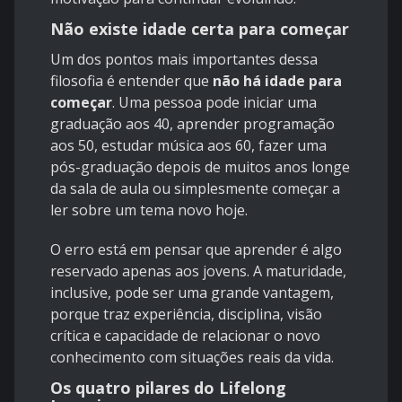
Não existe idade certa para começar
Um dos pontos mais importantes dessa
filosofia é entender que
não há idade para
começar
. Uma pessoa pode iniciar uma
graduação aos 40, aprender programação
aos 50, estudar música aos 60, fazer uma
pós-graduação depois de muitos anos longe
da sala de aula ou simplesmente começar a
ler sobre um tema novo hoje.
O erro está em pensar que aprender é algo
reservado apenas aos jovens. A maturidade,
inclusive, pode ser uma grande vantagem,
porque traz experiência, disciplina, visão
crítica e capacidade de relacionar o novo
conhecimento com situações reais da vida.
Os quatro pilares do Lifelong