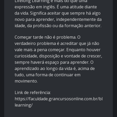
Lifelong Learning é mais do que uma
expressão em inglês. É uma atitude diante
da vida. Significa aceitar que sempre há algo
novo para aprender, independentemente da
idade, da profissão ou da formação anterior.
Começar tarde não é problema. O
verdadeiro problema é acreditar que já não
vale mais a pena começar. Enquanto houver
curiosidade, disposição e vontade de crescer,
sempre haverá espaço para aprender. O
aprendizado ao longo da vida é, acima de
tudo, uma forma de continuar em
movimento.
Link de referência:
https://faculdade.grancursosonline.com.br/blog/life
learning/