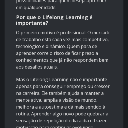
possibilidades para quem deseja aprender
em qualquer idade.
Por que o Lifelong Learning é
importante?
O primeiro motivo é profissional. O mercado
de trabalho está cada vez mais competitivo,
tecnológico e dinâmico. Quem para de
aprender corre o risco de ficar preso a
conhecimentos que já não respondem bem
aos desafios atuais.
Mas o Lifelong Learning não é importante
apenas para conseguir emprego ou crescer
na carreira. Ele também ajuda a manter a
mente ativa, amplia a visão de mundo,
melhora a autoestima e dá mais sentido à
rotina. Aprender algo novo pode quebrar a
sensação de repetição do dia a dia e trazer
motivação para continuar evoluindo.