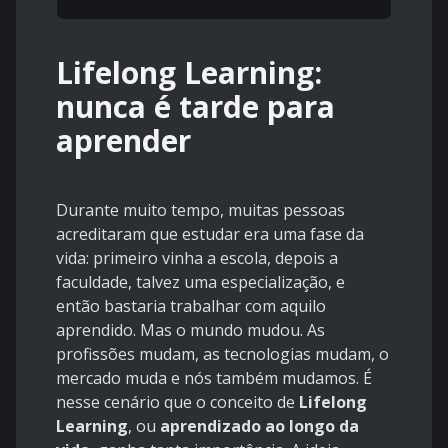
Lifelong Learning:
nunca é tarde para
aprender
Durante muito tempo, muitas pessoas
acreditaram que estudar era uma fase da
vida: primeiro vinha a escola, depois a
faculdade, talvez uma especialização, e
então bastaria trabalhar com aquilo
aprendido. Mas o mundo mudou. As
profissões mudam, as tecnologias mudam, o
mercado muda e nós também mudamos. É
nesse cenário que o conceito de
Lifelong
Learning
, ou
aprendizado ao longo da