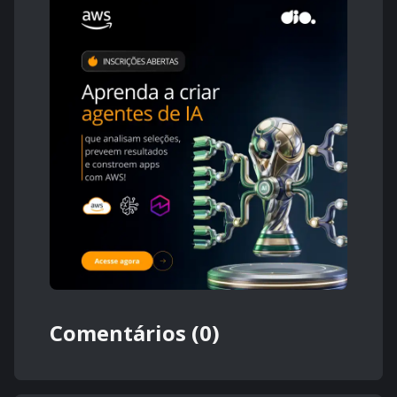
Comentários (0)