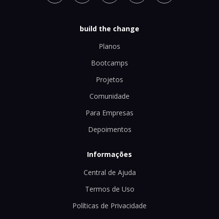
build the change
Planos
Bootcamps
Projetos
Comunidade
Para Empresas
Depoimentos
Informações
Central de Ajuda
Termos de Uso
Políticas de Privacidade