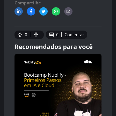
Compartilhe
0
0
Comentar
Recomendados para você