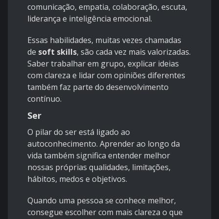
comunicação, empatia, colaboração, escuta,
liderança e inteligência emocional.
Essas habilidades, muitas vezes chamadas
de
soft skills
, são cada vez mais valorizadas.
Saber trabalhar em grupo, explicar ideias
com clareza e lidar com opiniões diferentes
também faz parte do desenvolvimento
contínuo.
Ser
O pilar do ser está ligado ao
autoconhecimento. Aprender ao longo da
vida também significa entender melhor
nossas próprias qualidades, limitações,
hábitos, medos e objetivos.
Quando uma pessoa se conhece melhor,
consegue escolher com mais clareza o que