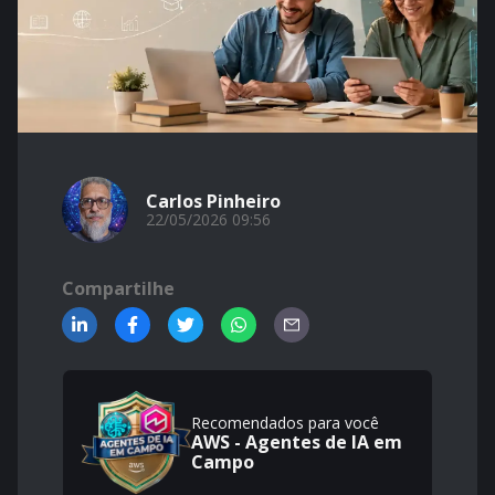
Carlos Pinheiro
22/05/2026 09:56
Compartilhe
Recomendados para você
AWS - Agentes de IA em
Campo