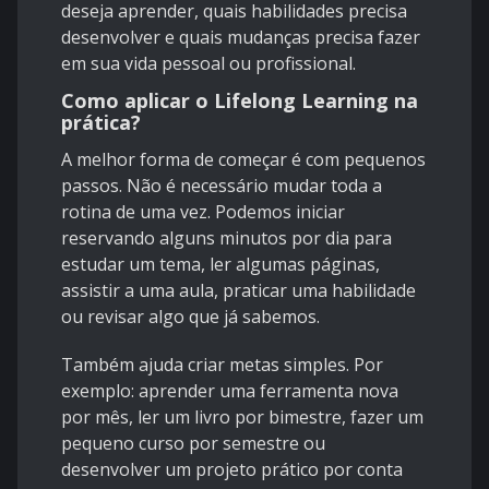
deseja aprender, quais habilidades precisa
desenvolver e quais mudanças precisa fazer
em sua vida pessoal ou profissional.
Como aplicar o Lifelong Learning na
prática?
A melhor forma de começar é com pequenos
passos. Não é necessário mudar toda a
rotina de uma vez. Podemos iniciar
reservando alguns minutos por dia para
estudar um tema, ler algumas páginas,
assistir a uma aula, praticar uma habilidade
ou revisar algo que já sabemos.
Também ajuda criar metas simples. Por
exemplo: aprender uma ferramenta nova
por mês, ler um livro por bimestre, fazer um
pequeno curso por semestre ou
desenvolver um projeto prático por conta