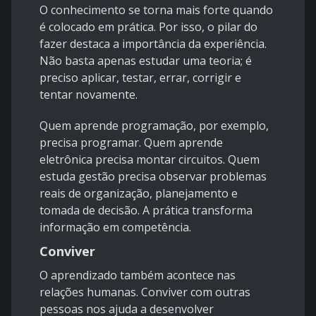
O conhecimento se torna mais forte quando
é colocado em prática. Por isso, o pilar do
fazer destaca a importância da experiência.
Não basta apenas estudar uma teoria; é
preciso aplicar, testar, errar, corrigir e
tentar novamente.
Quem aprende programação, por exemplo,
precisa programar. Quem aprende
eletrônica precisa montar circuitos. Quem
estuda gestão precisa observar problemas
reais de organização, planejamento e
tomada de decisão. A prática transforma
informação em competência.
Conviver
O aprendizado também acontece nas
relações humanas. Conviver com outras
pessoas nos ajuda a desenvolver