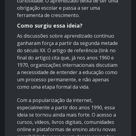
curiosidade. O aprendizado deixa de ser uma
obrigação escolar e passa a ser uma
ferramenta de crescimento.
Como surgiu essa ideia?
As discussões sobre aprendizado contínuo
ganharam força a partir da segunda metade
do século XX. O artigo de referência (link no
final do artigo) cita que, já nos anos 1960 e
1970, organizações internacionais discutiam
a necessidade de entender a educação como
um processo permanente, e não apenas
como uma etapa formal da vida.
Com a popularização da internet,
especialmente a partir dos anos 1990, essa
ideia se tornou ainda mais forte. O acesso a
cursos, vídeos, livros digitais, comunidades
online e plataformas de ensino abriu novas