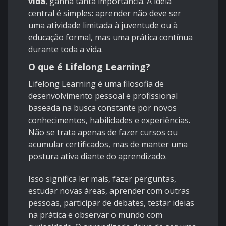
vida
, ganha tanta importância. A ideia
central é simples: aprender não deve ser
uma atividade limitada à juventude ou à
educação formal, mas uma prática contínua
durante toda a vida.
O que é Lifelong Learning?
Lifelong Learning é uma filosofia de
desenvolvimento pessoal e profissional
baseada na busca constante por novos
conhecimentos, habilidades e experiências.
Não se trata apenas de fazer cursos ou
acumular certificados, mas de manter uma
postura ativa diante do aprendizado.
Isso significa ler mais, fazer perguntas,
estudar novas áreas, aprender com outras
pessoas, participar de debates, testar ideias
na prática e observar o mundo com