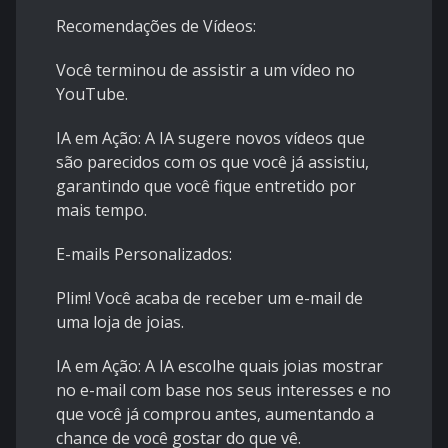
Recomendações de Vídeos:
Você terminou de assistir a um vídeo no
YouTube.
IA em Ação: A IA sugere novos vídeos que
são parecidos com os que você já assistiu,
garantindo que você fique entretido por
mais tempo.
E-mails Personalizados:
Plim! Você acaba de receber um e-mail de
uma loja de joias.
IA em Ação: A IA escolhe quais joias mostrar
no e-mail com base nos seus interesses e no
que você já comprou antes, aumentando a
chance de você gostar do que vê.