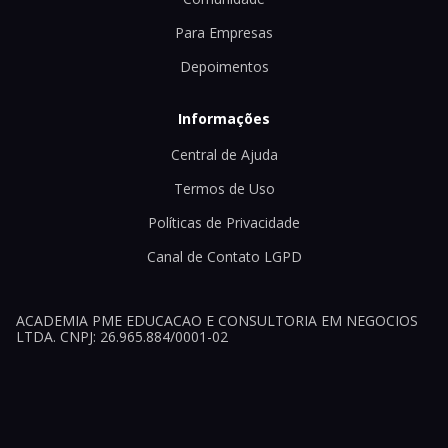
Para Empresas
Depoimentos
Informações
Central de Ajuda
Termos de Uso
Políticas de Privacidade
Canal de Contato LGPD
ACADEMIA PME EDUCACAO E CONSULTORIA EM NEGOCIOS
LTDA. CNPJ: 26.965.884/0001-02