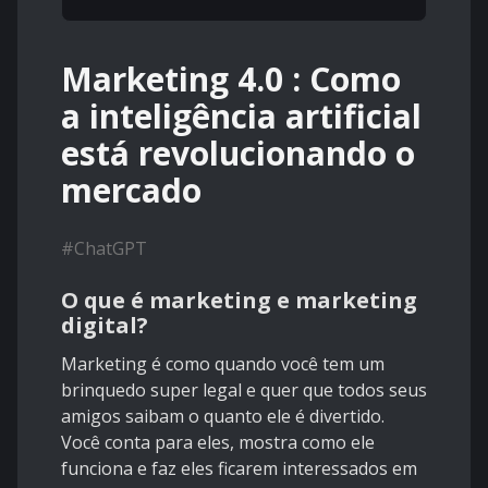
Marketing 4.0 : Como
a inteligência artificial
está revolucionando o
mercado
#
ChatGPT
O que é marketing e marketing
digital?
Marketing é como quando você tem um
brinquedo super legal e quer que todos seus
amigos saibam o quanto ele é divertido.
Você conta para eles, mostra como ele
funciona e faz eles ficarem interessados em