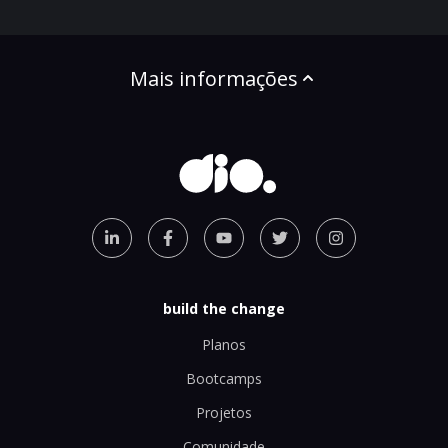
Mais informações
build the change
Planos
Bootcamps
Projetos
Comunidade