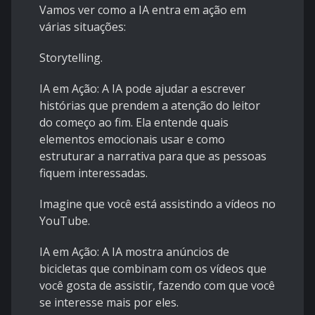
Vamos ver como a IA entra em ação em
várias situações:
Storytelling.
IA em Ação: A IA pode ajudar a escrever
histórias que prendem a atenção do leitor
do começo ao fim. Ela entende quais
elementos emocionais usar e como
estruturar a narrativa para que as pessoas
fiquem interessadas.
Imagine que você está assistindo a vídeos no
YouTube.
IA em Ação: A IA mostra anúncios de
bicicletas que combinam com os vídeos que
você gosta de assistir, fazendo com que você
se interesse mais por eles.