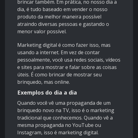
brincar também. Em prática, no nosso dia a
dia, é tudo baseado em vender o nosso
produto da melhor maneira possível
atraindo diversas pessoas e gastando o
menor valor possível.
Marketing digital é como fazer isso, mas
usando a internet. Em vez de contar
pessoalmente, você usa redes sociais, vídeos
e sites para mostrar e falar sobre as coisas
úteis. É como brincar de mostrar seu
brinquedo, mas online.
Exemplos do dia a dia
Quando você vê uma propaganda de um
brinquedo novo na TV, isso é o marketing
tradicional que conhecemos. Quando vê a
mesma propaganda no YouTube ou
Instagram, isso é marketing digital.