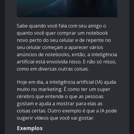
Sabe quando você fala com seu amigo o
quanto você quer comprar um notebook
novo perto do seu celular e de repente no
seu celular começam a aparecer vários
anúncios de notebooks, então, a inteligência
artificial está envolvida nisso. E não só nisso,
como em diversas outras coisas.
Hoje em dia, a inteligência artificial (IA) ajuda
muito no marketing. É como ter um super
cérebro que entende o que as pessoas
gostam e ajuda a mostrar para elas as
coisas certas. Outro exemplo é que a IA pode
sugerir vídeos que você vai gostar.
Exemplos