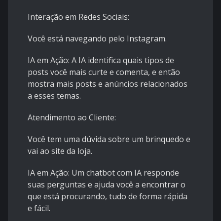
Interação em Redes Sociais:
Você está navegando pelo Instagram.
IA em Ação: A IA identifica quais tipos de
posts você mais curte e comenta, e então
mostra mais posts e anúncios relacionados
a esses temas.
Atendimento ao Cliente:
Você tem uma dúvida sobre um brinquedo e
vai ao site da loja.
IA em Ação: Um chatbot com IA responde
suas perguntas e ajuda você a encontrar o
que está procurando, tudo de forma rápida
e fácil.