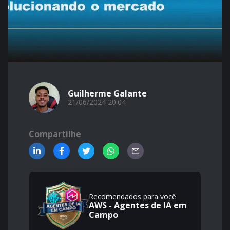
Guilherme Galante
21/06/2024 20:04
Compartilhe
Recomendados para você
AWS - Agentes de IA em
Campo