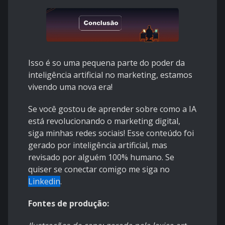
Isso é so uma pequena parte do poder da
inteligência artificial no marketing, estamos
vivendo uma nova era!
Se você gostou de aprender sobre como a IA
está revolucionando o marketing digital,
siga minhas redes sociais! Esse conteúdo foi
gerado por inteligência artificial, mas
revisado por alguém 100% humano. Se
quiser se conectar comigo me siga no
Linkedin
.
Fontes de produção: