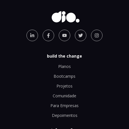
build the change
Planos
Bootcamps
Projetos
Comunidade
Para Empresas
Depoimentos