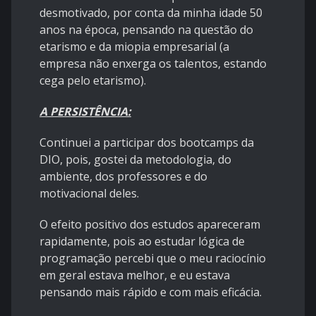
desmotivado, por conta da minha idade 50
anos na época, pensando na questão do
etarismo e da
miopia
empresarial (a
empresa não enxerga os talentos, estando
cega pelo
etarismo
).
A PERSISTÊNCIA:
Continuei a participar dos bootcamps da
DIO, pois, gostei da metodologia, do
ambiente, dos professores e do
motivacional deles.
O efeito positivo dos estudos apareceram
rapidamente, pois ao estudar lógica de
programação percebi que o meu raciocínio
em geral estava melhor, e eu estava
pensando mais rápido e com mais eficácia.