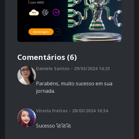
Comentários (6)
Daniele Santos - 29/03/2024 14:23
Parabéns, muito sucesso em sua
jornada.
Vitoria Freitas - 28/03/2024 16:34
Sucesso 🚀🚀🚀