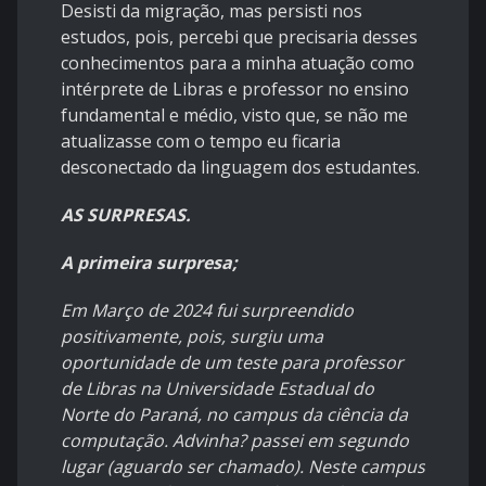
Desisti da migração, mas persisti nos
estudos, pois, percebi que precisaria desses
conhecimentos para a minha atuação como
intérprete de Libras e professor no ensino
fundamental e médio, visto que, se não me
atualizasse com o tempo eu ficaria
desconectado da linguagem dos estudantes.
AS SURPRESAS.
A primeira surpresa;
Em Março de 2024 fui surpreendido
positivamente, pois, surgiu uma
oportunidade de um teste para professor
de Libras na Universidade Estadual do
Norte do Paraná, no campus da ciência da
computação. Advinha? passei em segundo
lugar (aguardo ser chamado). Neste campus