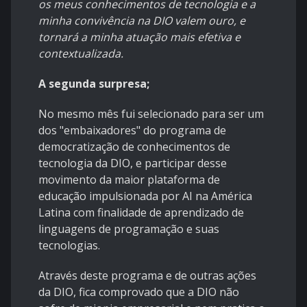
os meus conhecimentos de tecnologia e a
minha convivência na DIO valem ouro, e
tornará a minha atuação mais efetiva e
contextualizada.
A segunda surpresa;
No mesmo mês fui selecionado para ser um
dos "
embaixadores
" do programa de
democratização de conhecimentos de
tecnologia da DIO, e participar desse
movimento da maior plataforma de
educação impulsionada por AI na América
Latina com finalidade de aprendizado de
linguagens de programação e suas
tecnologias.
Através deste programa e de outras ações
da DIO, fica comprovado que a DIO não