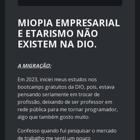
MIOPIA EMPRESARIAL
E ETARISMO NÃO
EXISTEM NA DIO.
A MIGRAÇÃO:
Em 2023, iniciei meus estudos nos
bootcamps gratuitos da DIO, pois, estava
pensando seriamente em trocar de
profissão, deixando de ser professor em
rede pública para me tornar programador,
algo que também gosto muito.
Confesso quando fui pesquisar o mercado
de trabalho me senti um pouco