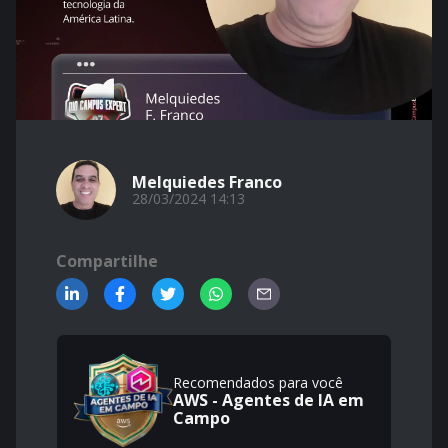
Melquiedes Franco
28/03/2024 14:13
Compartilhe
Recomendados para você
AWS - Agentes de IA em
Campo