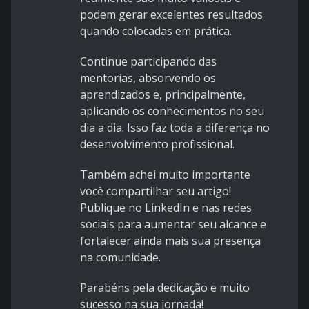
podem gerar excelentes resultados
quando colocadas em prática.
Continue participando das
mentorias, absorvendo os
aprendizados e, principalmente,
aplicando os conhecimentos no seu
dia a dia. Isso faz toda a diferença no
desenvolvimento profissional.
Também achei muito importante
você compartilhar seu artigo!
Publique no LinkedIn e nas redes
sociais para aumentar seu alcance e
fortalecer ainda mais sua presença
na comunidade.
Parabéns pela dedicação e muito
sucesso na sua jornada!