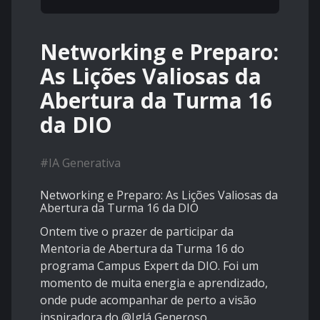
Networking e Preparo:
As Lições Valiosas da
Abertura da Turma 16
da DIO
#
IA Generativa
Networking e Preparo: As Lições Valiosas da
Abertura da Turma 16 da DIO
​Ontem tive o prazer de participar da
Mentoria de Abertura da Turma 16 do
programa Campus Expert da DIO. Foi um
momento de muita energia e aprendizado,
onde pude acompanhar de perto a visão
inspiradora do @Iglá Generoso.