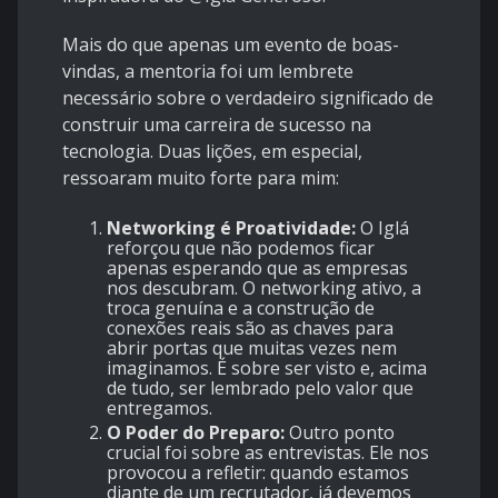
​Mais do que apenas um evento de boas-
vindas, a mentoria foi um lembrete
necessário sobre o verdadeiro significado de
construir uma carreira de sucesso na
tecnologia. Duas lições, em especial,
ressoaram muito forte para mim:
Networking é Proatividade:
O Iglá
reforçou que não podemos ficar
apenas esperando que as empresas
nos descubram. O networking ativo, a
troca genuína e a construção de
conexões reais são as chaves para
abrir portas que muitas vezes nem
imaginamos. É sobre ser visto e, acima
de tudo, ser lembrado pelo valor que
entregamos.
O Poder do Preparo:
Outro ponto
crucial foi sobre as entrevistas. Ele nos
provocou a refletir: quando estamos
diante de um recrutador, já devemos