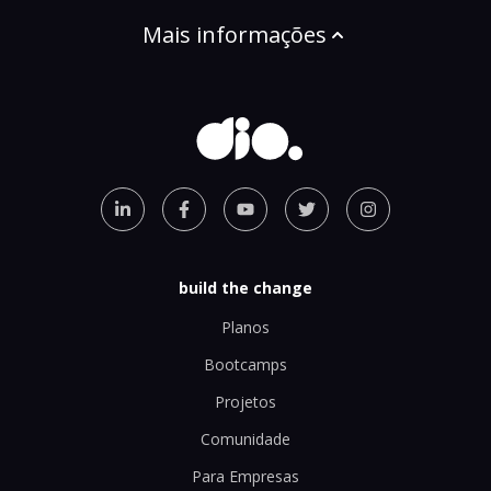
Mais informações
build the change
Planos
Bootcamps
Projetos
Comunidade
Para Empresas