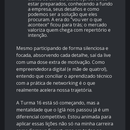
estar preparados, conhecendo a fundo
a empresa, seus desafios e como
podemos ser a solução que eles
procuram. A era do "vou ver o que
acontece" ficou para trás; o mercado
valoriza quem chega com repertório e
intenção.
​Mesmo participando de forma silenciosa e
focada, absorvendo cada detalhe, saí da live
com uma dose extra de motivação. Como
empreendedora digital (e mãe de quatro!),
entendo que conciliar o aprendizado técnico
com a prática de networking é o que
realmente acelera nossa trajetória.
​A Turma 16 está só começando, mas a
mentalidade que o Iglá nos passou já é um
diferencial competitivo. Estou animada para
aplicar essas lições não só na minha carreira