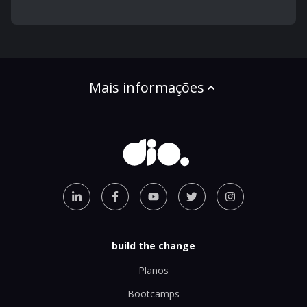
Mais informações
build the change
Planos
Bootcamps