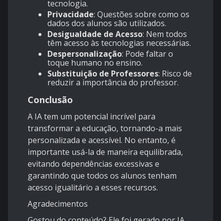
tecnologia.
Privacidade
: Questões sobre como os
dados dos alunos são utilizados.
Desigualdade de Acesso
: Nem todos
têm acesso às tecnologias necessárias.
Despersonalização
: Pode faltar o
toque humano no ensino.
Substituição de Professores
: Risco de
reduzir a importância do professor.
Conclusão
A IA tem um potencial incrível para
transformar a educação, tornando-a mais
personalizada e acessível. No entanto, é
importante usá-la de maneira equilibrada,
evitando dependências excessivas e
garantindo que todos os alunos tenham
acesso igualitário a esses recursos.
Agradecimentos
Gostou do conteúdo? Ele foi gerado por IA,