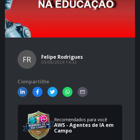
Felipe Rodrigues
FR
05/06/2024 14:32
Compartilhe
Recomendados para você
AWS - Agentes de IA em
Campo