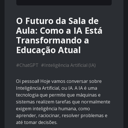
O Futuro da Sala de
Aula: Como a IA Está
Transformando a
Educação Atual
#
ChatGPT
#
Inteligência Artificial (IA)
Oi pessoal! Hoje vamos conversar sobre
Inteligência Artificial, ou IA. A IA é uma
tecnologia que permite que máquinas e
sistemas realizem tarefas que normalmente
exigem inteligência humana, como
aprender, raciocinar, resolver problemas e
até tomar decisões.