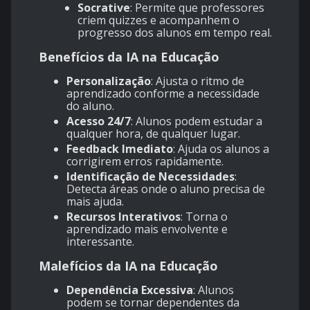
Socrative
: Permite que professores
criem quizzes e acompanhem o
progresso dos alunos em tempo real.
Benefícios da IA na Educação
Personalização
: Ajusta o ritmo de
aprendizado conforme a necessidade
do aluno.
Acesso 24/7
: Alunos podem estudar a
qualquer hora, de qualquer lugar.
Feedback Imediato
: Ajuda os alunos a
corrigirem erros rapidamente.
Identificação de Necessidades
:
Detecta áreas onde o aluno precisa de
mais ajuda.
Recursos Interativos
: Torna o
aprendizado mais envolvente e
interessante.
Malefícios da IA na Educação
Dependência Excessiva
: Alunos
podem se tornar dependentes da