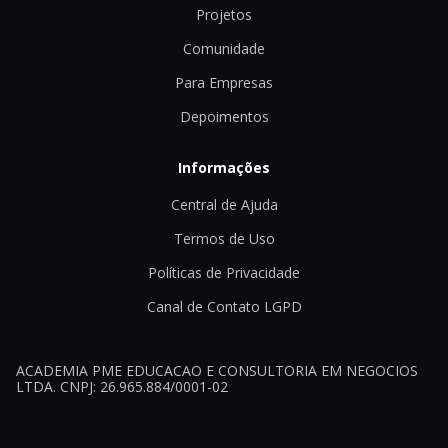
Projetos
Comunidade
Para Empresas
Depoimentos
Informações
Central de Ajuda
Termos de Uso
Políticas de Privacidade
Canal de Contato LGPD
ACADEMIA PME EDUCACAO E CONSULTORIA EM NEGOCIOS
LTDA. CNPJ: 26.965.884/0001-02