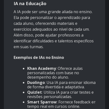
IA na Educação
A IA pode ser uma grande aliada no ensino.
Ela pode personalizar o aprendizado para
cada aluno, oferecendo materiais e
exercícios adequados ao nível de cada um.
Além disso, pode ajudar professores a
identificar dificuldades e talentos específicos
em suas turmas.
Exemplos de IAs no Ensino
Khan Academy
: Oferece aulas
personalizadas com base no
desempenho do aluno.
Duolingo
: Usa IA para ensinar idiomas
de forma divertida e adaptativa.
Quizlet
: Utiliza IA para criar testes e
revisões personalizadas.
Smart Sparrow
: Fornece feedback em
tempo real em cursos online.