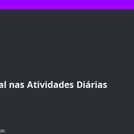
al nas Atividades Diárias
as.