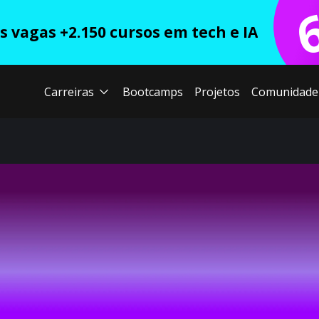
 vagas +2.150 cursos em tech e IA
Carreiras
Bootcamps
Projetos
Comunidade