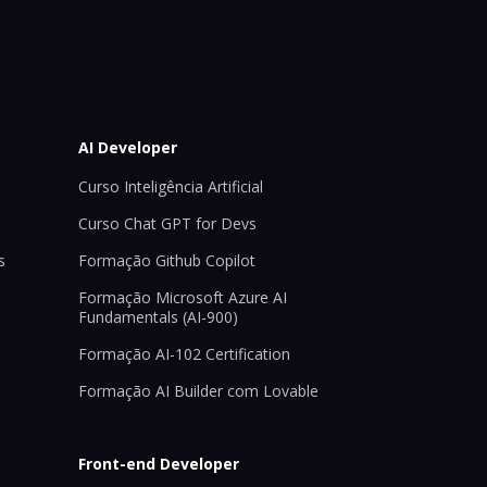
AI Developer
Curso Inteligência Artificial
Curso Chat GPT for Devs
s
Formação Github Copilot
Formação Microsoft Azure AI
Fundamentals (AI-900)
Formação AI-102 Certification
Formação AI Builder com Lovable
Front-end Developer