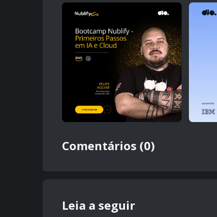
Comentários (0)
Leia a seguir