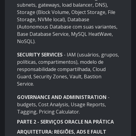
subnets, gateways, load balancer, DNS),
Storage (Block Volume, Object Storage, File
Storage, NVMe local), Database
(Autonomous Database com suas variantes,
Base Database Service, MySQL HeatWave,
NoSQL).
SECURITY SERVICES
- IAM (usuários, grupos,
políticas, compartimentos), modelo de
responsabilidade compartilhada, Cloud
Guard, Security Zones, Vault, Bastion
Service.
GOVERNANCE AND ADMINISTRATION
-
budgets, Cost Analysis, Usage Reports,
Tagging, Pricing Calculator.
PARTE 2 - SERVIÇOS ORACLE NA PRÁTICA
ARQUITETURA: REGIÕES, ADS E FAULT