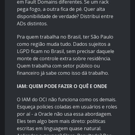
em Fault Domains diferentes. Se um rack
pega fogo, a outra fica de pé. Quer alta
disponibilidade de verdade? Distribui entre
ADs distintos.
Pra quem trabalha no Brasil, ter São Paulo
como região muda tudo. Dados sujeitos a
LGPD ficam no Brasil, sem precisar daquele
monte de controle extra sobre residência.
Quem trabalha com setor público ou
financeiro já sabe como isso dá trabalho.
IAM: QUEM PODE FAZER O QUÊ E ONDE
O IAM do OCI não funciona como os demais.
Esqueça policies coladas em usuários e roles
por aí - a Oracle não usa essa abordagem.
Eles tem algo bem mais direto: políticas
escritas em linguagem quase natural.