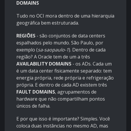
DOMAINS
Tudo no OCI mora dentro de uma hierarquia
geográfica bem estruturada.
REGIÕES
- são conjuntos de data centers
espalhados pelo mundo. São Paulo, por
exemplo (
sa-saopaulo-1
). Dentro de cada
região? A Oracle tem de um a três
AVAILABILITY DOMAINS
- os ADs. Cada um
é um data center fisicamente separado: tem
energia própria, rede própria e refrigeração
própria. E dentro de cada AD existem três
FAULT DOMAINS
, agrupamentos de
hardware que não compartilham pontos
únicos de falha.
E por que isso é importante? Simples. Você
coloca duas instâncias no mesmo AD, mas