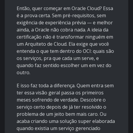
Então, quer começar em Oracle Cloud? Essa
é a prova certa. Sem pré-requisitos, sem
exigência de experiência prévia — e melhor
ainda, a Oracle não cobra nada. A ideia da
certificação não é transformar ninguém em
um Arquiteto de Cloud. Ela exige que você
entenda o que tem dentro do OCI: quais são
os serviços, pra que cada um serve, e
quando faz sentido escolher um em vez do
outro.
E isso faz toda a diferença. Quem entra sem
ter essa visão geral passa os primeiros
meses sofrendo de verdade. Descobre o
serviço certo depois de já ter resolvido o
problema de um jeito bem mais caro. Ou
acaba criando uma solução super elaborada
quando existia um serviço gerenciado