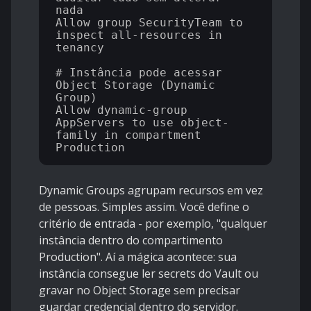
nada

Allow group SecurityTeam to 
inspect all-resources in 
tenancy

# Instância pode acessar 
Object Storage (Dynamic 
Group)

Allow dynamic-group 
AppServers to use object-
family in compartment 
Dynamic Groups agrupam recursos em vez
de pessoas. Simples assim. Você define o
critério de entrada - por exemplo, "qualquer
instância dentro do compartimento
Production". Aí a mágica acontece: sua
instância consegue ler secrets do Vault ou
gravar no Object Storage sem precisar
guardar credencial dentro do servidor.