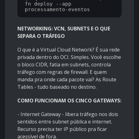
fn deploy --app 
NETWORKING: VCN, SUBNETS E O QUE
SEPARA O TRÁFEGO
O que é a Virtual Cloud Network? É sua rede
privada dentro do OCI. Simples. Você escolhe
o bloco CIDR, fatia em subnets, controla
tráfego com regras de firewall. E quem
manda pra onde cada pacote vai? As Route
Tables - tudo baseado no destino.
COMO FUNCIONAM OS CINCO GATEWAYS:
- Internet Gateway - libera tráfego nos dois
sentidos entre subnet pública e internet.
Recurso precisa ter IP público pra ficar
acessível de fora.