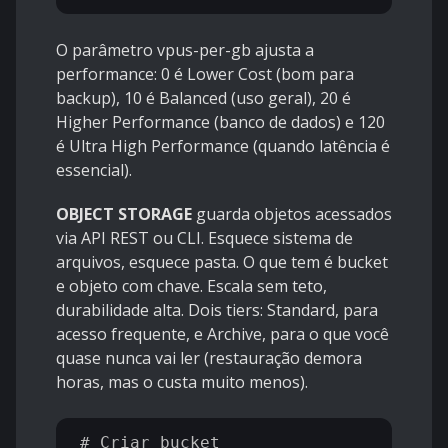
O parâmetro vpus-per-gb ajusta a
performance: 0 é Lower Cost (bom para
backup), 10 é Balanced (uso geral), 20 é
Higher Performance (banco de dados) e 120
é Ultra High Performance (quando latência é
essencial).
OBJECT STORAGE
guarda objetos acessados
via API REST ou CLI. Esquece sistema de
arquivos, esquece pasta. O que tem é bucket
e objeto com chave. Escala sem teto,
durabilidade alta. Dois tiers: Standard, para
acesso frequente, e Archive, para o que você
quase nunca vai ler (restauração demora
horas, mas o custa muito menos).
# Criar bucket
