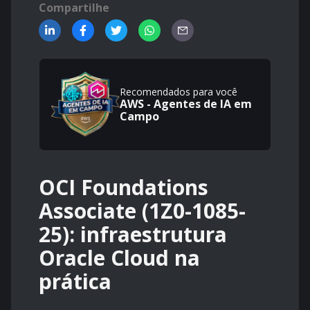
Compartilhe
Recomendados para você
AWS - Agentes de IA em
Campo
OCI Foundations
Associate (1Z0-1085-
25): infraestrutura
Oracle Cloud na
prática