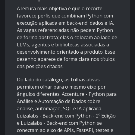
A leitura mais objetiva é que o recorte
favorece perfis que combinam Python com
execução aplicada em back-end, dados e IA.
As vagas referenciadas não pedem Python
de forma abstrata; elas o colocam ao lado de
LLMs, agentes e bibliotecas associadas a
desenvolvimento orientado a produto. Esse
desenho aparece de forma clara nos títulos
das posições citadas.
Do lado do catálogo, as trilhas ativas
permitem olhar para o mesmo eixo por
ângulos diferentes.
Accenture - Python para
Análise e Automação de Dados
cobre
análise, automação, SQL e IA aplicada.
Luizalabs - Back-end com Python - 2º Edição
e
Luizalabs - Back-end com Python
se
conectam ao eixo de APIs, FastAPI, testes e