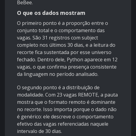
BeBee
.
O que os dados mostram
O primeiro ponto é a proporção entre o
conjunto total e o comportamento das
vagas. São 31 registros com subject
completo nos últimos 30 dias, e a leitura do
recorte fica sustentada por esse universo
fechado. Dentro dele, Python aparece em 12
vagas, o que confirma presença consistente
da linguagem no período analisado.
O segundo ponto é a distribuição de
modalidade. Com 23 vagas REMOTE, a pauta
mostra que o formato remoto é dominante
no recorte. Isso importa porque o dado não
é genérico: ele descreve o comportamento
efetivo das vagas referenciadas naquele
intervalo de 30 dias.