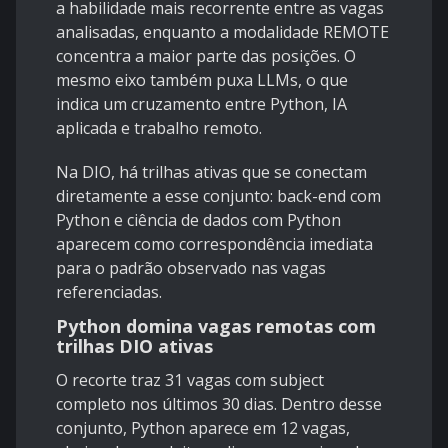
a habilidade mais recorrente entre as vagas
analisadas, enquanto a modalidade REMOTE
concentra a maior parte das posições. O
mesmo eixo também puxa LLMs, o que
indica um cruzamento entre Python, IA
aplicada e trabalho remoto.
Na DIO, há trilhas ativas que se conectam
diretamente a esse conjunto: back-end com
Python e ciência de dados com Python
aparecem como correspondência imediata
para o padrão observado nas vagas
referenciadas.
Python domina vagas remotas com
trilhas DIO ativas
O recorte traz 31 vagas com subject
completo nos últimos 30 dias. Dentro desse
conjunto, Python aparece em 12 vagas,