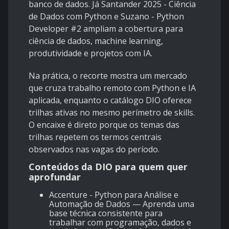
banco de dados. Já
Santander 2025 - Ciência
de Dados com Python
e
Suzano - Python
Developer #2
ampliam a cobertura para
ciência de dados, machine learning,
produtividade e projetos com IA.
Na prática, o recorte mostra um mercado
que cruza trabalho remoto com Python e IA
aplicada, enquanto o catálogo DIO oferece
trilhas ativas no mesmo perímetro de skills.
O encaixe é direto porque os temas das
trilhas repetem os termos centrais
observados nas vagas do período.
Conteúdos da DIO para quem quer
aprofundar
Accenture - Python para Análise e
Automação de Dados
— Aprenda uma
base técnica consistente para
trabalhar com programação, dados e