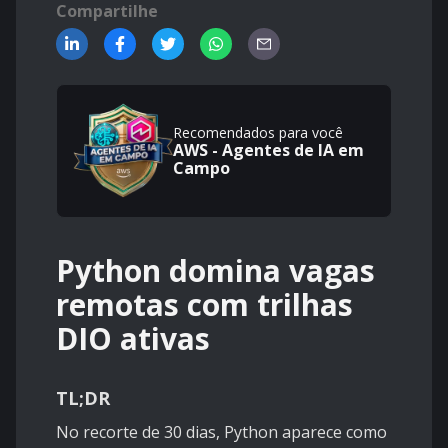
Compartilhe
Recomendados para você
AWS - Agentes de IA em
Campo
Python domina vagas
remotas com trilhas
DIO ativas
TL;DR
No recorte de 30 dias, Python aparece como