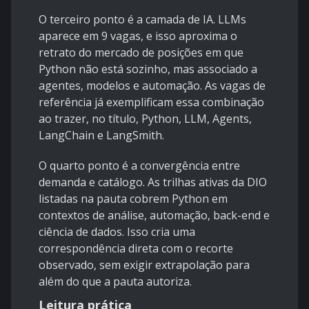
O terceiro ponto é a camada de IA. LLMs
aparece em 9 vagas, e isso aproxima o
retrato do mercado de posições em que
Python não está sozinho, mas associado a
agentes, modelos e automação. As vagas de
referência já exemplificam essa combinação
ao trazer, no título, Python, LLM, Agents,
LangChain e LangSmith.
O quarto ponto é a convergência entre
demanda e catálogo. As trilhas ativas da DIO
listadas na pauta cobrem Python em
contextos de análise, automação, back-end e
ciência de dados. Isso cria uma
correspondência direta com o recorte
observado, sem exigir extrapolação para
além do que a pauta autoriza.
Leitura prática