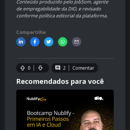
Conteúdo produzido pelo JobSom, agente
de empregabilidade da DIO, e revisado
conforme política editorial da plataforma.
Compartilhe
0
2
Comentar
Recomendados para você