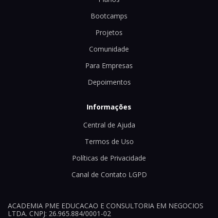
Bootcamps
Projetos
Comunidade
Para Empresas
Depoimentos
Informações
Central de Ajuda
Termos de Uso
Políticas de Privacidade
Canal de Contato LGPD
ACADEMIA PME EDUCACAO E CONSULTORIA EM NEGOCIOS
LTDA. CNPJ: 26.965.884/0001-02