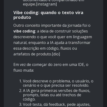
equipe.[
instagram
]
Vibe coding: quando o texto vira
produto
Outro conceito importante da jornada foi o
vibe coding
: a ideia de construir soluções
descrevendo o que você quer em linguagem
natural, enquanto a IA ajuda a transformar
essa descrição em código, fluxos ou
artefatos de produto.[
dio
]
Em vez de começar do zero em uma IDE, o
fluxo muda:
Você descreve o problema, o usuário, o
cenário e o que precisa ser resolvido.
A IA gera primeiras versões de fluxos,
prompts, telas ou até trechos de
código.
Você testa, dá feedback, pede ajustes,