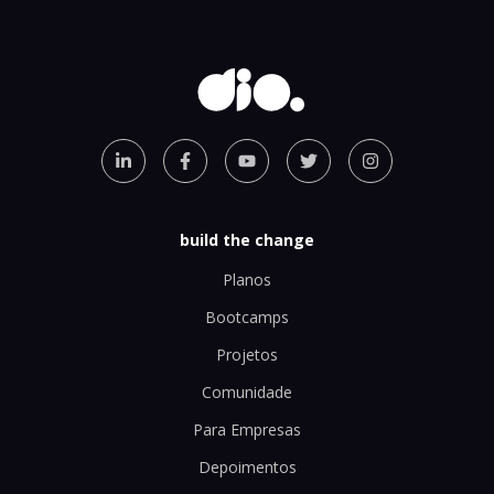
build the change
Planos
Bootcamps
Projetos
Comunidade
Para Empresas
Depoimentos