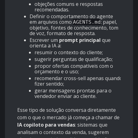
objeções comuns e respostas
recomendadas.
Definir o comportamento do agente
em arquivos como
: papel,
AGENTS.md
objetivo, fontes de conhecimento, tom
de voz, formato de resposta.
Escrever um
prompt principal
que
orienta a IA a:
resumir o contexto do cliente;
sugerir perguntas de qualificação;
propor ofertas compatíveis com o
orçamento e o uso;
recomendar cross-sell apenas quando
fizer sentido;
gerar mensagens prontas para o
vendedor enviar ao cliente.
Esse tipo de solução conversa diretamente
com o que o mercado já começa a chamar de
IA copiloto para vendas
: sistemas que
analisam o contexto da venda, sugerem