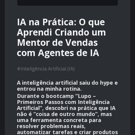
IA na Prática: O que
Aprendi Criando um
Mentor de Vendas
com Agentes de IA
#
Inteligência Artificial (IA)
A inteligência artificial saiu do hype e
entrou na minha rotina.
Durante o
bootcamp “Lupo –
Primeiros Passos com Inteligência
Artificial”
, descobri na prática que IA
não é “coisa de outro mundo”, mas
uma ferramenta concreta para
resolver problemas reais,
automatizar tarefas e criar produtos