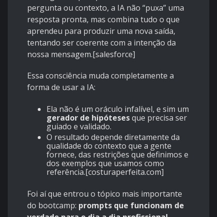
pergunta ou contexto, a IA não “puxa” uma
resposta pronta, mas combina tudo o que
aprendeu para produzir uma nova saída,
tentando ser coerente com a intenção da
nossa mensagem.[
salesforce
]
Essa consciência muda completamente a
forma de usar a IA:
Ela não é um oráculo infalível, e sim um
gerador de hipóteses
que precisa ser
guiado e validado.
O resultado depende diretamente da
qualidade do contexto que a gente
fornece, das restrições que definimos e
dos exemplos que usamos como
referência.[
costuraperfeita.com
]
Foi aí que entrou o tópico mais importante
do bootcamp:
prompts que funcionam de