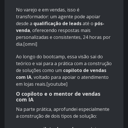
No varejo e em vendas, isso é
transformador: um agente pode apoiar
desde a
qualificação de leads
até o
pós-
venda
, oferecendo respostas mais
personalizadas e consistentes, 24 horas por
dia.[
omni
]
Ao longo do bootcamp, essa visão sai do
teórico e vai para a prática com a construção
de soluções como um
copiloto de vendas
com IA
, voltado para apoiar o atendimento
em lojas reais.[
youtube
]
O copiloto e o mentor de vendas
com IA
Na parte prática, aprofundei especialmente
a construção de dois tipos de solução: