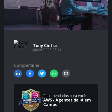
Tony Cintra
06/06/2026 23:11
Compartilhe
Recomendados para você
AWS - Agentes de IA em
Campo