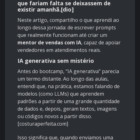
que fariam falta se deixassem de
existir amanhã.[
dio
]
Neste artigo, compartilho o que aprendi ao
longo dessa jornada: de escrever prompts
que realmente funcionam até criar um
mentor de vendas com IA
, capaz de apoiar
vendedores em atendimentos reais.
IA generativa sem mistério
Antes do bootcamp, “IA generativa” parecia
um termo distante. Ao longo das aulas,
entendi que, na prática, estamos falando de
modelos (como LLMs) que aprendem
padrões a partir de uma grande quantidade
de dados e, depois, geram textos, imagens
ou códigos novos a partir disso.
[
costuraperfeita.com
]
Isso significa que, quando enviamos uma