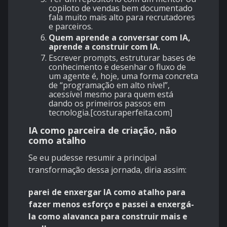
copiloto de vendas bem documentado
fala muito mais alto para recrutadores
e parceiros.
Quem aprende a conversar com IA,
aprende a construir com IA.
Escrever prompts, estruturar bases de
conhecimento e desenhar o fluxo de
um agente é, hoje, uma forma concreta
de “programação em alto nível”,
acessível mesmo para quem está
dando os primeiros passos em
tecnologia.[
costuraperfeita.com
]
IA como parceira de criação, não
como atalho
Se eu pudesse resumir a principal
transformação dessa jornada, diria assim:
parei de enxergar IA como atalho para
fazer menos esforço e passei a enxergá-
la como alavanca para construir mais e