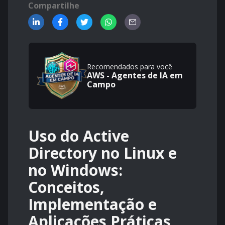
Compartilhe
Recomendados para você
AWS - Agentes de IA em
Campo
Uso do Active
Directory no Linux e
no Windows:
Conceitos,
Implementação e
Aplicações Práticas