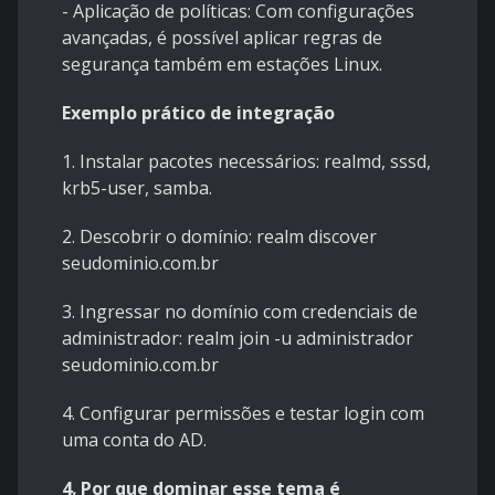
- Aplicação de políticas: Com configurações
avançadas, é possível aplicar regras de
segurança também em estações Linux.
Exemplo prático de integração
1. Instalar pacotes necessários: realmd, sssd,
krb5-user, samba.
2. Descobrir o domínio: realm discover
seudominio.com.br
3. Ingressar no domínio com credenciais de
administrador: realm join -u administrador
seudominio.com.br
4. Configurar permissões e testar login com
uma conta do AD.
4. Por que dominar esse tema é