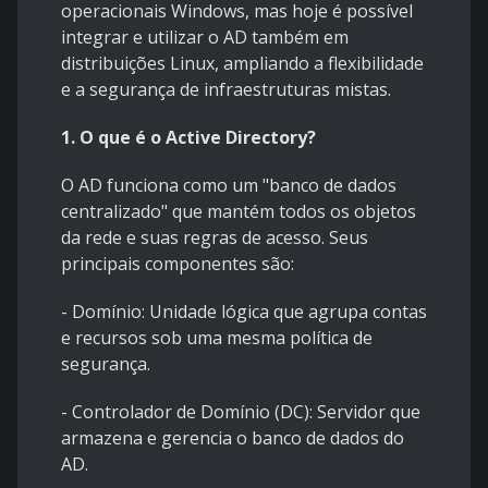
operacionais Windows, mas hoje é possível
integrar e utilizar o AD também em
distribuições Linux, ampliando a flexibilidade
e a segurança de infraestruturas mistas.
1. O que é o Active Directory?
O AD funciona como um "banco de dados
centralizado" que mantém todos os objetos
da rede e suas regras de acesso. Seus
principais componentes são:
- Domínio: Unidade lógica que agrupa contas
e recursos sob uma mesma política de
segurança.
- Controlador de Domínio (DC): Servidor que
armazena e gerencia o banco de dados do
AD.