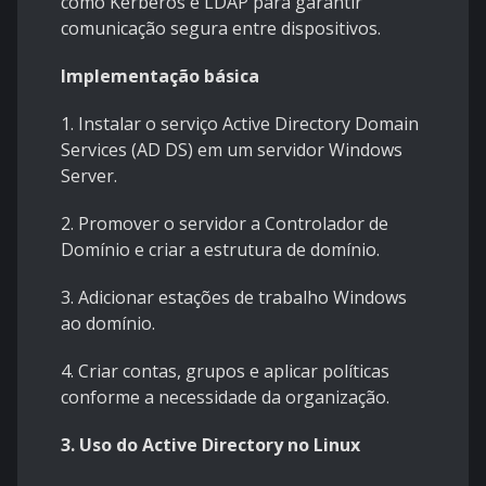
como Kerberos e LDAP para garantir
comunicação segura entre dispositivos.
Implementação básica
1. Instalar o serviço Active Directory Domain
Services (AD DS) em um servidor Windows
Server.
2. Promover o servidor a Controlador de
Domínio e criar a estrutura de domínio.
3. Adicionar estações de trabalho Windows
ao domínio.
4. Criar contas, grupos e aplicar políticas
conforme a necessidade da organização.
3. Uso do Active Directory no Linux