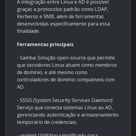
A integração entre Linux e AD é possível
graças a protocolos padrão como LDAP,
Kerberos e SMB, além de ferramentas
desenvolvidas especificamente para essa
finalidade.
Ferramentas principais
- Samba: Solução open-source que permite
que servidores Linux atuem como membros
de domínio, e até mesmo como
controladores de domínio compatíveis com
AD.
- SSSD (System Security Services Daemon):
Serviço que conecta sistemas Linux ao AD,
gerenciando autenticação e armazenamento
temporário de credenciais.
- realmd: Utilitário simplificado para