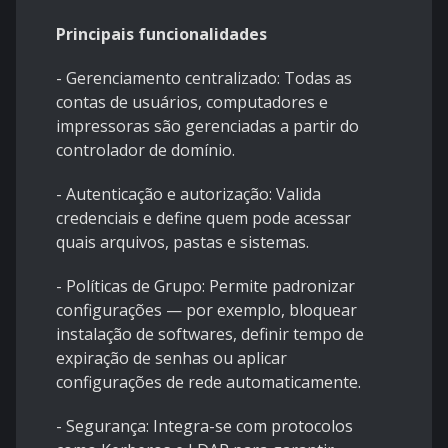
Principais funcionalidades
- Gerenciamento centralizado: Todas as
contas de usuários, computadores e
impressoras são gerenciadas a partir do
controlador de domínio.
- Autenticação e autorização: Valida
credenciais e define quem pode acessar
quais arquivos, pastas e sistemas.
- Políticas de Grupo: Permite padronizar
configurações — por exemplo, bloquear
instalação de softwares, definir tempo de
expiração de senhas ou aplicar
configurações de rede automaticamente.
- Segurança: Integra-se com protocolos