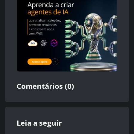
Comentários (0)
Leia a seguir