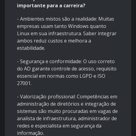
importante para a carreira?
- Ambientes mistos são a realidade: Muitas
empresas usam tanto Windows quanto
Linux em sua infraestrutura. Saber integrar
ambos reduz custos e melhora a
estabilidade.
- Segurança e conformidade: O uso correto
do AD garante controle de acesso, requisito
essencial em normas como LGPD e ISO
27001.
- Valorização profissional: Competências em
administração de diretórios e integração de
sistemas são muito procuradas em vagas de
analista de infraestrutura, administrador de
redes e especialista em segurança da
informação.