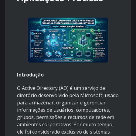
Introdução
O Active Directory (AD) é um serviço de
diretório desenvolvido pela Microsoft, usado
para armazenar, organizar e gerenciar
informações de usuários, computadores,
grupos, permissões e recursos de rede em
ambientes corporativos. Por muito tempo,
ele foi considerado exclusivo de sistemas