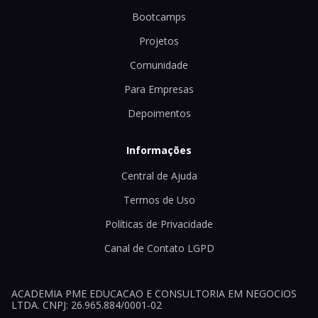
Bootcamps
Projetos
Comunidade
Para Empresas
Depoimentos
Informações
Central de Ajuda
Termos de Uso
Políticas de Privacidade
Canal de Contato LGPD
ACADEMIA PME EDUCACAO E CONSULTORIA EM NEGOCIOS
LTDA. CNPJ: 26.965.884/0001-02