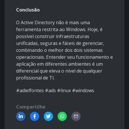
Conclusão
O Active Directory não é mais uma
ferramenta restrita ao Windows. Hoje, é
possível construir infraestruturas
unificadas, seguras e fáceis de gerenciar,
combinando o melhor dos dois sistemas
operacionais. Entender seu funcionamento e
aplicação em diferentes ambientes é um
diferencial que eleva o nível de qualquer
profissional de TI.
#adielfontes #ads #linux #windows
Compartilhe