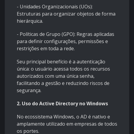
- Unidades Organizacionais (UOs):
Estruturas para organizar objetos de forma
hierárquica.
- Políticas de Grupo (GPO): Regras aplicadas
para definir configurações, permissões e
restrições em toda a rede.
Seu principal benefício é a autenticação
única: o usuário acessa todos os recursos
autorizados com uma única senha,
facilitando a gestão e reduzindo riscos de
segurança.
2. Uso do Active Directory no Windows
No ecossistema Windows, o AD é nativo e
amplamente utilizado em empresas de todos
os portes.