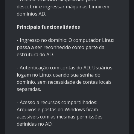
descobrir e ingressar máquinas Linux em
domínios AD.
Principais funcionalidades
- Ingresso no domínio: O computador Linux
passa a ser reconhecido como parte da
estrutura do AD.
- Autenticação com contas do AD: Usuários
logam no Linux usando sua senha do
domínio, sem necessidade de contas locais
separadas.
- Acesso a recursos compartilhados:
Arquivos e pastas do Windows ficam
acessíveis com as mesmas permissões
definidas no AD.