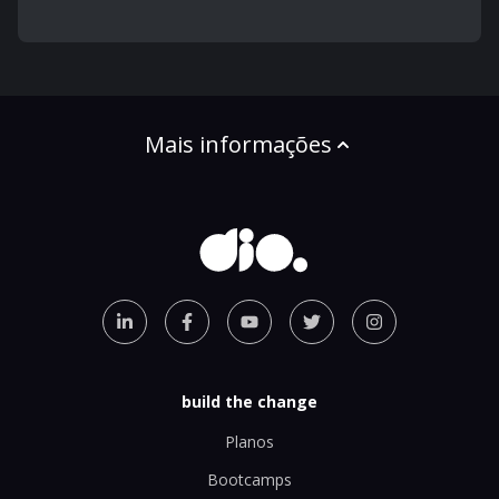
Mais informações
build the change
Planos
Bootcamps