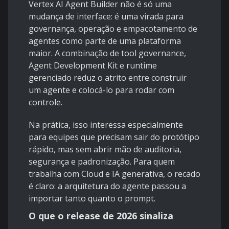
Vertex AI Agent Builder não é só uma
mudança de interface: é uma virada para
governança, operação e empacotamento de
agentes como parte de uma plataforma
maior. A combinação de tool governance,
Agent Development Kit e runtime
gerenciado reduz o atrito entre construir
um agente e colocá-lo para rodar com
controle.
Na prática, isso interessa especialmente
para equipes que precisam sair do protótipo
rápido, mas sem abrir mão de auditoria,
segurança e padronização. Para quem
trabalha com Cloud e IA generativa, o recado
é claro: a arquitetura do agente passou a
importar tanto quanto o prompt.
O que o release de 2026 sinaliza