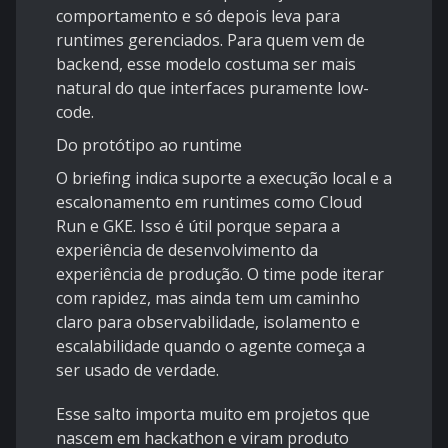
comportamento e só depois leva para
runtimes gerenciados. Para quem vem de
backend, esse modelo costuma ser mais
natural do que interfaces puramente low-
code.
Do protótipo ao runtime
O briefing indica suporte a execução local e a
escalonamento em runtimes como Cloud
Run e GKE. Isso é útil porque separa a
experiência de desenvolvimento da
experiência de produção. O time pode iterar
com rapidez, mas ainda tem um caminho
claro para observabilidade, isolamento e
escalabilidade quando o agente começa a
ser usado de verdade.
Esse salto importa muito em projetos que
nascem em hackathon e viram produto