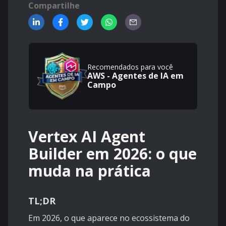
Compartilhe
Recomendados para você
AWS - Agentes de IA em
Campo
Vertex AI Agent
Builder em 2026: o que
muda na prática
TL;DR
Em 2026, o que aparece no ecossistema do