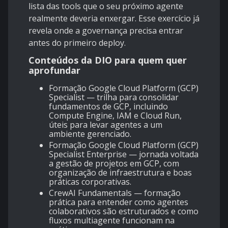
lista das tools que o seu próximo agente
realmente deveria enxergar. Esse exercício já
revela onde a governança precisa entrar
antes do primeiro deploy.
Conteúdos da DIO para quem quer
aprofundar
Formação Google Cloud Platform (GCP)
Specialist
— trilha para consolidar
fundamentos de GCP, incluindo
Compute Engine, IAM e Cloud Run,
úteis para levar agentes a um
ambiente gerenciado.
Formação Google Cloud Platform (GCP)
Specialist Enterprise
— jornada voltada
a gestão de projetos em GCP, com
organização de infraestrutura e boas
práticas corporativas.
CrewAI Fundamentals
— formação
prática para entender como agentes
colaborativos são estruturados e como
fluxos multiagente funcionam na