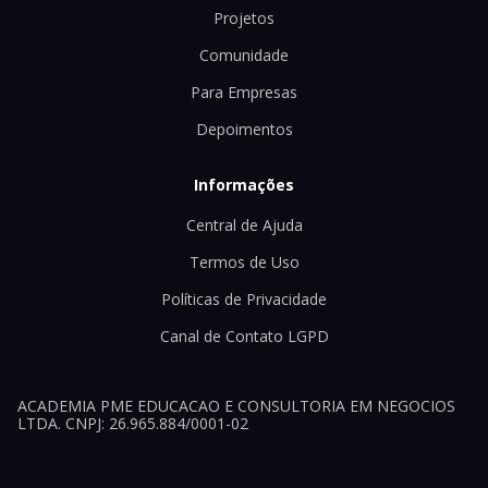
Projetos
Comunidade
Para Empresas
Depoimentos
Informações
Central de Ajuda
Termos de Uso
Políticas de Privacidade
Canal de Contato LGPD
ACADEMIA PME EDUCACAO E CONSULTORIA EM NEGOCIOS
LTDA. CNPJ: 26.965.884/0001-02