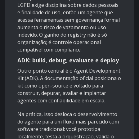
LGPD
exige disciplina sobre dados pessoais
e finalidade de uso, então um agente que
acessa ferramentas sem governança formal
aumenta o risco de vazamento ou uso
indevido. O ganho do registry não é só
organização; é controle operacional
compatível com compliance.
ADK: build, debug, evaluate e deploy
Outro ponto central é o
Agent Development
Kit (ADK)
. A documentação oficial posiciona o
kit como open-source e voltado para
construir, depurar, avaliar e implantar
agentes com confiabilidade em escala.
Na prática, isso desloca o desenvolvimento
do agente para um fluxo mais parecido com
software tradicional: você prototipa
localmente, testa a orquestração, valida o