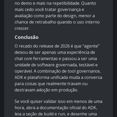
no demo e mais na repetibilidade. Quanto
mais cedo você tratar governança e
avaliação como parte do design, menor a
chance de retrabalho quando o uso interno
crescer.
Conclusão
O recado do release de 2026 é que “agente”
deixou de ser apenas uma experiência de
chat com ferramentas e passou a ser uma
unidade de software governada, testável e
operável. A combinação de
tool governance
,
ADK
e plataforma unificada muda a conversa
para coisas que realmente travam ou
destravam adoção em produção.
Se você quiser validar isso em menos de uma
hora, abra a documentação oficial do
ADK
,
leia a seção de build e run, e desenhe uma