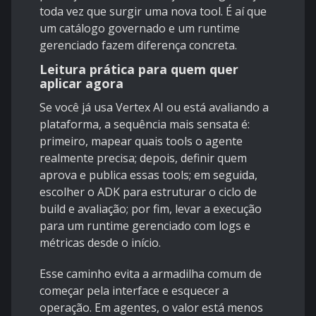
toda vez que surgir uma nova tool. É aí que
um catálogo governado e um runtime
gerenciado fazem diferença concreta.
Leitura prática para quem quer
aplicar agora
Se você já usa Vertex AI ou está avaliando a
plataforma, a sequência mais sensata é:
primeiro, mapear quais tools o agente
realmente precisa; depois, definir quem
aprova e publica essas tools; em seguida,
escolher o ADK para estruturar o ciclo de
build e avaliação; por fim, levar a execução
para um runtime gerenciado com logs e
métricas desde o início.
Esse caminho evita a armadilha comum de
começar pela interface e esquecer a
operação. Em agentes, o valor está menos