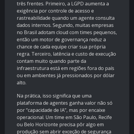
três frentes. Primeiro, a LGPD aumenta a
exigência por controle de acesso e
rastreabilidade quando um agente consulta
dados internos. Segundo, muitas empresas
no Brasil adotam cloud com times pequenos,
então um motor de governança reduz a
chance de cada equipe criar sua própria
regra. Terceiro, latência e custo de execução
contam muito quando parte da
infraestrutura está em regiões fora do país
ou em ambientes já pressionados por dólar
alto.
Na prática, isso significa que uma
plataforma de agentes ganha valor não só
por “capacidade de IA”, mas por encaixe
operacional. Um time em São Paulo, Recife
ou Belo Horizonte precisa pôr algo em
produção sem abrir exceção de segurança