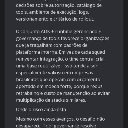
decisões sobre autorização, catálogo de
tools, ambiente de execução, logs,
versionamento e critérios de rollout.
O conjunto ADK + runtime gerenciado +
governança de tools favorece organizações
que já trabalham com padrões de
plataforma interna. Em vez de cada squad
reinventar integração, o time central cria
uma base reutilizável. Isso tende a ser
especialmente valioso em empresas
brasileiras que operam com orçamento
apertado em moeda forte, porque reduz
retrabalho e custo de manutenção ao evitar
multiplicação de stacks similares.
Onde o risco ainda está
Mesmo com esses avanços, o desafio não
desaparece. Tool governance resolve