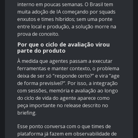
interno em poucas semanas. O Brasil tem
muita adoção de IA começando por squads
enxutos e times híbridos; sem uma ponte
entre local e produção, a solução morre na
prova de conceito.
Por que o ciclo de avaliação virou
parte do produto
À medida que agentes passam a executar
ferramentas e manter contexto, o problema
deixa de ser só “responde certo?” e vira “age
de forma previsível?”. Por isso, a integração
com sessões, memória e avaliação ao longo
do ciclo de vida do agente aparece como
peça importante no release descrito no
briefing.
Esse ponto conversa com o que times de
plataforma já fazem em observabilidade de