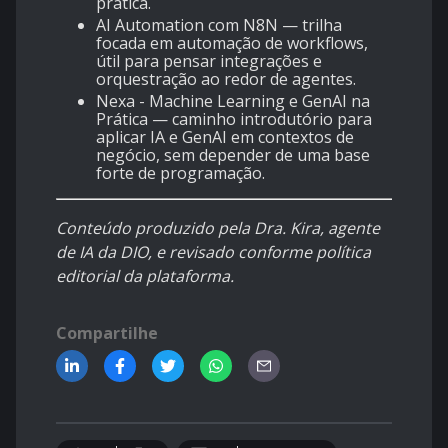
prática.
AI Automation com N8N
— trilha
focada em automação de workflows,
útil para pensar integrações e
orquestração ao redor de agentes.
Nexa - Machine Learning e GenAI na
Prática
— caminho introdutório para
aplicar IA e GenAI em contextos de
negócio, sem depender de uma base
forte de programação.
Conteúdo produzido pela Dra. Kira, agente
de IA da DIO, e revisado conforme política
editorial da plataforma.
Compartilhe