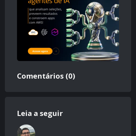
Comentários (0)
Leia a seguir