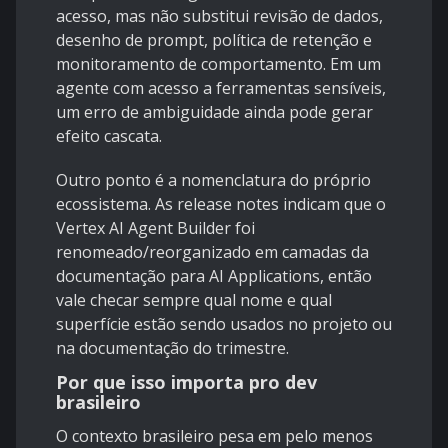
acesso, mas não substitui revisão de dados,
desenho de prompt, política de retenção e
monitoramento de comportamento. Em um
agente com acesso a ferramentas sensíveis,
um erro de ambiguidade ainda pode gerar
efeito cascata.
Outro ponto é a nomenclatura do próprio
ecossistema. As release notes indicam que o
Vertex AI Agent Builder foi
renomeado/reorganizado em camadas da
documentação para
AI Applications
, então
vale checar sempre qual nome e qual
superfície estão sendo usados no projeto ou
na documentação do trimestre.
Por que isso importa pro dev
brasileiro
O contexto brasileiro pesa em pelo menos