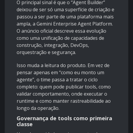
O principal sinal é que o “Agent Builder”
deixou de ser só uma superfície de criação e
passou a ser parte de uma plataforma mais
ampla, a
Gemini Enterprise Agent Platform
.
O anúncio oficial descreve essa evolução
como uma unificação de capacidades de
construção, integração, DevOps,
orquestração e segurança.
Isso muda a leitura do produto. Em vez de
pensar apenas em “como eu monto um
agente”, o time passa a tratar o ciclo
completo: quem pode publicar tools, como
validar comportamento, onde executar o
runtime e como manter rastreabilidade ao
longo da operação.
Governança de tools como primeira
classe