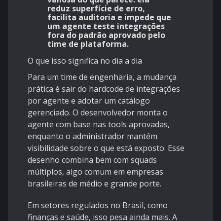
reduz superfície de erro,
facilita auditoria e impede que
um agente teste integrações
fora do padrão aprovado pelo
time de plataforma.
O que isso significa no dia a dia
Para um time de engenharia, a mudança
prática é sair do hardcode de integrações
por agente e adotar um catálogo
gerenciado. O desenvolvedor monta o
agente com base nas tools aprovadas,
enquanto o administrador mantém
visibilidade sobre o que está exposto. Esse
desenho combina bem com squads
múltiplos, algo comum em empresas
brasileiras de médio e grande porte.
Em setores regulados no Brasil, como
finanças e saúde, isso pesa ainda mais. A