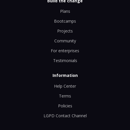
build the change
Plans
Bootcamps
Projects
Community
For enterprises
Testimonials
Information
Help Center
Terms
Policies
LGPD Contact Channel