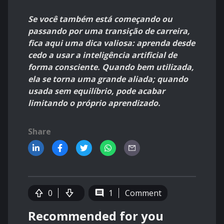
Se você também está começando ou
passando por uma transição de carreira,
fica aqui uma dica valiosa: aprenda desde
cedo a usar a inteligência artificial de
forma consciente. Quando bem utilizada,
ela se torna uma grande aliada; quando
usada sem equilíbrio, pode acabar
limitando o próprio aprendizado.
Share
0
1
Comment
Recommended for you