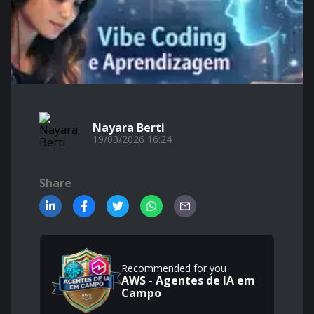
Nayara Berti
19/03/2026 16:24
Share
Recommended for you
AWS - Agentes de IA em
Campo