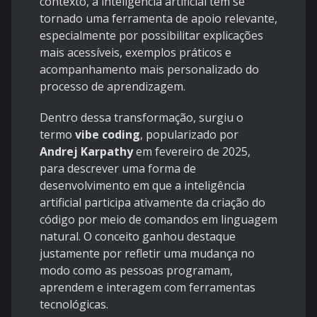
contexto, a inteligência artificial tem se
tornado uma ferramenta de apoio relevante,
especialmente por possibilitar explicações
mais acessíveis, exemplos práticos e
acompanhamento mais personalizado do
processo de aprendizagem.
Dentro dessa transformação, surgiu o
termo
vibe coding
, popularizado por
Andrej Karpathy
em fevereiro de 2025,
para descrever uma forma de
desenvolvimento em que a inteligência
artificial participa ativamente da criação do
código por meio de comandos em linguagem
natural. O conceito ganhou destaque
justamente por refletir uma mudança no
modo como as pessoas programam,
aprendem e interagem com ferramentas
tecnológicas.