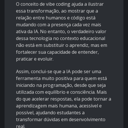
O conceito de vibe coding ajuda a ilustrar
essa transformação, ao mostrar que a
relação entre humanos e código está
mudando com a presença cada vez mais
ativa da IA. No entanto, o verdadeiro valor
dessa tecnologia no contexto educacional
não está em substituir o aprendiz, mas em
fortalecer sua capacidade de entender,
praticar e evoluir.
Assim, conclui-se que a IA pode ser uma
ferramenta muito positiva para quem está
iniciando na programação, desde que seja
utilizada com equilíbrio e consciência. Mais
do que acelerar respostas, ela pode tornar a
aprendizagem mais humana, acessível e
possível, ajudando estudantes a
transformar dúvidas em desenvolvimento
real.