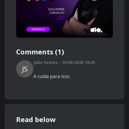
Comments (1)
Julio Soares - 19/03/2026 18:25
JS
A cuida para isso.
Read below