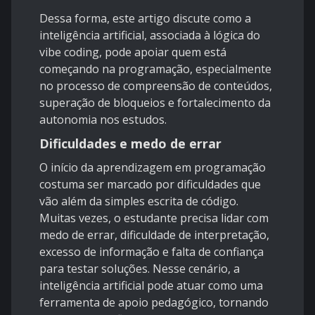
Dessa forma, este artigo discute como a
inteligência artificial, associada à lógica do
vibe coding, pode apoiar quem está
começando na programação, especialmente
no processo de compreensão de conteúdos,
superação de bloqueios e fortalecimento da
autonomia nos estudos.
Dificuldades e medo de errar
O início da aprendizagem em programação
costuma ser marcado por dificuldades que
vão além da simples escrita de código.
Muitas vezes, o estudante precisa lidar com
medo de errar, dificuldade de interpretação,
excesso de informação e falta de confiança
para testar soluções. Nesse cenário, a
inteligência artificial pode atuar como uma
ferramenta de apoio pedagógico, tornando