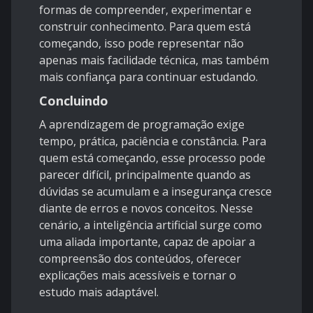
formas de compreender, experimentar e
construir conhecimento. Para quem está
começando, isso pode representar não
apenas mais facilidade técnica, mas também
mais confiança para continuar estudando.
Concluindo
A aprendizagem de programação exige
tempo, prática, paciência e constância. Para
quem está começando, esse processo pode
parecer difícil, principalmente quando as
dúvidas se acumulam e a insegurança cresce
diante de erros e novos conceitos. Nesse
cenário, a inteligência artificial surge como
uma aliada importante, capaz de apoiar a
compreensão dos conteúdos, oferecer
explicações mais acessíveis e tornar o
estudo mais adaptável.