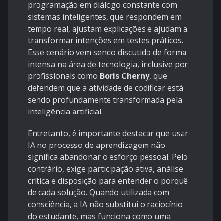
programação em diálogo constante com
sistemas inteligentes, que respondem em
tempo real, ajustam explicações e ajudam a
transformar intenções em testes práticos.
Esse cenário vem sendo discutido de forma
intensa na área de tecnologia, inclusive por
profissionais como
Boris Cherny
, que
defendem que a atividade de codificar está
sendo profundamente transformada pela
inteligência artificial.
Entretanto, é importante destacar que usar
IA no processo de aprendizagem não
significa abandonar o esforço pessoal. Pelo
contrário, exige participação ativa, análise
crítica e disposição para entender o porquê
de cada solução. Quando utilizada com
consciência, a IA não substitui o raciocínio
do estudante, mas funciona como uma