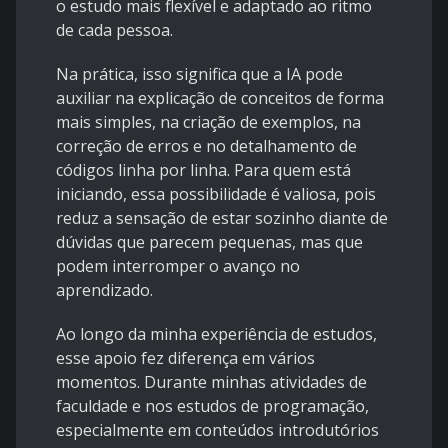
o estudo mais flexível e adaptado ao ritmo
de cada pessoa.
Na prática, isso significa que a IA pode
auxiliar na explicação de conceitos de forma
mais simples, na criação de exemplos, na
correção de erros e no detalhamento de
códigos linha por linha. Para quem está
iniciando, essa possibilidade é valiosa, pois
reduz a sensação de estar sozinho diante de
dúvidas que parecem pequenas, mas que
podem interromper o avanço no
aprendizado.
Ao longo da minha experiência de estudos,
esse apoio fez diferença em vários
momentos. Durante minhas atividades de
faculdade e nos estudos de programação,
especialmente em conteúdos introdutórios