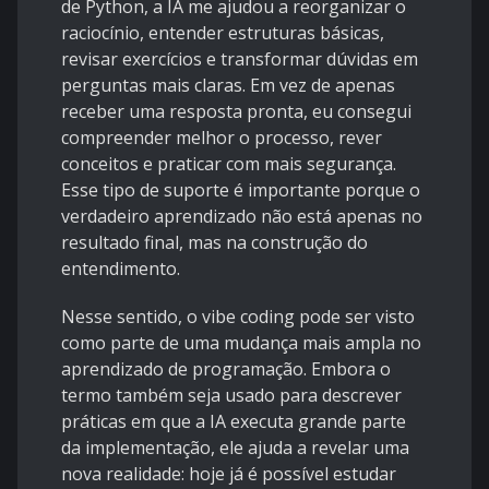
de Python, a IA me ajudou a reorganizar o
raciocínio, entender estruturas básicas,
revisar exercícios e transformar dúvidas em
perguntas mais claras. Em vez de apenas
receber uma resposta pronta, eu consegui
compreender melhor o processo, rever
conceitos e praticar com mais segurança.
Esse tipo de suporte é importante porque o
verdadeiro aprendizado não está apenas no
resultado final, mas na construção do
entendimento.
Nesse sentido, o vibe coding pode ser visto
como parte de uma mudança mais ampla no
aprendizado de programação. Embora o
termo também seja usado para descrever
práticas em que a IA executa grande parte
da implementação, ele ajuda a revelar uma
nova realidade: hoje já é possível estudar