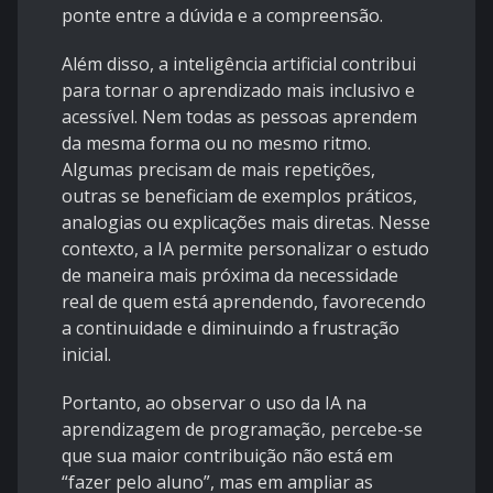
ponte entre a dúvida e a compreensão.
Além disso, a inteligência artificial contribui
para tornar o aprendizado mais inclusivo e
acessível. Nem todas as pessoas aprendem
da mesma forma ou no mesmo ritmo.
Algumas precisam de mais repetições,
outras se beneficiam de exemplos práticos,
analogias ou explicações mais diretas. Nesse
contexto, a IA permite personalizar o estudo
de maneira mais próxima da necessidade
real de quem está aprendendo, favorecendo
a continuidade e diminuindo a frustração
inicial.
Portanto, ao observar o uso da IA na
aprendizagem de programação, percebe-se
que sua maior contribuição não está em
“fazer pelo aluno”, mas em ampliar as