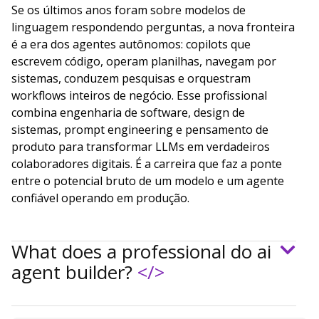
Se os últimos anos foram sobre modelos de
linguagem respondendo perguntas, a nova fronteira
é a era dos agentes autônomos: copilots que
escrevem código, operam planilhas, navegam por
sistemas, conduzem pesquisas e orquestram
workflows inteiros de negócio. Esse profissional
combina engenharia de software, design de
sistemas, prompt engineering e pensamento de
produto para transformar LLMs em verdadeiros
colaboradores digitais. É a carreira que faz a ponte
entre o potencial bruto de um modelo e um agente
confiável operando em produção.
What does a professional do ai
agent builder?
</>