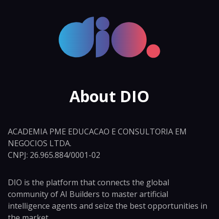
About DIO
ACADEMIA PME EDUCACAO E CONSULTORIA EM
NEGOCIOS LTDA.
CNPJ: 26.965.884/0001-02
DIO is the platform that connects the global
community of AI Builders to master artificial
intelligence agents and seize the best opportunities in
the market.