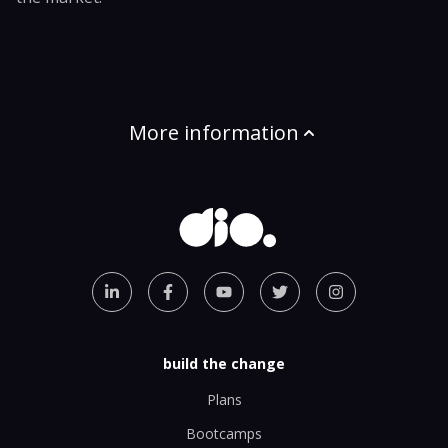
More information
build the change
Plans
Bootcamps