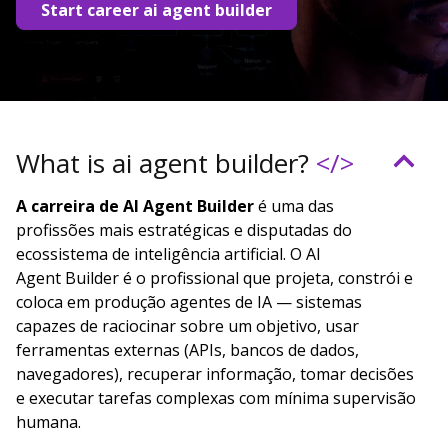
Start career ai agent builder
What is ai agent builder?
</>
A carreira de AI Agent Builder
é uma das
profissões mais estratégicas e disputadas do
ecossistema de inteligência artificial. O AI
Agent Builder é o profissional que projeta, constrói e
coloca em produção agentes de IA — sistemas
capazes de raciocinar sobre um objetivo, usar
ferramentas externas (APIs, bancos de dados,
navegadores), recuperar informação, tomar decisões
e executar tarefas complexas com mínima supervisão
humana.