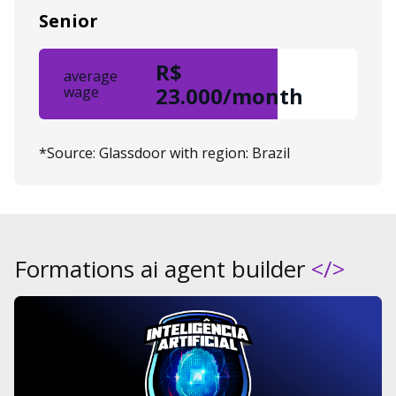
Senior
R$
average
23.000/month
wage
*Source: Glassdoor with region: Brazil
Formations ai agent builder
</>