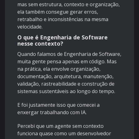
mas sem estrutura, contexto e organização,
ela também consegue gerar erros,
retrabalho e inconsistências na mesma
velocidade.
O que é Engenharia de Software
nesse contexto?
Quando falamos de Engenharia de Software,
muita gente pensa apenas em código. Mas
na prática, ela envolve organização,
documentação, arquitetura, manutenção,
validação, rastreabilidade e construção de
sistemas sustentáveis ao longo do tempo.
E foi justamente isso que comecei a
enxergar trabalhando com IA.
Percebi que um agente sem contexto
funciona quase como um desenvolvedor