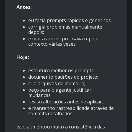
Antes:
eu fazia prompts rápidos e genéricos;
corrigia problemas manualmente
depois;
e muitas vezes precisava repetir
contexto várias vezes.
Hoje:
estruturo melhor os prompts;
documento padrões do projeto;
crio arquivos de memória;
peço para o agente justificar
mudanças;
reviso alterações antes de aplicar;
e mantenho rastreabilidade através de
commits detalhados.
Isso aumentou muito a consistência das