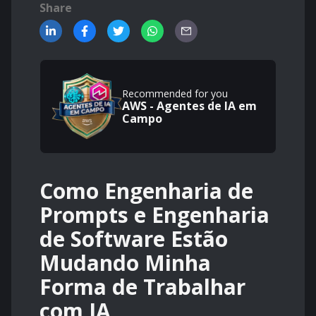
Share
Recommended for you
AWS - Agentes de IA em
Campo
Como Engenharia de
Prompts e Engenharia
de Software Estão
Mudando Minha
Forma de Trabalhar
com IA