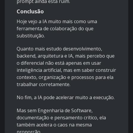
prompt ainda está ruim.
Conclusão
Hoje vejo a IA muito mais como uma
ferramenta de colaboração do que
substituição.
Quanto mais estudo desenvolvimento,
backend, arquitetura e IA, mais percebo que
o diferencial não está apenas em usar
inteligência artificial, mas em saber construir
contexto, organização e processos para ela
trabalhar corretamente.
No fim, a IA pode acelerar muito a execução.
Mas sem Engenharia de Software,
documentação e pensamento crítico, ela
também acelera o caos na mesma
proporção.