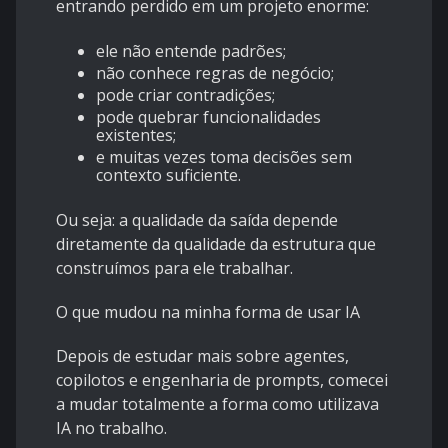
entrando perdido em um projeto enorme:
ele não entende padrões;
não conhece regras de negócio;
pode criar contradições;
pode quebrar funcionalidades
existentes;
e muitas vezes toma decisões sem
contexto suficiente.
Ou seja: a qualidade da saída depende
diretamente da qualidade da estrutura que
construímos para ele trabalhar.
O que mudou na minha forma de usar IA
Depois de estudar mais sobre agentes,
copilotos e engenharia de prompts, comecei
a mudar totalmente a forma como utilizava
IA no trabalho.