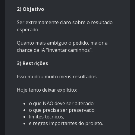
2) Objetivo
Ser extremamente claro sobre o resultado
esperado.
Quanto mais ambíguo o pedido, maior a
chance da IA “inventar caminhos”.
3) Restrições
Isso mudou muito meus resultados.
Hoje tento deixar explícito:
o que NÃO deve ser alterado;
o que precisa ser preservado;
limites técnicos;
e regras importantes do projeto.