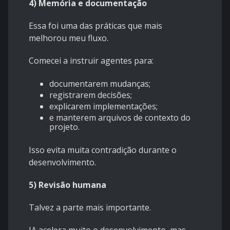
4) Memória e documentação
Essa foi uma das práticas que mais
melhorou meu fluxo.
Comecei a instruir agentes para:
documentarem mudanças;
registrarem decisões;
explicarem implementações;
e manterem arquivos de contexto do
projeto.
Isso evita muita contradição durante o
desenvolvimento.
5) Revisão humana
Talvez a parte mais importante.