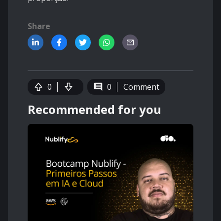
Share
0
0
Comment
Recommended for you