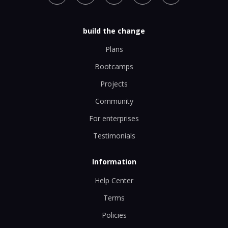
build the change
Plans
Bootcamps
Projects
Community
For enterprises
Testimonials
Information
Help Center
Terms
Policies