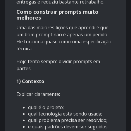
entregas e reduziu bastante retrabalho.
Como construir prompts muito
melhores
Uma das maiores lições que aprendi é que
um bom prompt não é apenas um pedido.
Ele funciona quase como uma especificação
técnica.
Hoje tento sempre dividir prompts em
partes:
1) Contexto
Explicar claramente:
qual é o projeto;
qual tecnologia está sendo usada;
qual problema precisa ser resolvido;
e quais padrões devem ser seguidos.