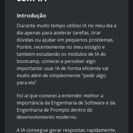
Introdução
Durante muito tempo utilizei IA no meu dia a
dia apenas para acelerar tarefas, tirar
dúvidas ou ajudar em pequenos problemas.
Porém, recentemente no meu estágio e
também estudando os módulos de IA do
bootcamp, comecei a perceber algo
importante: usar IA de forma eficiente vai
muito além de simplesmente “pedir algo
para ela”.
Foi aí que comecei a entender melhor a
importância da Engenharia de Software e da
Engenharia de Prompts dentro do
desenvolvimento moderno.
A IA consegue gerar respostas rapidamente,