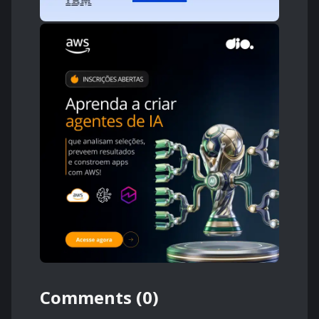
Comments (0)