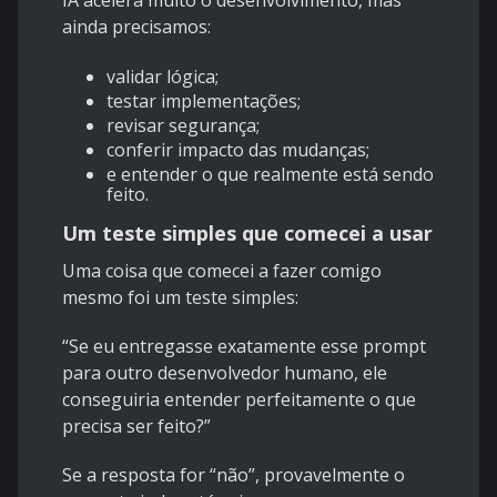
IA acelera muito o desenvolvimento, mas
ainda precisamos:
validar lógica;
testar implementações;
revisar segurança;
conferir impacto das mudanças;
e entender o que realmente está sendo
feito.
Um teste simples que comecei a usar
Uma coisa que comecei a fazer comigo
mesmo foi um teste simples:
“Se eu entregasse exatamente esse prompt
para outro desenvolvedor humano, ele
conseguiria entender perfeitamente o que
precisa ser feito?”
Se a resposta for “não”, provavelmente o