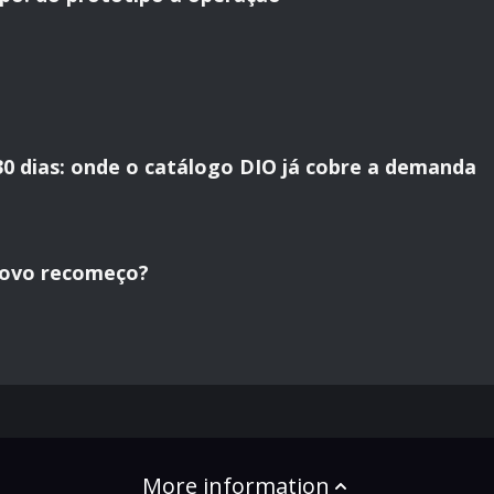
30 dias: onde o catálogo DIO já cobre a demanda
novo recomeço?
More information