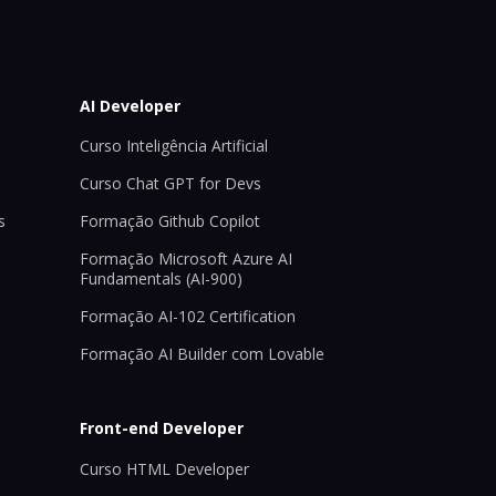
AI Developer
Curso Inteligência Artificial
Curso Chat GPT for Devs
s
Formação Github Copilot
Formação Microsoft Azure AI
Fundamentals (AI-900)
Formação AI-102 Certification
Formação AI Builder com Lovable
Front-end Developer
Curso HTML Developer