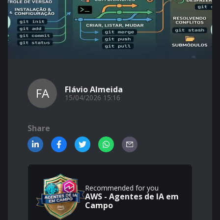
Flávio Almeida
FA
15/04/2026 15:16
Share
Recommended for you
AWS - Agentes de IA em
Campo