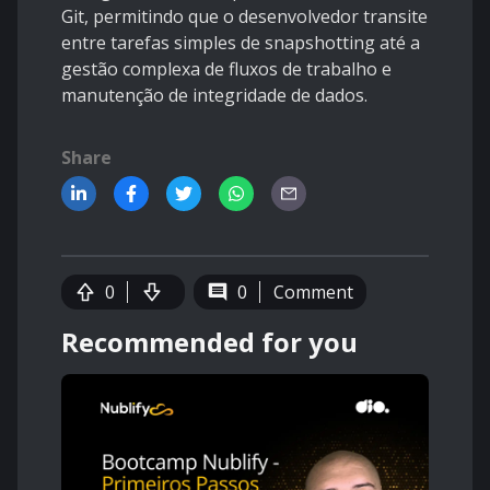
Git, permitindo que o desenvolvedor transite
entre tarefas simples de snapshotting até a
gestão complexa de fluxos de trabalho e
manutenção de integridade de dados.
Share
0
0
Comment
Recommended for you