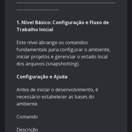
--------------------------------------------------------
------------------------
1. Nível Básico: Configuração e Fluxo de
Trabalho Inicial
Este nível abrange os comandos
fundamentais para configurar o ambiente,
iniciar projetos e gerenciar o estado local
dos arquivos (snapshotting).
Configuração e Ajuda
Antes de iniciar o desenvolvimento, é
necessário estabelecer as bases do
ambiente.
Comando
Descrição