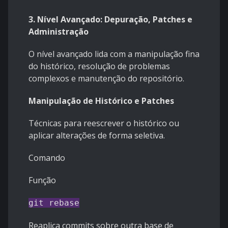
3. Nível Avançado: Depuração, Patches e
Administração
O nível avançado lida com a manipulação fina
do histórico, resolução de problemas
complexos e manutenção do repositório.
Manipulação de Histórico e Patches
Técnicas para reescrever o histórico ou
aplicar alterações de forma seletiva.
Comando
Função
git rebase
Reaplica commits sobre outra base de