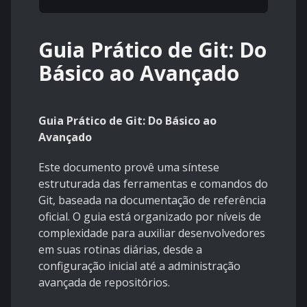
Guia Prático de Git: Do
Básico ao Avançado
Guia Prático de Git: Do Básico ao
Avançado
Este documento provê uma síntese
estruturada das ferramentas e comandos do
Git, baseada na documentação de referência
oficial. O guia está organizado por níveis de
complexidade para auxiliar desenvolvedores
em suas rotinas diárias, desde a
configuração inicial até a administração
avançada de repositórios.