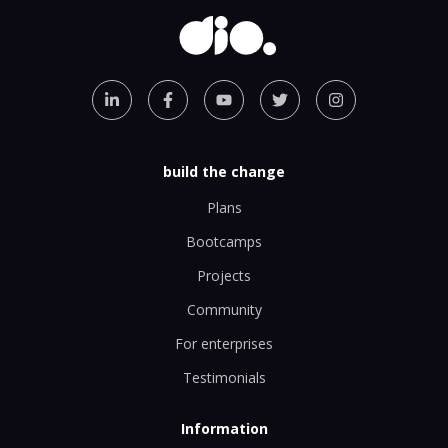
build the change
Plans
Bootcamps
Projects
Community
For enterprises
Testimonials
Information