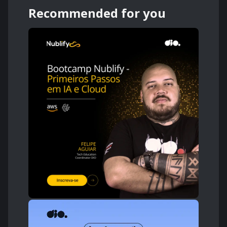
Recommended for you