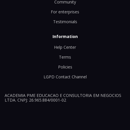
Community
For enterprises
Testimonials
Information
Help Center
Terms
Policies
LGPD Contact Channel
ACADEMIA PME EDUCACAO E CONSULTORIA EM NEGOCIOS
LTDA. CNPJ: 26.965.884/0001-02