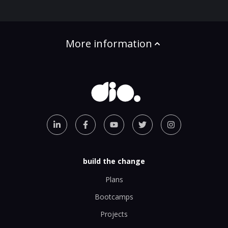
More information
build the change
Plans
Bootcamps
Projects