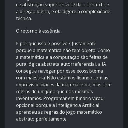
de abstração superior: você dá o contexto e
a direção lógica, e ela digere a complexidade
técnica.
​O retorno à essência
E por que isso é possível? Justamente
porque a matemática não tem objeto. Como
a matemática e a computação são feitas de
pura lógica abstrata autorreferencial, a IA
consegue navegar por esse ecossistema
com maestria. Não estamos lidando com as
imprevisibilidades da matéria física, mas com
regras de um jogo que nós mesmos
inventamos. Programar em binário virou
opcional porque a Inteligência Artificial
aprendeu as regras do jogo matemático
abstrato perfeitamente.