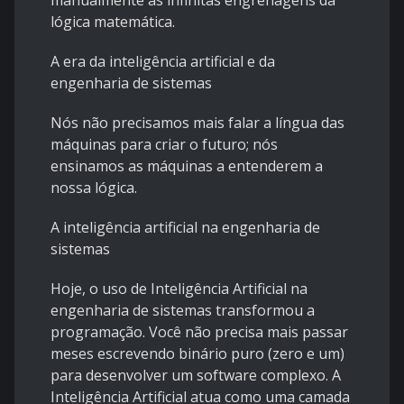
manualmente as infinitas engrenagens da
lógica matemática.
​A era da inteligência artificial e da
engenharia de sistemas
​Nós não precisamos mais falar a língua das
máquinas para criar o futuro; nós
ensinamos as máquinas a entenderem a
nossa lógica.
​A inteligência artificial na engenharia de
sistemas
Hoje, o uso de Inteligência Artificial na
engenharia de sistemas transformou a
programação. Você não precisa mais passar
meses escrevendo binário puro (zero e um)
para desenvolver um software complexo. A
Inteligência Artificial atua como uma camada