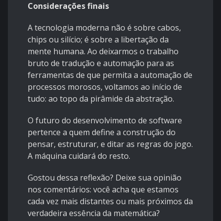
Considerações finais
​A tecnologia moderna não é sobre cabos,
chips ou silício; é sobre a libertação da
mente humana. Ao deixarmos o trabalho
bruto de tradução e automação para as
ferramentas de que permita a automação de
processos morosos, voltamos ao início de
tudo: ao topo da pirâmide da abstração.
​O futuro do desenvolvimento de software
pertence a quem define a construção do
pensar, estruturar, e ditar as regras do jogo.
A máquina cuidará do resto.
​Gostou dessa reflexão? Deixe sua opinião
nos comentários: você acha que estamos
cada vez mais distantes ou mais próximos da
verdadeira essência da matemática?