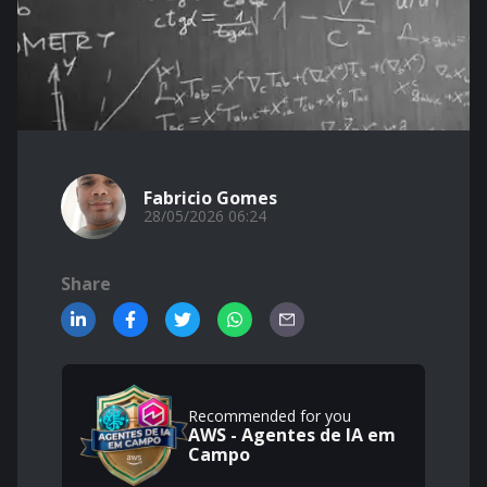
Fabricio Gomes
28/05/2026 06:24
Share
Recommended for you
AWS - Agentes de IA em
Campo