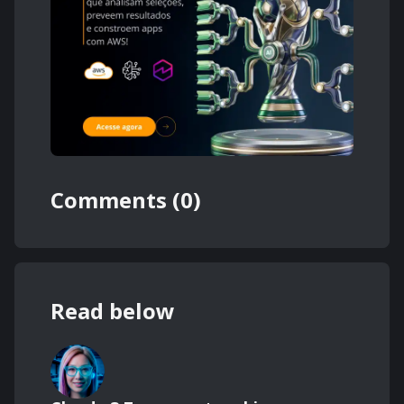
Comments (0)
Read below