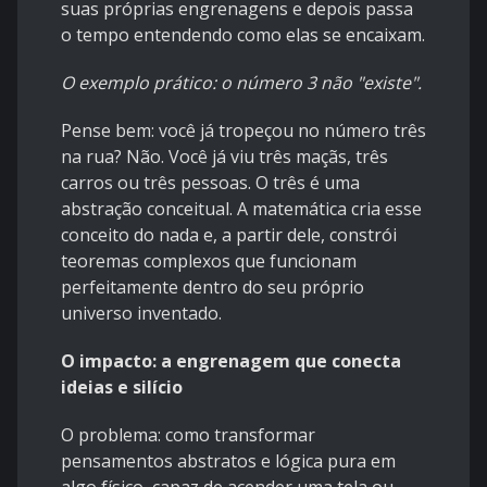
suas próprias engrenagens e depois passa
o tempo entendendo como elas se encaixam.
O exemplo prático: o número 3 não "existe".
​Pense bem: você já tropeçou no número três
na rua? Não. Você já viu três maçãs, três
carros ou três pessoas. O três é uma
abstração conceitual. A matemática cria esse
conceito do nada e, a partir dele, constrói
teoremas complexos que funcionam
perfeitamente dentro do seu próprio
universo inventado.
O impacto: a engrenagem que conecta
ideias e silício
​O problema: como transformar
pensamentos abstratos e lógica pura em