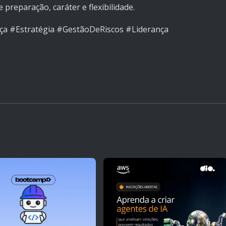
 preparação, caráter e flexibilidade.
a #Estratégia #GestãoDeRiscos #Liderança