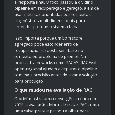
a resposta final. O foco passou a dividir o
pipeline em recuperação e geração, além de
usar métricas orientadas por contexto e
diagnósticos multidimensionais para
entender por que o sistema falha.
Isso importa porque um bom score
agregado pode esconder erro de
recuperação, resposta sem base no
contexto ou problema de prompt. Na
prática, frameworks como RAGAS, RAGEval e
open-rag-eval ajudam a depurar o pipeline
com mais precisão antes de levar a solução
para produção.
O que mudou na avaliação de RAG
O brief mostra uma convergência clara em
2026: a avaliação deixou de tratar RAG como
uma caixa-preta e passou a olhar para