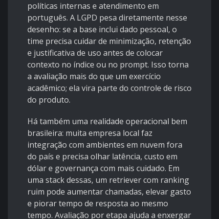
políticas internas e atendimento em
português. A LGPD pesa diretamente nesse
desenho: se a base inclui dado pessoal, o
time precisa cuidar de minimização, retenção
e justificativa de uso antes de colocar
contexto no índice ou no prompt. Isso torna
a avaliação mais do que um exercício
acadêmico; ela vira parte do controle de risco
do produto.
Há também uma realidade operacional bem
brasileira: muita empresa local faz
integração com ambientes em nuvem fora
do país e precisa olhar latência, custo em
dólar e governança com mais cuidado. Em
uma stack dessas, um retriever com ranking
ruim pode aumentar chamadas, elevar gasto
e piorar tempo de resposta ao mesmo
tempo. Avaliação por etapa ajuda a enxergar