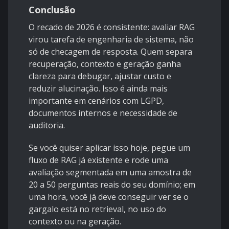
Conclusão
O recado de 2026 é consistente: avaliar RAG
virou tarefa de engenharia de sistema, não
só de checagem de resposta. Quem separa
recuperação, contexto e geração ganha
clareza para debugar, ajustar custo e
reduzir alucinação. Isso é ainda mais
importante em cenários com LGPD,
documentos internos e necessidade de
auditoria.
Se você quiser aplicar isso hoje, pegue um
fluxo de RAG já existente e rode uma
avaliação segmentada em uma amostra de
20 a 50 perguntas reais do seu domínio; em
uma hora, você já deve conseguir ver se o
gargalo está no retrieval, no uso do
contexto ou na geração.