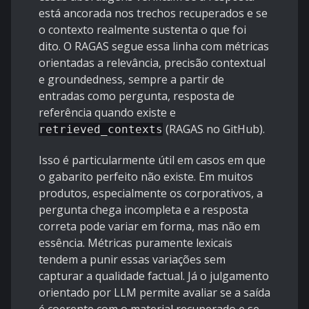
está ancorada nos trechos recuperados e se
o contexto realmente sustenta o que foi
dito. O RAGAS segue essa linha com métricas
orientadas a relevância, precisão contextual
e groundedness, sempre a partir de
entradas como pergunta, resposta de
referência quando existe e
(
RAGAS no GitHub
).
retrieved_contexts
Isso é particularmente útil em casos em que
o gabarito perfeito não existe. Em muitos
produtos, especialmente os corporativos, a
pergunta chega incompleta e a resposta
correta pode variar em forma, mas não em
essência. Métricas puramente lexicais
tendem a punir essas variações sem
capturar a qualidade factual. Já o julgamento
orientado por LLM permite avaliar se a saída