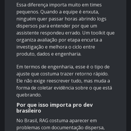
Essa diferença importa muito em times
pequenos. Quando a equipe é enxuta,
ninguém quer passar horas abrindo logs
dispersos para entender por que um
assistente respondeu errado. Um toolkit que
organiza avaliação por etapa encurta a
investigação e melhora o ciclo entre
produto, dados e engenharia.
Em termos de engenharia, esse é o tipo de
ajuste que costuma trazer retorno rápido.
Ele não exige reescrever tudo, mas muda a
forma de coletar evidência sobre o que está
quebrando.
Por que isso importa pro dev
brasileiro
No Brasil, RAG costuma aparecer em
problemas com documentação dispersa,