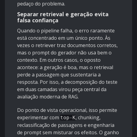
pedaço do problema.
Separar retrieval e geração evita
falsa confiança
Quando o pipeline falha, o erro raramente
está concentrado em um único ponto. Às
vezes o retriever traz documentos corretos,
mas o prompt do gerador não usa bem o
contexto. Em outros casos, o oposto
acontece: a geração é boa, mas o retrieval
perde a passagem que sustentaria a
resposta. Por isso, a decomposição do teste
em duas camadas virou peça central da
avaliação moderna de RAG.
Do ponto de vista operacional, isso permite
experimentar com
, chunking,
top-K
reclassificação de passagens e engenharia
de prompt sem misturar os efeitos. O ganho