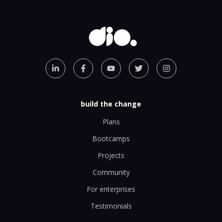
build the change
Plans
Bootcamps
Projects
Community
For enterprises
Testimonials