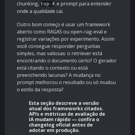
chunking,
e prompt para entender
top-K
onde a qualidade cai.
Outro bom começo é usar um framework
aberto como RAGAS ou open-rag-eval e
registrar variações por experimento. Assim
você consegue responder perguntas
simples, mas valiosas: o retriever está
encontrando o documento certo? O gerador
está citando o contexto ou está
preenchendo lacunas? A mudança no
prompt melhorou o resultado ou só mudou
o estilo da resposta?
Esta seção descreve a versão
atual dos frameworks citados.
APIs e métricas de avaliação de
IA mudam rápido — confira o
changelog oficial antes de
adotar em produção.