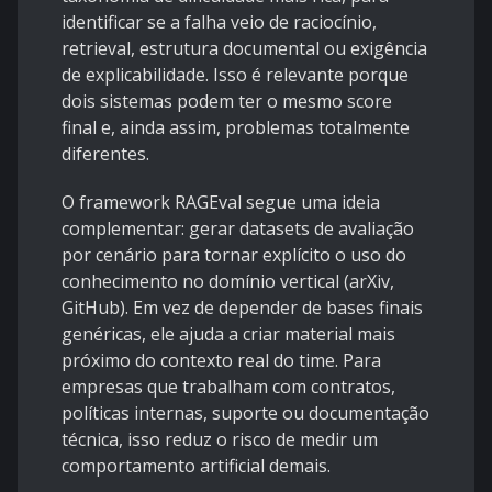
identificar se a falha veio de raciocínio,
retrieval, estrutura documental ou exigência
de explicabilidade. Isso é relevante porque
dois sistemas podem ter o mesmo score
final e, ainda assim, problemas totalmente
diferentes.
O framework RAGEval segue uma ideia
complementar: gerar datasets de avaliação
por cenário para tornar explícito o uso do
conhecimento no domínio vertical (
arXiv
,
GitHub
). Em vez de depender de bases finais
genéricas, ele ajuda a criar material mais
próximo do contexto real do time. Para
empresas que trabalham com contratos,
políticas internas, suporte ou documentação
técnica, isso reduz o risco de medir um
comportamento artificial demais.