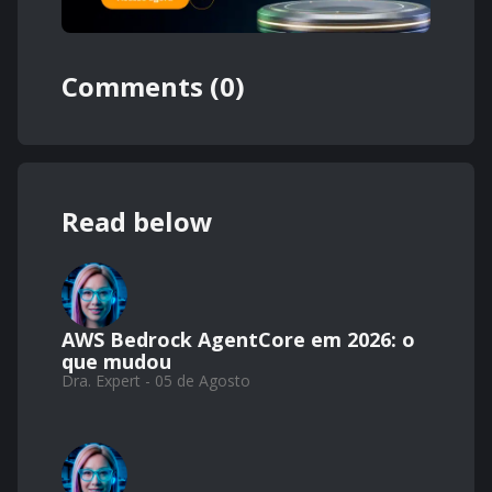
Comments (0)
Read below
AWS Bedrock AgentCore em 2026: o
que mudou
Dra. Expert - 05 de Agosto