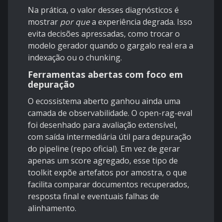
Na prática, o valor desses diagnósticos é
mostrar
por que
a experiência degrada. Isso
evita decisões apressadas, como trocar o
modelo gerador quando o gargalo real era a
indexação ou o chunking.
Ferramentas abertas com foco em
depuração
O ecossistema aberto ganhou ainda uma
camada de observabilidade. O open-rag-eval
foi desenhado para avaliação extensível,
com saída intermediária útil para depuração
do pipeline (
repo oficial
). Em vez de gerar
apenas um score agregado, esse tipo de
toolkit expõe artefatos por amostra, o que
facilita comparar documentos recuperados,
resposta final e eventuais falhas de
alinhamento.