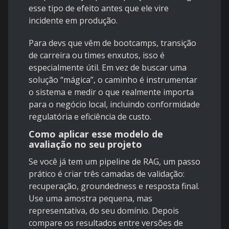
esse tipo de efeito antes que ele vire
incidente em produção.
Para devs que vêm de bootcamps, transição
de carreira ou times enxutos, isso é
especialmente útil. Em vez de buscar uma
solução “mágica”, o caminho é instrumentar
o sistema e medir o que realmente importa
para o negócio local, incluindo conformidade
regulatória e eficiência de custo.
Como aplicar esse modelo de
avaliação no seu projeto
Se você já tem um pipeline de RAG, um passo
prático é criar três camadas de validação:
recuperação, groundedness e resposta final.
Use uma amostra pequena, mas
representativa, do seu domínio. Depois
compare os resultados entre versões de