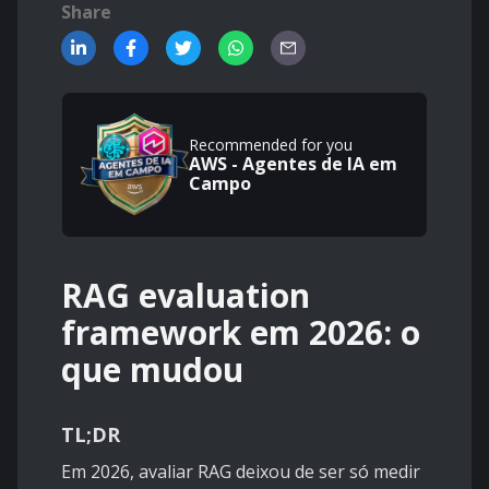
Share
Recommended for you
AWS - Agentes de IA em
Campo
RAG evaluation
framework em 2026: o
que mudou
TL;DR
Em 2026, avaliar RAG deixou de ser só medir