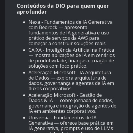
Conteúdos da DIO para quem quer
aprofundar
Nexa - Fundamentos de IA Generativa
com Bedrock
— apresenta
fundamentos de IA generativa e uso
prático de serviços da AWS para
começar a construir soluções reais.
CAIXA - Inteligência Artificial na Prática
— mostra aplicações de IA em cenários
de produtividade, finanças e criação de
soluções com foco prático.
Aceleração Microsoft - IA Arquitetura
de Dados
— explora arquitetura de
dados, governança e agentes de IA em
fluxos corporativos.
Aceleração Microsoft - Gestão de
Dados & IA
— cobre jornada de dados,
governança e integração de agentes de
IA em ambientes corporativos.
Universia - Fundamentos de IA
Generativa
— oferece base prática em
IA generativa, prompts e uso de LLMs