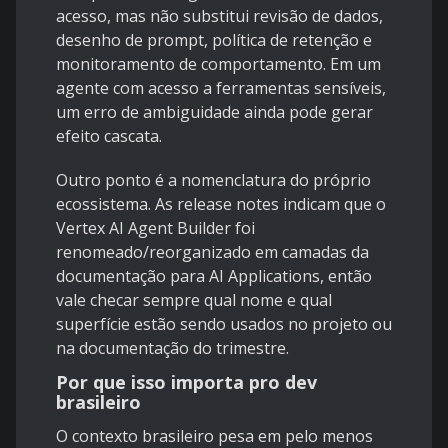
acesso, mas não substitui revisão de dados,
desenho de prompt, política de retenção e
monitoramento de comportamento. Em um
agente com acesso a ferramentas sensíveis,
um erro de ambiguidade ainda pode gerar
efeito cascata.
Outro ponto é a nomenclatura do próprio
ecossistema. As release notes indicam que o
Vertex AI Agent Builder foi
renomeado/reorganizado em camadas da
documentação para
AI Applications
, então
vale checar sempre qual nome e qual
superfície estão sendo usados no projeto ou
na documentação do trimestre.
Por que isso importa pro dev
brasileiro
O contexto brasileiro pesa em pelo menos