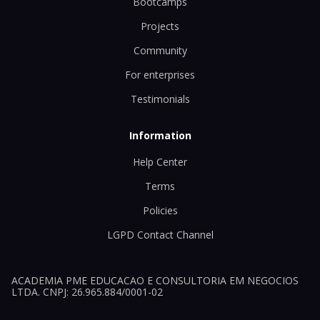
Bootcamps
Projects
Community
For enterprises
Testimonials
Information
Help Center
Terms
Policies
LGPD Contact Channel
ACADEMIA PME EDUCACAO E CONSULTORIA EM NEGOCIOS
LTDA. CNPJ: 26.965.884/0001-02