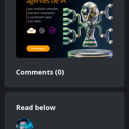
Comments (0)
Read below