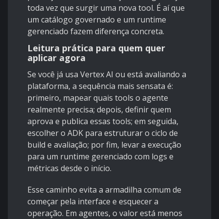
toda vez que surgir uma nova tool. É aí que
um catálogo governado e um runtime
gerenciado fazem diferença concreta.
Leitura prática para quem quer
aplicar agora
Se você já usa Vertex AI ou está avaliando a
plataforma, a sequência mais sensata é:
primeiro, mapear quais tools o agente
realmente precisa; depois, definir quem
aprova e publica essas tools; em seguida,
escolher o ADK para estruturar o ciclo de
build e avaliação; por fim, levar a execução
para um runtime gerenciado com logs e
métricas desde o início.
Esse caminho evita a armadilha comum de
começar pela interface e esquecer a
operação. Em agentes, o valor está menos