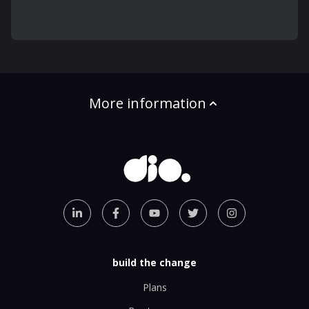
More information
build the change
Plans