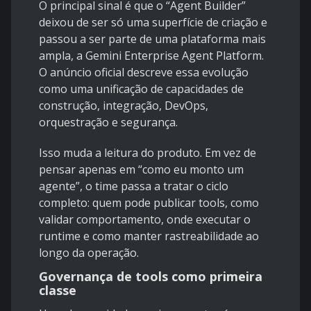
O principal sinal é que o “Agent Builder”
deixou de ser só uma superfície de criação e
passou a ser parte de uma plataforma mais
ampla, a
Gemini Enterprise Agent Platform
.
O anúncio oficial descreve essa evolução
como uma unificação de capacidades de
construção, integração, DevOps,
orquestração e segurança.
Isso muda a leitura do produto. Em vez de
pensar apenas em “como eu monto um
agente”, o time passa a tratar o ciclo
completo: quem pode publicar tools, como
validar comportamento, onde executar o
runtime e como manter rastreabilidade ao
longo da operação.
Governança de tools como primeira
classe