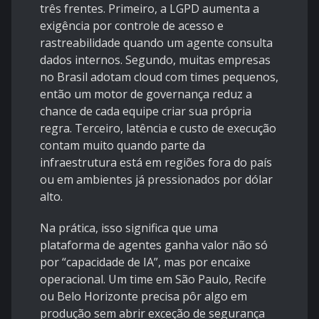
três frentes. Primeiro, a LGPD aumenta a
exigência por controle de acesso e
rastreabilidade quando um agente consulta
dados internos. Segundo, muitas empresas
no Brasil adotam cloud com times pequenos,
então um motor de governança reduz a
chance de cada equipe criar sua própria
regra. Terceiro, latência e custo de execução
contam muito quando parte da
infraestrutura está em regiões fora do país
ou em ambientes já pressionados por dólar
alto.
Na prática, isso significa que uma
plataforma de agentes ganha valor não só
por “capacidade de IA”, mas por encaixe
operacional. Um time em São Paulo, Recife
ou Belo Horizonte precisa pôr algo em
produção sem abrir exceção de segurança