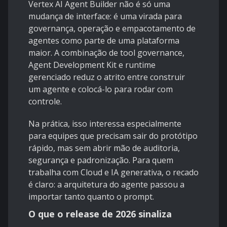
Vertex AI Agent Builder não é só uma
mudança de interface: é uma virada para
governança, operação e empacotamento de
agentes como parte de uma plataforma
maior. A combinação de tool governance,
Agent Development Kit e runtime
gerenciado reduz o atrito entre construir
um agente e colocá-lo para rodar com
controle.
Na prática, isso interessa especialmente
para equipes que precisam sair do protótipo
rápido, mas sem abrir mão de auditoria,
segurança e padronização. Para quem
trabalha com Cloud e IA generativa, o recado
é claro: a arquitetura do agente passou a
importar tanto quanto o prompt.
O que o release de 2026 sinaliza