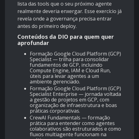
lista das tools que o seu próximo agente
realmente deveria enxergar. Esse exercício já
revela onde a governança precisa entrar
antes do primeiro deploy.
Conteúdos da DIO para quem quer
aprofundar
Formação Google Cloud Platform (GCP)
Specialist
— trilha para consolidar
fundamentos de GCP, incluindo
Compute Engine, IAM e Cloud Run,
úteis para levar agentes a um
ambiente gerenciado.
Formação Google Cloud Platform (GCP)
Specialist Enterprise
— jornada voltada
a gestão de projetos em GCP, com
organização de infraestrutura e boas
práticas corporativas.
CrewAI Fundamentals
— formação
prática para entender como agentes
colaborativos são estruturados e como
fluxos multiagente funcionam na