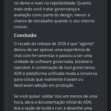
no demo e mais na repetibilidade. Quanto
mais cedo você tratar governança e
avaliação como parte do design, menor a
chance de retrabalho quando o uso interno
crescer.
Conclusão
O recado do release de 2026 é que “agente”
deixou de ser apenas uma experiência de
chat com ferramentas e passou a ser uma
unidade de software governada, testável e
operável. A combinação de
tool governance
,
ADK
e plataforma unificada muda a conversa
para coisas que realmente travam ou
destravam adoção em produção.
Se você quiser validar isso em menos de uma
hora, abra a documentação oficial do
ADK
,
leia a seção de build e run, e desenhe uma