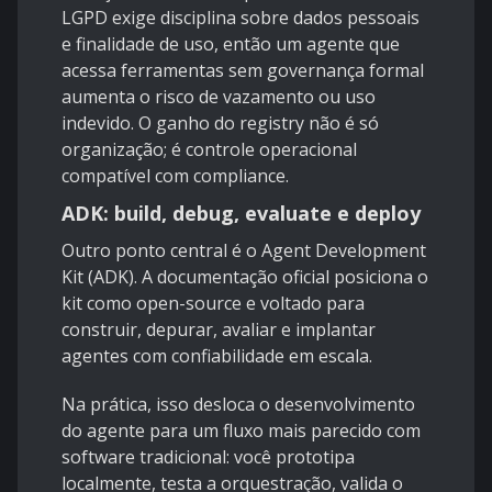
LGPD
exige disciplina sobre dados pessoais
e finalidade de uso, então um agente que
acessa ferramentas sem governança formal
aumenta o risco de vazamento ou uso
indevido. O ganho do registry não é só
organização; é controle operacional
compatível com compliance.
ADK: build, debug, evaluate e deploy
Outro ponto central é o
Agent Development
Kit (ADK)
. A documentação oficial posiciona o
kit como open-source e voltado para
construir, depurar, avaliar e implantar
agentes com confiabilidade em escala.
Na prática, isso desloca o desenvolvimento
do agente para um fluxo mais parecido com
software tradicional: você prototipa
localmente, testa a orquestração, valida o