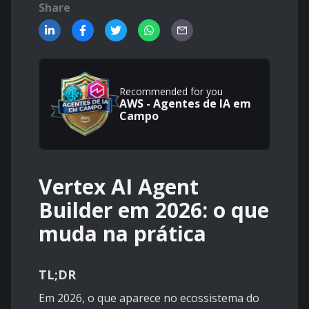
Share
Recommended for you
AWS - Agentes de IA em
Campo
Vertex AI Agent
Builder em 2026: o que
muda na prática
TL;DR
Em 2026, o que aparece no ecossistema do