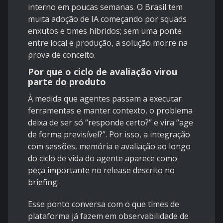
interno em poucas semanas. O Brasil tem
muita adoção de IA começando por squads
enxutos e times híbridos; sem uma ponte
entre local e produção, a solução morre na
prova de conceito.
Por que o ciclo de avaliação virou
parte do produto
À medida que agentes passam a executar
ferramentas e manter contexto, o problema
deixa de ser só “responde certo?” e vira “age
de forma previsível?”. Por isso, a integração
com sessões, memória e avaliação ao longo
do ciclo de vida do agente aparece como
peça importante no release descrito no
briefing.
Esse ponto conversa com o que times de
plataforma já fazem em observabilidade de