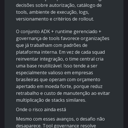
decisões sobre autorização, catálogo de
tools, ambiente de execução, logs,
versionamento e critérios de rollout.
O conjunto ADK + runtime gerenciado +
governança de tools favorece organizações
que já trabalham com padrões de
plataforma interna. Em vez de cada squad
reinventar integração, o time central cria
uma base reutilizável. Isso tende a ser
especialmente valioso em empresas
brasileiras que operam com orçamento
apertado em moeda forte, porque reduz
retrabalho e custo de manutenção ao evitar
multiplicação de stacks similares.
Onde o risco ainda está
Mesmo com esses avanços, o desafio não
desaparece. Tool governance resolve