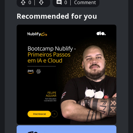
0
0
Comment
Recommended for you