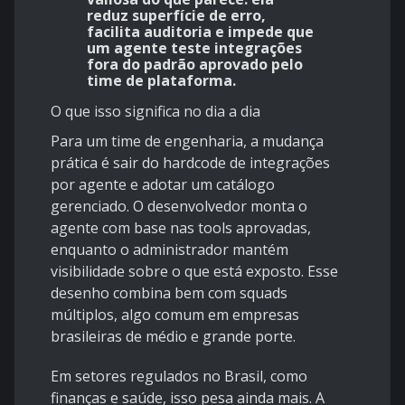
reduz superfície de erro,
facilita auditoria e impede que
um agente teste integrações
fora do padrão aprovado pelo
time de plataforma.
O que isso significa no dia a dia
Para um time de engenharia, a mudança
prática é sair do hardcode de integrações
por agente e adotar um catálogo
gerenciado. O desenvolvedor monta o
agente com base nas tools aprovadas,
enquanto o administrador mantém
visibilidade sobre o que está exposto. Esse
desenho combina bem com squads
múltiplos, algo comum em empresas
brasileiras de médio e grande porte.
Em setores regulados no Brasil, como
finanças e saúde, isso pesa ainda mais. A