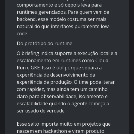
comportamento e só depois leva para
runtimes gerenciados. Para quem vem de
backend, esse modelo costuma ser mais
natural do que interfaces puramente low-
code.
Do protótipo ao runtime
O briefing indica suporte a execução local e a
escalonamento em runtimes como Cloud
Run e GKE. Isso é útil porque separa a
experiência de desenvolvimento da
experiência de produção. O time pode iterar
com rapidez, mas ainda tem um caminho
claro para observabilidade, isolamento e
escalabilidade quando o agente começa a
ser usado de verdade.
Esse salto importa muito em projetos que
nascem em hackathon e viram produto