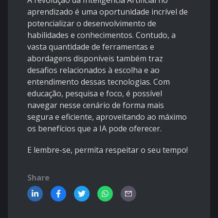
A revolução da Inteligência Artificial no
aprendizado é uma oportunidade incrível de
potencializar o desenvolvimento de
habilidades e conhecimentos. Contudo, a
vasta quantidade de ferramentas e
abordagens disponíveis também traz
desafios relacionados à escolha e ao
entendimento dessas tecnologias. Com
educação, pesquisa e foco, é possível
navegar nesse cenário de forma mais
segura e eficiente, aproveitando ao máximo
os benefícios que a IA pode oferecer.
E lembre-se, permita respeitar o seu tempo!
Share