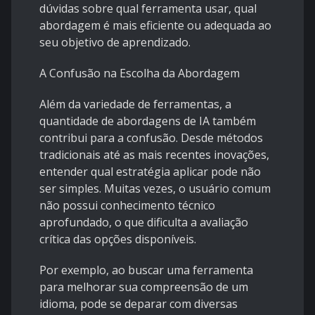
dúvidas sobre qual ferramenta usar, qual
abordagem é mais eficiente ou adequada ao
seu objetivo de aprendizado.
A Confusão na Escolha da Abordagem
Além da variedade de ferramentas, a
quantidade de abordagens de IA também
contribui para a confusão. Desde métodos
tradicionais até as mais recentes inovações,
entender qual estratégia aplicar pode não
ser simples. Muitas vezes, o usuário comum
não possui conhecimento técnico
aprofundado, o que dificulta a avaliação
crítica das opções disponíveis.
Por exemplo, ao buscar uma ferramenta
para melhorar sua compreensão de um
idioma, pode se deparar com diversas