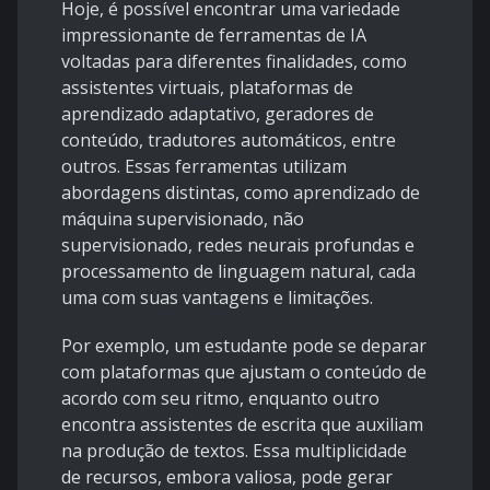
Hoje, é possível encontrar uma variedade
impressionante de ferramentas de IA
voltadas para diferentes finalidades, como
assistentes virtuais, plataformas de
aprendizado adaptativo, geradores de
conteúdo, tradutores automáticos, entre
outros. Essas ferramentas utilizam
abordagens distintas, como aprendizado de
máquina supervisionado, não
supervisionado, redes neurais profundas e
processamento de linguagem natural, cada
uma com suas vantagens e limitações.
Por exemplo, um estudante pode se deparar
com plataformas que ajustam o conteúdo de
acordo com seu ritmo, enquanto outro
encontra assistentes de escrita que auxiliam
na produção de textos. Essa multiplicidade
de recursos, embora valiosa, pode gerar