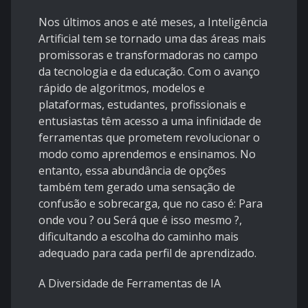
Nos últimos anos e até meses, a Inteligência
Artificial tem se tornado uma das áreas mais
promissoras e transformadoras no campo
da tecnologia e da educação. Com o avanço
rápido de algoritmos, modelos e
plataformas, estudantes, profissionais e
entusiastas têm acesso a uma infinidade de
ferramentas que prometem revolucionar o
modo como aprendemos e ensinamos. No
entanto, essa abundância de opções
também tem gerado uma sensação de
confusão e sobrecarga, que no caso é: Para
onde vou ? ou Será que é isso mesmo ?,
dificultando a escolha do caminho mais
adequado para cada perfil de aprendizado.
A Diversidade de Ferramentas de IA