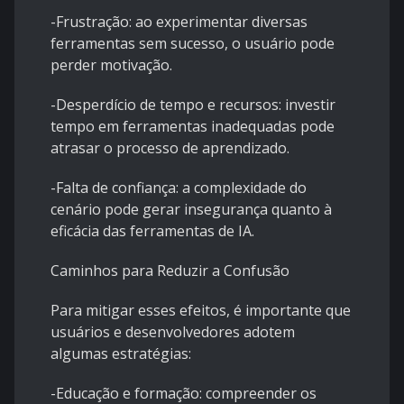
-Frustração: ao experimentar diversas
ferramentas sem sucesso, o usuário pode
perder motivação.
-Desperdício de tempo e recursos: investir
tempo em ferramentas inadequadas pode
atrasar o processo de aprendizado.
-Falta de confiança: a complexidade do
cenário pode gerar insegurança quanto à
eficácia das ferramentas de IA.
Caminhos para Reduzir a Confusão
Para mitigar esses efeitos, é importante que
usuários e desenvolvedores adotem
algumas estratégias:
-Educação e formação: compreender os