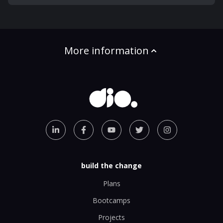
More information
build the change
Plans
Bootcamps
Projects