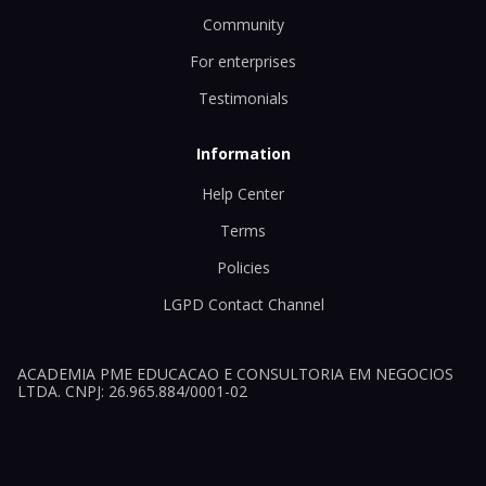
Community
For enterprises
Testimonials
Information
Help Center
Terms
Policies
LGPD Contact Channel
ACADEMIA PME EDUCACAO E CONSULTORIA EM NEGOCIOS
LTDA. CNPJ: 26.965.884/0001-02