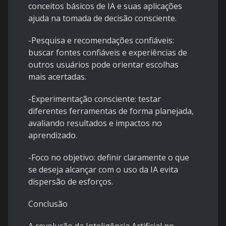
conceitos básicos de IA e suas aplicações
ajuda na tomada de decisão consciente.
-Pesquisa e recomendações confiáveis:
buscar fontes confiáveis e experiências de
outros usuários pode orientar escolhas
mais acertadas.
-Experimentação consciente: testar
diferentes ferramentas de forma planejada,
avaliando resultados e impactos no
aprendizado.
-Foco no objetivo: definir claramente o que
se deseja alcançar com o uso da IA evita
dispersão de esforços.
Conclusão