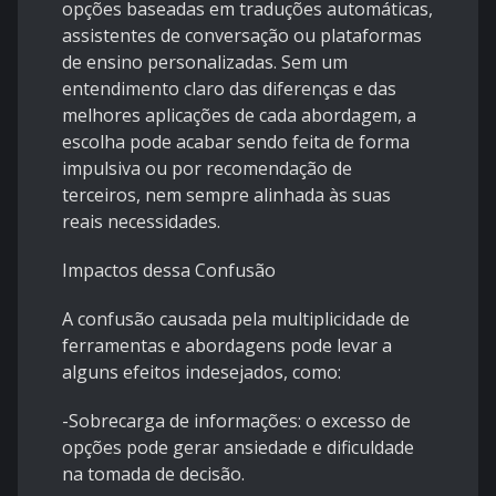
opções baseadas em traduções automáticas,
assistentes de conversação ou plataformas
de ensino personalizadas. Sem um
entendimento claro das diferenças e das
melhores aplicações de cada abordagem, a
escolha pode acabar sendo feita de forma
impulsiva ou por recomendação de
terceiros, nem sempre alinhada às suas
reais necessidades.
Impactos dessa Confusão
A confusão causada pela multiplicidade de
ferramentas e abordagens pode levar a
alguns efeitos indesejados, como:
-Sobrecarga de informações: o excesso de
opções pode gerar ansiedade e dificuldade
na tomada de decisão.