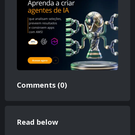
Comments (0)
Read below