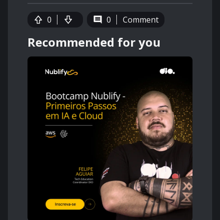
0
0
Comment
Recommended for you