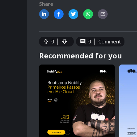
Share
0
0
Comment
Recommended for you