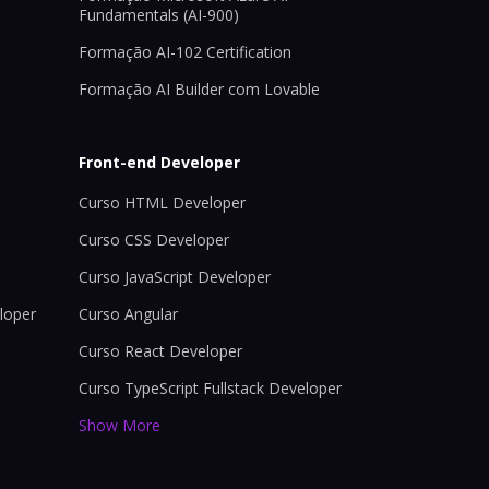
Fundamentals (AI-900)
Formação AI-102 Certification
Formação AI Builder com Lovable
Front-end Developer
Curso HTML Developer
Curso CSS Developer
Curso JavaScript Developer
loper
Curso Angular
Curso React Developer
Curso TypeScript Fullstack Developer
Show More