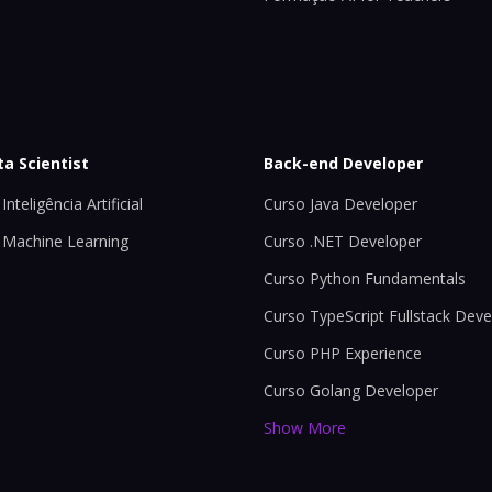
ta Scientist
Back-end Developer
Inteligência Artificial
Curso Java Developer
 Machine Learning
Curso .NET Developer
Curso Python Fundamentals
Curso TypeScript Fullstack Deve
Curso PHP Experience
Curso Golang Developer
Show More