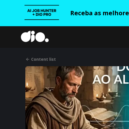
Receba as melhores
Content list