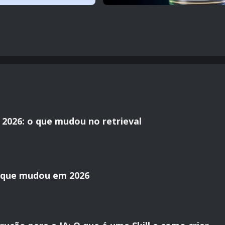
2026: o que mudou no retrieval
o que mudou em 2026