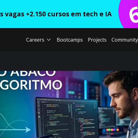
 vagas +2.150 cursos em tech e IA
Careers
Bootcamps
Projects
Community