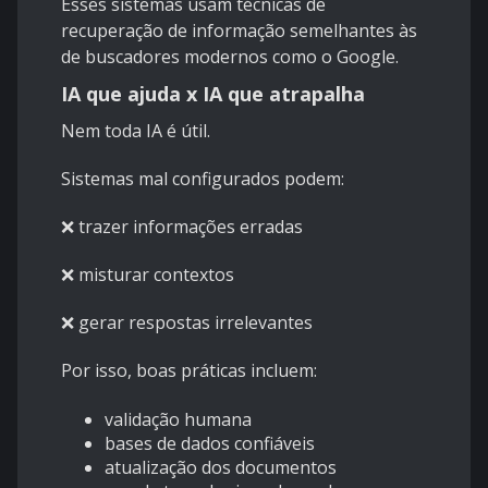
Esses sistemas usam técnicas de
recuperação de informação semelhantes às
de buscadores modernos como o Google.
IA que ajuda x IA que atrapalha
Nem toda IA é útil.
Sistemas mal configurados podem:
❌ trazer informações erradas
❌ misturar contextos
❌ gerar respostas irrelevantes
Por isso, boas práticas incluem:
validação humana
bases de dados confiáveis
atualização dos documentos