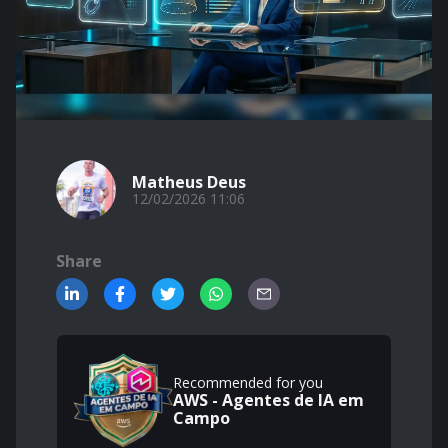
Matheus Deus
12/02/2026 11:06
Share
Recommended for you
AWS - Agentes de IA em
Campo