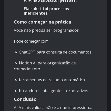
A IA não substitui pessoas.
Ela substitui processos
ineficientes.
Como começar na prática
Você não precisa ser programador.
Pode começar com:
🔹 ChatGPT para consulta de documentos
🔹 Notion AI para organização de
conhecimento
🔹 ferramentas de resumo automático
🔹 buscadores inteligentes corporativos
Conclusão
A IA mais valiosa não é a que impressiona.