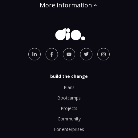
More information
build the change
Plans
Bootcamps
Projects
Community
For enterprises