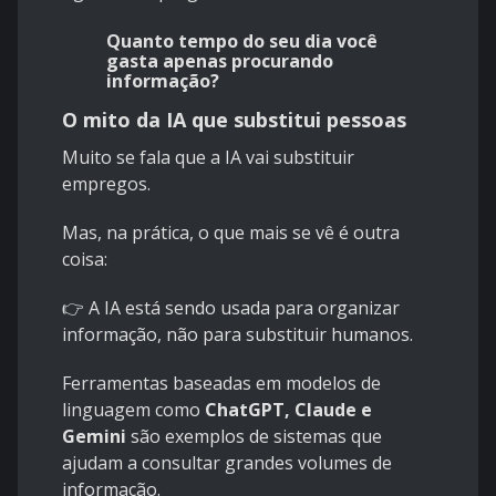
Quanto tempo do seu dia você
gasta apenas procurando
informação?
O mito da IA que substitui pessoas
Muito se fala que a IA vai substituir
empregos.
Mas, na prática, o que mais se vê é outra
coisa:
👉 A IA está sendo usada para organizar
informação, não para substituir humanos.
Ferramentas baseadas em modelos de
linguagem como
ChatGPT, Claude e
Gemini
são exemplos de sistemas que
ajudam a consultar grandes volumes de
informação.