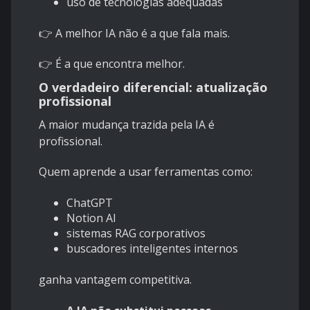
uso de tecnologias adequadas
👉 A melhor IA não é a que fala mais.
👉 É a que encontra melhor.
O verdadeiro diferencial: atualização
profissional
A maior mudança trazida pela IA é
profissional.
Quem aprende a usar ferramentas como:
ChatGPT
Notion AI
sistemas RAG corporativos
buscadores inteligentes internos
ganha vantagem competitiva.