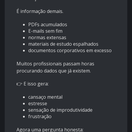
É informação demais.
PDFs acumulados
E-mails sem fim
normas extensas
materiais de estudo espalhados
documentos corporativos em excesso
Muitos profissionais passam horas
procurando dados que já existem.
👉 E isso gera:
cansaço mental
estresse
sensação de improdutividade
frustração
Agora uma pergunta honesta: