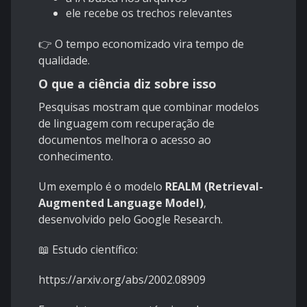
ele recebe os trechos relevantes
👉 O tempo economizado vira tempo de
qualidade.
O que a ciência diz sobre isso
Pesquisas mostram que combinar modelos
de linguagem com recuperação de
documentos melhora o acesso ao
conhecimento.
Um exemplo é o modelo
REALM (Retrieval-
Augmented Language Model)
,
desenvolvido pelo Google Research.
📖 Estudo científico:
https://arxiv.org/abs/2002.08909