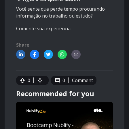
Você sente que perde tempo procurando
informação no trabalho ou estudo?
Comente sua experiência.
Share
0
0
Comment
Recommended for you