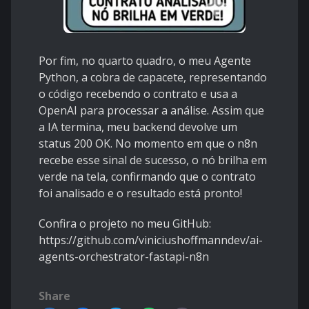
Por fim, no quarto quadro, o meu Agente
Python, a cobra de capacete, representando
o código recebendo o contrato e usa a
OpenAI para processar a análise. Assim que
a IA termina, meu backend devolve um
status 200 OK. No momento em que o n8n
recebe esse sinal de sucesso, o nó brilha em
verde na tela, confirmando que o contrato
foi analisado e o resultado está pronto!
Confira o projeto no meu GitHub:
https://github.com/viniciushoffmanndev/ai-
agents-orchestrator-fastapi-n8n
Share