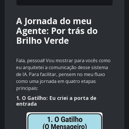
A Jornada do meu
Agente: Por trás do
Brilho Verde
Fala, pessoal! Vou mostrar para vocês como
eu arquitetei a comunicação desse sistema
de IA. Para facilitar, pensem no meu fluxo
como uma jornada em quatro etapas
principais:
1. O Gatilho: Eu criei a porta de
entrada