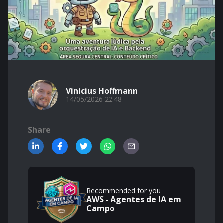
Vinicius Hoffmann
14/05/2026 22:48
Share
Recommended for you
AWS - Agentes de IA em
Campo