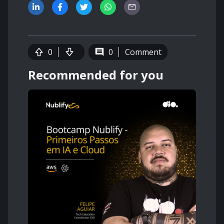
0
0
Comment
Recommended for you