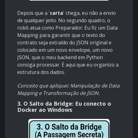
Depois que a '
carta
' chega, eu não a envio
de qualquer jeito. No segundo quadro, o
robô atua como Preparador. Eu fiz um Data
Mapping para garantir que o texto do
contrato seja extraído do JSON original e
colocado em um novo envelope, um novo
JSON, que o meu backend em Python
consiga processar. É aqui que eu organizo a
estrutura dos dados.
Conceito que apliquei: Manipulação de Data
Mapping e Transformação de JSON.
3. O Salto da Bridge: Eu conecto o
Docker ao Windows