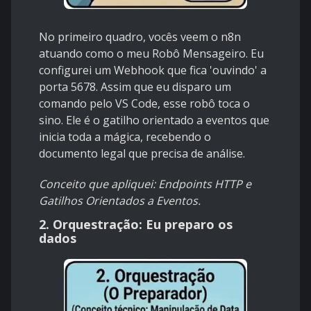
No primeiro quadro, vocês veem o n8n
atuando como o meu Robô Mensageiro. Eu
configurei um Webhook que fica 'ouvindo' a
porta 5678. Assim que eu disparo um
comando pelo VS Code, esse robô toca o
sino. Ele é o gatilho orientado a eventos que
inicia toda a mágica, recebendo o
documento legal que precisa de análise.
Conceito que apliquei: Endpoints HTTP e
Gatilhos Orientados a Eventos.
2. Orquestração: Eu preparo os
dados