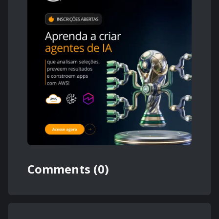
Comments (0)