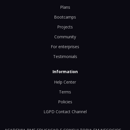
Plans
Bootcamps
Projects
Community
For enterprises
Testimonials
Information
Help Center
Terms
Policies
LGPD Contact Channel