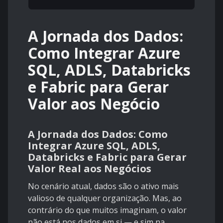
A Jornada dos Dados:
Como Integrar Azure
SQL, ADLS, Databricks
e Fabric para Gerar
Valor aos Negócio
A Jornada dos Dados: Como
Integrar Azure SQL, ADLS,
Databricks e Fabric para Gerar
Valor Real aos Negócios
No cenário atual, dados são o ativo mais
valioso de qualquer organização. Mas, ao
contrário do que muitos imaginam, o valor
não está nos dados em si — e sim na