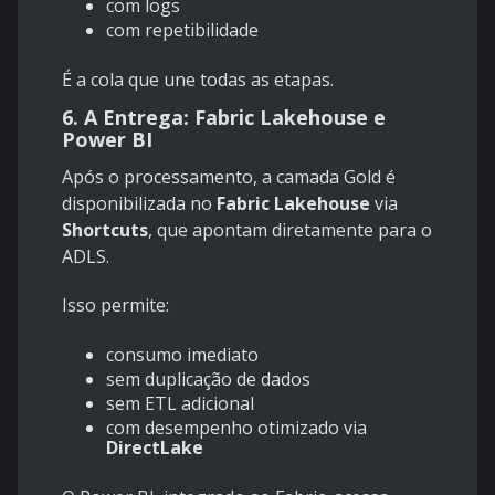
com logs
com repetibilidade
É a cola que une todas as etapas.
6. A Entrega: Fabric Lakehouse e
Power BI
Após o processamento, a camada Gold é
disponibilizada no
Fabric Lakehouse
via
Shortcuts
, que apontam diretamente para o
ADLS.
Isso permite:
consumo imediato
sem duplicação de dados
sem ETL adicional
com desempenho otimizado via
DirectLake