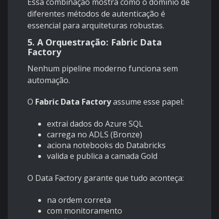
Essa combinação mostra como o domínio de
diferentes métodos de autenticação é
essencial para arquiteturas robustas.
5. A Orquestração: Fabric Data
Factory
Nenhum pipeline moderno funciona sem
automação.
O
Fabric Data Factory
assume esse papel:
extrai dados do Azure SQL
carrega no ADLS (Bronze)
aciona notebooks do Databricks
valida e publica a camada Gold
O Data Factory garante que tudo aconteça:
na ordem correta
com monitoramento