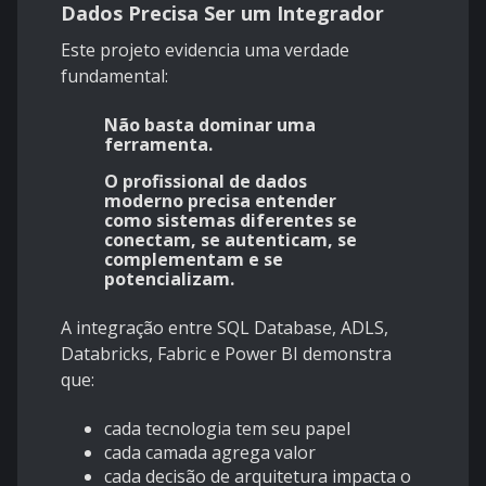
Dados Precisa Ser um Integrador
Este projeto evidencia uma verdade
fundamental:
Não basta dominar uma
ferramenta.
O profissional de dados
moderno precisa entender
como sistemas diferentes se
conectam, se autenticam, se
complementam e se
potencializam.
A integração entre SQL Database, ADLS,
Databricks, Fabric e Power BI demonstra
que:
cada tecnologia tem seu papel
cada camada agrega valor
cada decisão de arquitetura impacta o