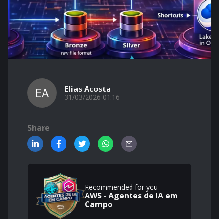
Elias Acosta
EA
31/03/2026 01:16
Share
Recommended for you
AWS - Agentes de IA em
Campo