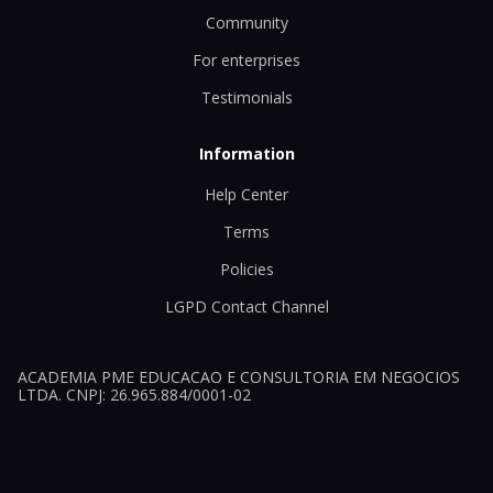
Community
For enterprises
Testimonials
Information
Help Center
Terms
Policies
LGPD Contact Channel
ACADEMIA PME EDUCACAO E CONSULTORIA EM NEGOCIOS
LTDA. CNPJ: 26.965.884/0001-02