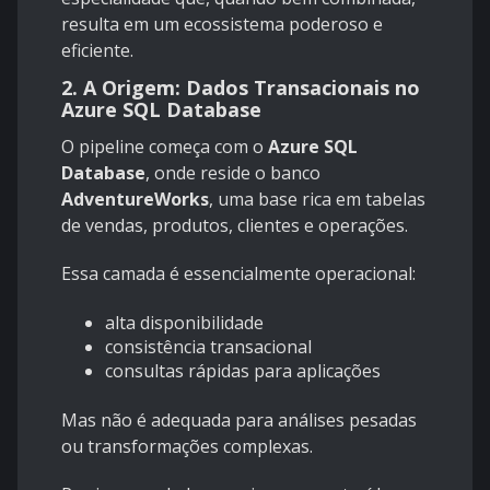
resulta em um ecossistema poderoso e
eficiente.
2. A Origem: Dados Transacionais no
Azure SQL Database
O pipeline começa com o
Azure SQL
Database
, onde reside o banco
AdventureWorks
, uma base rica em tabelas
de vendas, produtos, clientes e operações.
Essa camada é essencialmente operacional:
alta disponibilidade
consistência transacional
consultas rápidas para aplicações
Mas não é adequada para análises pesadas
ou transformações complexas.