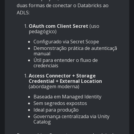
duas formas de conectar o Databricks ao
ADLS:
OAuth com Client Secret
(uso
pedagógico)
Configurado via Secret Scope
Demonstração prática de autenticação
manual
Útil para entender o fluxo de
credenciais
Access Connector + Storage
Credential + External Location
(abordagem moderna)
Baseada em Managed Identity
Sem segredos expostos
Ideal para produção
Governança centralizada via Unity
Catalog