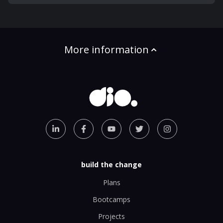
More information
build the change
Plans
Bootcamps
Projects