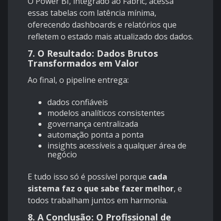
O Power BI, integrado ao Fabric, acessa
essas tabelas com latência mínima,
oferecendo dashboards e relatórios que
refletem o estado mais atualizado dos dados.
7. O Resultado: Dados Brutos
Transformados em Valor
Ao final, o pipeline entrega:
dados confiáveis
modelos analíticos consistentes
governança centralizada
automação ponta a ponta
insights acessíveis a qualquer área de
negócio
E tudo isso só é possível porque
cada
sistema faz o que sabe fazer melhor
, e
todos trabalham juntos em harmonia.
8. A Conclusão: O Profissional de