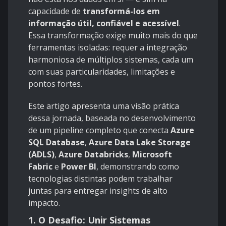
capacidade de
transformá-los em
informação útil, confiável e acessível
.
Essa transformação exige muito mais do que
ferramentas isoladas: requer a integração
harmoniosa de múltiplos sistemas, cada um
com suas particularidades, limitações e
pontos fortes.
Este artigo apresenta uma visão prática
dessa jornada, baseada no desenvolvimento
de um pipeline completo que conecta
Azure
SQL Database
,
Azure Data Lake Storage
(ADLS)
,
Azure Databricks
,
Microsoft
Fabric
e
Power BI
, demonstrando como
tecnologias distintas podem trabalhar
juntas para entregar insights de alto
impacto.
1. O Desafio: Unir Sistemas