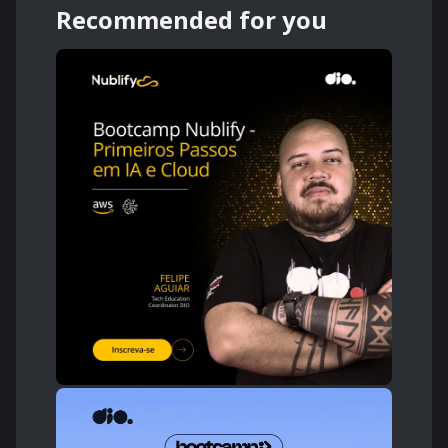
Recommended for you