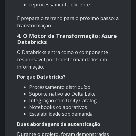
reprocessamento eficiente
E prepara o terreno para o próximo passo: a
transformação.
4. O Motor de Transformação: Azure
Databricks
O Databricks entra como o componente
responsável por transformar dados em
informação.
Por que Databricks?
Processamento distribuído
Suporte nativo ao Delta Lake
Integração com Unity Catalog
Notebooks colaborativos
Escalabilidade sob demanda
Duas abordagens de autenticação
Durante o projeto, foram demonstradas