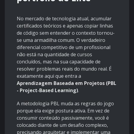
No mercado de tecnologia atual, acumular
certificados teóricos e apenas copiar linhas
de código sem entender o contexto tornou-
se uma armadilha comum. O verdadeiro
diferencial competitivo de um profissional
não está na quantidade de cursos
concluídos, mas na sua capacidade de
resolver problemas reais do mundo real. É
exatamente aqui que entra a
Aprendizagem Baseada em Projetos (PBL
- Project-Based Learning)
.
A metodologia PBL muda as regras do jogo
porque ela exige postura ativa. Em vez de
consumir conteúdo passivamente, você é
colocado diante de um desafio complexo,
precisando arquitetar e implementar uma