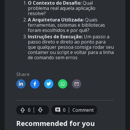
O Contexto do Desafio:
Qual
problema real aquela aplicação
resolve?
A Arquitetura Utilizada:
Quais
ferramentas, sistemas e bibliotecas
foram escolhidos e por quê?
Instruções de Execução:
Um passo a
passo direto e direto ao ponto para
que qualquer pessoa consiga rodar seu
container ou script e voltar para a linha
de comando sem erros
Share
0
0
Comment
Recommended for you