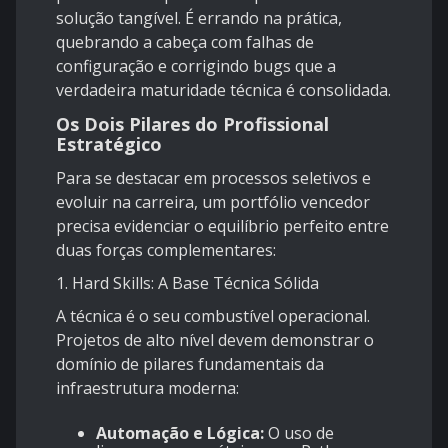
solução tangível. É errando na prática,
quebrando a cabeça com falhas de
configuração e corrigindo bugs que a
verdadeira maturidade técnica é consolidada.
Os Dois Pilares do Profissional
Estratégico
Para se destacar em processos seletivos e
evoluir na carreira, um portfólio vencedor
precisa evidenciar o equilíbrio perfeito entre
duas forças complementares:
1. Hard Skills: A Base Técnica Sólida
A técnica é o seu combustível operacional.
Projetos de alto nível devem demonstrar o
domínio de pilares fundamentais da
infraestrutura moderna:
Automação e Lógica:
O uso de