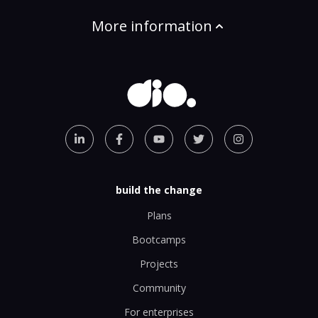
More information
build the change
Plans
Bootcamps
Projects
Community
For enterprises