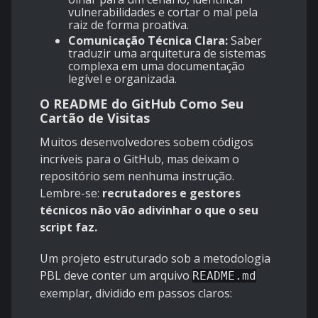
vulnerabilidades e cortar o mal pela
raiz de forma proativa.
Comunicação Técnica Clara:
Saber
traduzir uma arquitetura de sistemas
complexa em uma documentação
legível e organizada.
O README do GitHub Como Seu
Cartão de Visitas
Muitos desenvolvedores sobem códigos
incríveis para o GitHub, mas deixam o
repositório sem nenhuma instrução.
Lembre-se:
recrutadores e gestores
técnicos não vão adivinhar o que o seu
script faz.
Um projeto estruturado sob a metodologia
PBL deve conter um arquivo
README.md
exemplar, dividido em passos claros: