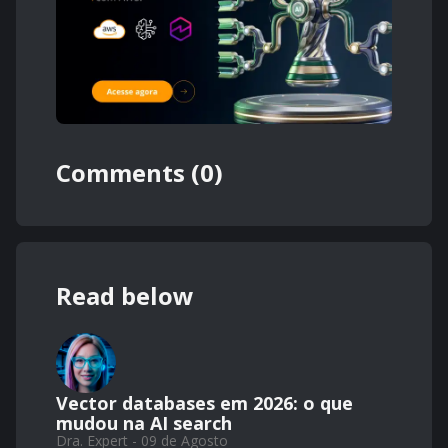
Comments (0)
Read below
Vector databases em 2026: o que
mudou na AI search
Dra. Expert - 09 de Agosto