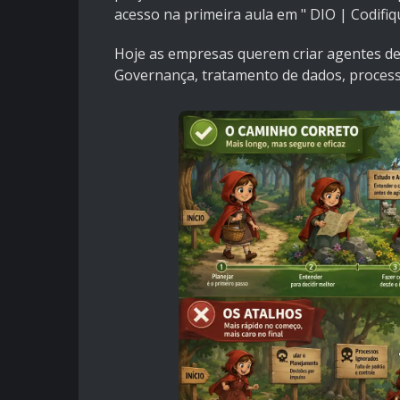
acesso na primeira aula em "
DIO | Codifiq
Hoje as empresas querem criar agentes d
Governança, tratamento de dados, proces