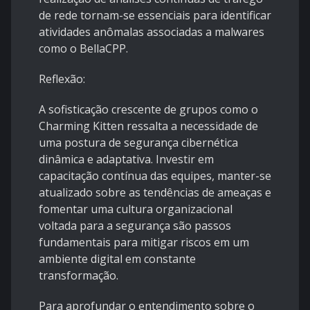
de rede tornam-se essenciais para identificar
atividades anômalas associadas a malwares
como o BellaCPP.
Reflexão:
A sofisticação crescente de grupos como o
Charming Kitten ressalta a necessidade de
uma postura de segurança cibernética
dinâmica e adaptativa. Investir em
capacitação contínua das equipes, manter-se
atualizado sobre as tendências de ameaças e
fomentar uma cultura organizacional
voltada para a segurança são passos
fundamentais para mitigar riscos em um
ambiente digital em constante
transformação.
Para aprofundar o entendimento sobre o