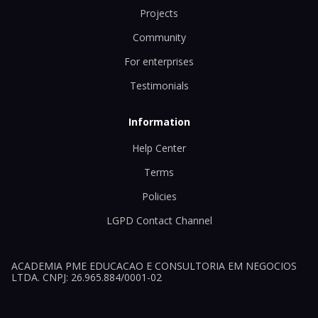
Projects
Community
For enterprises
Testimonials
Information
Help Center
Terms
Policies
LGPD Contact Channel
ACADEMIA PME EDUCACAO E CONSULTORIA EM NEGOCIOS
LTDA. CNPJ: 26.965.884/0001-02