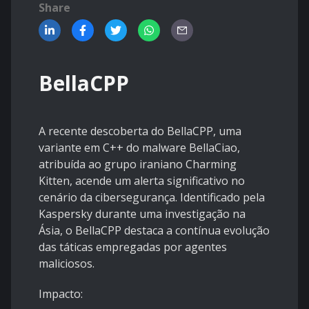
Share
BellaCPP
A recente descoberta do BellaCPP, uma
variante em C++ do malware BellaCiao,
atribuída ao grupo iraniano Charming
Kitten, acende um alerta significativo no
cenário da cibersegurança. Identificado pela
Kaspersky durante uma investigação na
Ásia, o BellaCPP destaca a contínua evolução
das táticas empregadas por agentes
maliciosos.
Impacto: