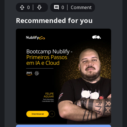
0
0
Comment
Recommended for you