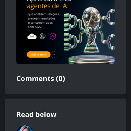
Comments (0)
Read below