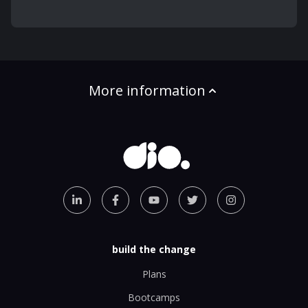
More information
build the change
Plans
Bootcamps