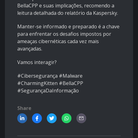
BellaCPP e suas implicações, recomendo a
leitura detalhada do relatório da Kaspersky.
Manter-se informado e preparado é a chave
para enfrentar os desafios impostos por
ameaças cibernéticas cada vez mais
avançadas.
Vamos interagir?
#Cibersegurança #Malware
#CharmingKitten #BellaCPP
#SegurançaDaInformação
Share