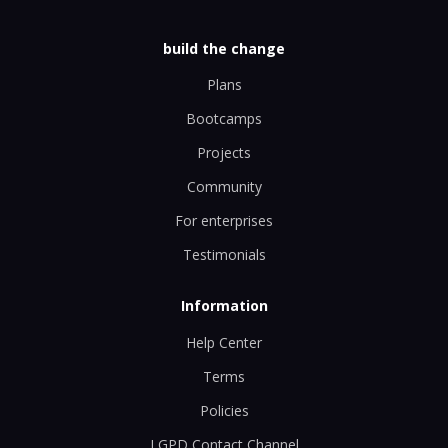
build the change
Plans
Bootcamps
Projects
Community
For enterprises
Testimonials
Information
Help Center
Terms
Policies
LGPD Contact Channel