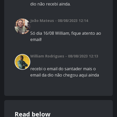
dio não recebi ainda.
João Mateus - 08/08/2023 12:14
Só dia 16/08 William, fique atento ao
email!
William Rodrigues - 08/08/2023 12:13
recebi o email do santader mais o
email da dio não chegou aqui ainda
Read below