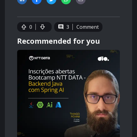
0
3
Comment
Recommended for you