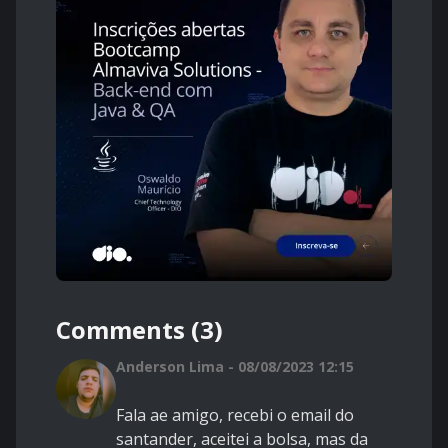
Comments (3)
Anderson Lima - 08/08/2023 12:15
Fala ae amigo, recebi o email do
santander, aceitei a bolsa, mas da