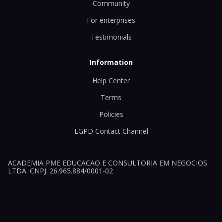
Community
For enterprises
Testimonials
Information
Help Center
Terms
Policies
LGPD Contact Channel
ACADEMIA PME EDUCACAO E CONSULTORIA EM NEGOCIOS
LTDA. CNPJ: 26.965.884/0001-02