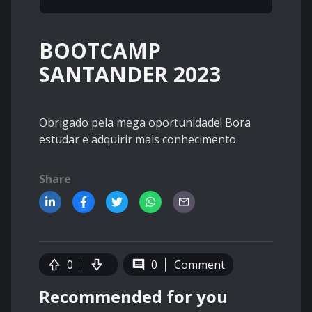
BOOTCAMP
SANTANDER 2023
Obrigado pela mega oportunidade! Bora
estudar e adquirir mais conhecimento.
Share
0
0
Comment
Recommended for you