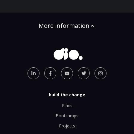
More information
build the change
Plans
Bootcamps
Projects