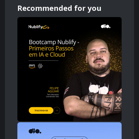
Recommended for you