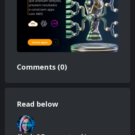
Comments (0)
Read below