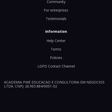
Community
For enterprises
Testimonials
Information
Help Center
Terms
Policies
LGPD Contact Channel
ACADEMIA PME EDUCACAO E CONSULTORIA EM NEGOCIOS
LTDA. CNPJ: 26.965.884/0001-02