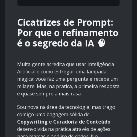
Cicatrizes de Prompt:
Por que o refinamento
é o segredo da IA 🧠
Muita gente acredita que usar Inteligência
Artificial é como esfregar uma lâmpada
mágica: você faz uma pergunta e recebe um
milagre. Mas, na prática, a primeira resposta
é quase sempre a mais rasa.
Sou nova na área da tecnologia, mas trago
comigo uma bagagem sólida de
Copywriting e Curadoria de Conteúdo
,
desenvolvida na prática através de ações
para marcas e análise de dados. No