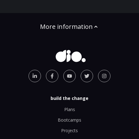
More information
build the change
Plans
Bootcamps
Projects