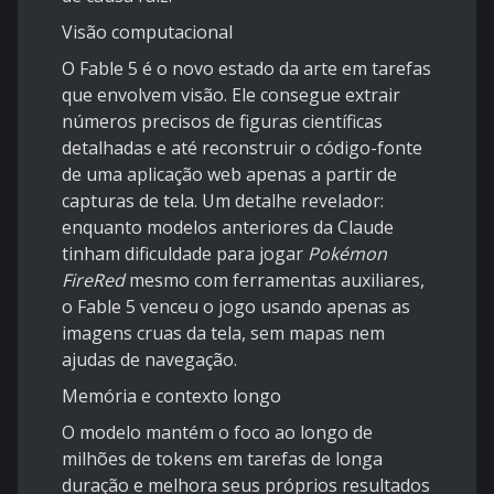
Visão computacional
O Fable 5 é o novo estado da arte em tarefas
que envolvem visão. Ele consegue extrair
números precisos de figuras científicas
detalhadas e até reconstruir o código-fonte
de uma aplicação web apenas a partir de
capturas de tela. Um detalhe revelador:
enquanto modelos anteriores da Claude
tinham dificuldade para jogar
Pokémon
FireRed
mesmo com ferramentas auxiliares,
o Fable 5 venceu o jogo usando apenas as
imagens cruas da tela, sem mapas nem
ajudas de navegação.
Memória e contexto longo
O modelo mantém o foco ao longo de
milhões de tokens em tarefas de longa
duração e melhora seus próprios resultados