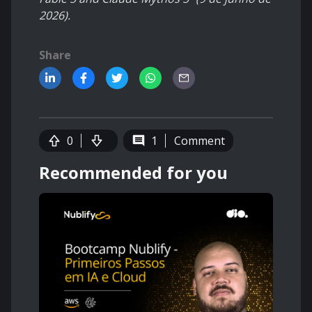
2026).
Share
0
1
Comment
Recommended for you