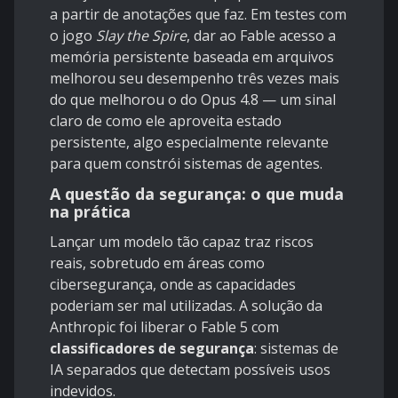
a partir de anotações que faz. Em testes com
o jogo
Slay the Spire
, dar ao Fable acesso a
memória persistente baseada em arquivos
melhorou seu desempenho três vezes mais
do que melhorou o do Opus 4.8 — um sinal
claro de como ele aproveita estado
persistente, algo especialmente relevante
para quem constrói sistemas de agentes.
A questão da segurança: o que muda
na prática
Lançar um modelo tão capaz traz riscos
reais, sobretudo em áreas como
cibersegurança, onde as capacidades
poderiam ser mal utilizadas. A solução da
Anthropic foi liberar o Fable 5 com
classificadores de segurança
: sistemas de
IA separados que detectam possíveis usos
indevidos.