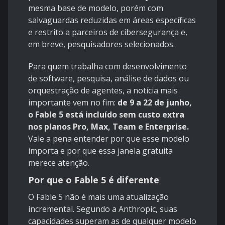
mesma base de modelo, porém com
salvaguardas reduzidas em áreas específicas
e restrito a parceiros de cibersegurança e,
em breve, pesquisadores selecionados.
Para quem trabalha com desenvolvimento
de software, pesquisa, análise de dados ou
orquestração de agentes, a notícia mais
importante vem no fim:
de 9 a 22 de junho,
o Fable 5 está incluído sem custo extra
nos planos Pro, Max, Team e Enterprise.
Vale a pena entender por que esse modelo
importa e por que essa janela gratuita
merece atenção.
Por que o Fable 5 é diferente
O Fable 5 não é mais uma atualização
incremental. Segundo a Anthropic, suas
capacidades superam as de qualquer modelo