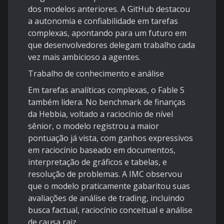
dos modelos anteriores. A GitHub destacou
a autonomia e confiabilidade em tarefas
complexas, apontando para um futuro em
que desenvolvedores delegam trabalho cada
vez mais ambicioso a agentes.
Trabalho de conhecimento e análise
Em tarefas analíticas complexas, o Fable 5
também lidera. No benchmark de finanças
da Hebbia, voltado a raciocínio de nível
sênior, o modelo registrou a maior
pontuação já vista, com ganhos expressivos
em raciocínio baseado em documentos,
interpretação de gráficos e tabelas, e
resolução de problemas. A IMC observou
que o modelo praticamente gabaritou suas
avaliações de análise de trading, incluindo
busca factual, raciocínio conceitual e análise
de causa raiz.