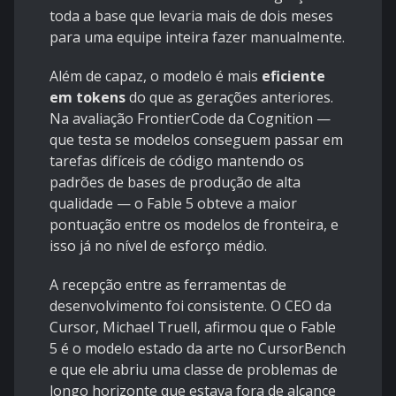
toda a base que levaria mais de dois meses
para uma equipe inteira fazer manualmente.
Além de capaz, o modelo é mais
eficiente
em tokens
do que as gerações anteriores.
Na avaliação FrontierCode da Cognition —
que testa se modelos conseguem passar em
tarefas difíceis de código mantendo os
padrões de bases de produção de alta
qualidade — o Fable 5 obteve a maior
pontuação entre os modelos de fronteira, e
isso já no nível de esforço médio.
A recepção entre as ferramentas de
desenvolvimento foi consistente. O CEO da
Cursor, Michael Truell, afirmou que o Fable
5 é o modelo estado da arte no CursorBench
e que ele abriu uma classe de problemas de
longo horizonte que estava fora de alcance