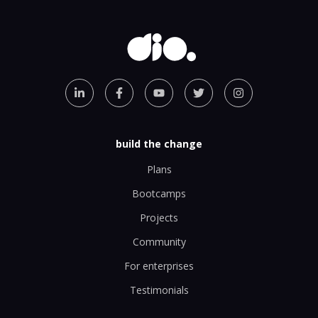
build the change
Plans
Bootcamps
Projects
Community
For enterprises
Testimonials