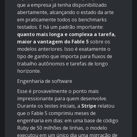
que a empresa já tenha disponibilizado
abertamente, alcançando o estado da arte
em praticamente todos os benchmarks
testados. E há um padrão importante:
quanto mais longa e complexa a tarefa,
maior a vantagem do Fable 5
sobre os
modelos anteriores. Isso é exatamente o
tipo de ganho que importa para fluxos de
trabalho autônomos e tarefas de longo
horizonte.
Engenharia de software
Esse é provavelmente o ponto mais
impressionante para quem desenvolve.
Durante os testes iniciais, a
Stripe
relatou
que o Fable 5 comprimiu meses de
engenharia em dias: em uma base de código
Ruby de 50 milhões de linhas, o modelo
executou em um único dia uma migração de