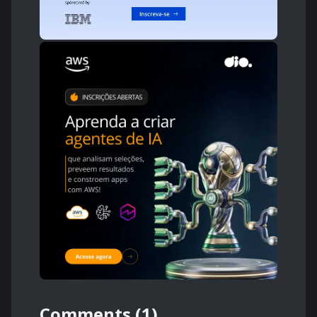
Comments (1)