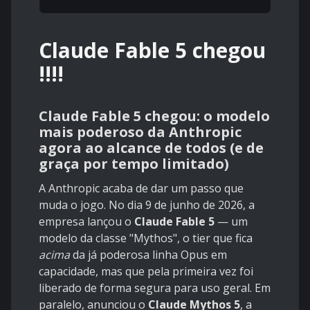
Claude Fable 5 chegou
!!!!
Claude Fable 5 chegou: o modelo
mais poderoso da Anthropic
agora ao alcance de todos (e de
graça por tempo limitado)
A Anthropic acaba de dar um passo que
muda o jogo. No dia 9 de junho de 2026, a
empresa lançou o
Claude Fable 5
— um
modelo da classe "Mythos", o tier que fica
acima
da já poderosa linha Opus em
capacidade, mas que pela primeira vez foi
liberado de forma segura para uso geral. Em
paralelo, anunciou o
Claude Mythos 5
, a