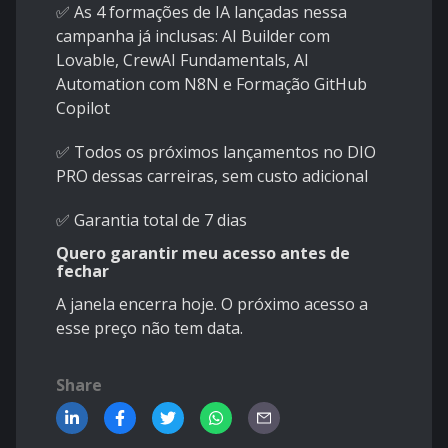
✅ As 4 formações de IA lançadas nessa
campanha já inclusas: AI Builder com
Lovable, CrewAI Fundamentals, AI
Automation com N8N e Formação GitHub
Copilot
✅ Todos os próximos lançamentos no DIO
PRO dessas carreiras, sem custo adicional
✅ Garantia total de 7 dias
Quero garantir meu acesso antes de
fechar
A janela encerra hoje. O próximo acesso a
esse preço não tem data.
Share