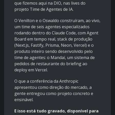
que fizemos aqui na DIO, nas lives do
projeto Time de Agentes de IA.
O Venilton e o Oswaldo construíram, ao vivo,
um time de seis agentes especializados
rodando dentro do Claude Code, com Agent
Board em tempo real, stack de produção
(Next.js, Fastify, Prisma, Neon, Vercel) e o
produto inteiro sendo desenvolvido pelo
time de agentes: o Mandaí, um sistema de
pedidos de restaurante do briefing ao
deploy em Vercel.
O que a conferência da Anthropic
apresentou como direção do mercado, a
gente entregou como projeto concreto e
ensinável.
E isso está tudo gravado, disponível para