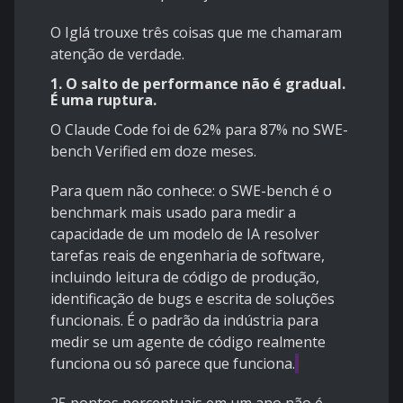
O Iglá trouxe três coisas que me chamaram
atenção de verdade.
1. O salto de performance não é gradual.
É uma ruptura.
O Claude Code foi de 62% para 87% no SWE-
bench Verified em doze meses.
Para quem não conhece: o SWE-bench é o
benchmark mais usado para medir a
capacidade de um modelo de IA resolver
tarefas reais de engenharia de software,
incluindo leitura de código de produção,
identificação de bugs e escrita de soluções
funcionais. É o padrão da indústria para
medir se um agente de código realmente
funciona ou só parece que funciona.