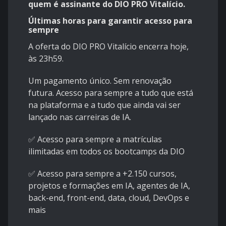
quem é assinante do DIO PRO Vitalício.
Últimas horas para garantir acesso para
sempre
A oferta do DIO PRO Vitalício encerra hoje,
às 23h59.
Um pagamento único. Sem renovação
futura. Acesso para sempre a tudo que está
na plataforma e a tudo que ainda vai ser
lançado nas carreiras de IA.
✅ Acesso para sempre a matrículas
ilimitadas em todos os bootcamps da DIO
✅ Acesso para sempre a +2.150 cursos,
projetos e formações em IA, agentes de IA,
back-end, front-end, data, cloud, DevOps e
mais