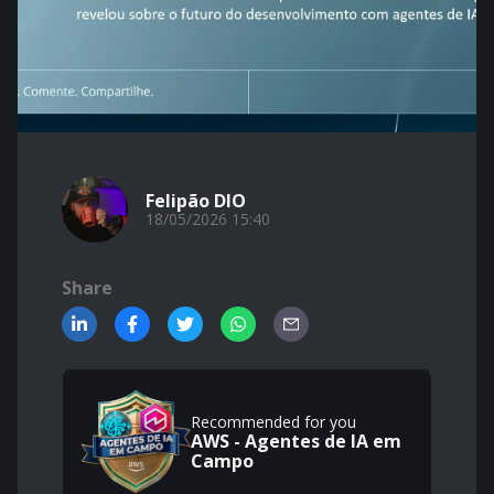
Felipão DIO
18/05/2026 15:40
Share
Recommended for you
AWS - Agentes de IA em
Campo