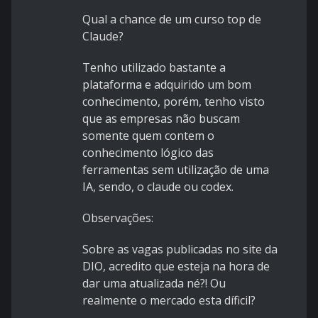
Qual a chance de um curso top de
Claude?
Tenho utilizado bastante a
plataforma e adquirido um bom
conhecimento, porém, tenho visto
que as empresas não buscam
somente quem contem o
conhecimento lógico das
ferramentas sem utilização de uma
IA, sendo, o claude ou codex.
Observações:
Sobre as vagas publicadas no site da
DIO, acredito que esteja na hora de
dar uma atualizada né?! Ou
realmente o mercado esta díficil?