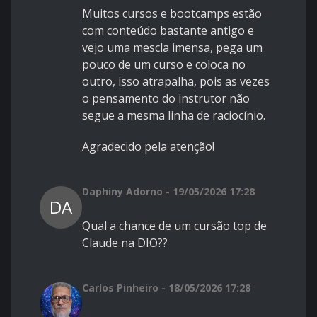
Muitos cursos e bootcamps estão
com conteúdo bastante antigo e
vejo uma mescla imensa, pega um
pouco de um curso e coloca no
outro, isso atrapalha, pois as vezes
o pensamento do instrutor não
segue a mesma linha de raciocínio.
Agradecido pela atenção!
Daphiny Adorno - 19/05/2026 17:28
DA
Qual a chance de um cursão top de
Claude na DIO??
Carlos Pinheiro - 18/05/2026 17:28