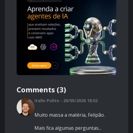
Comments (3)
Itallo Polito - 20/05/2026 18:02
Muito massa a matéria, Felipão.
Mais fica algumas perguntas...