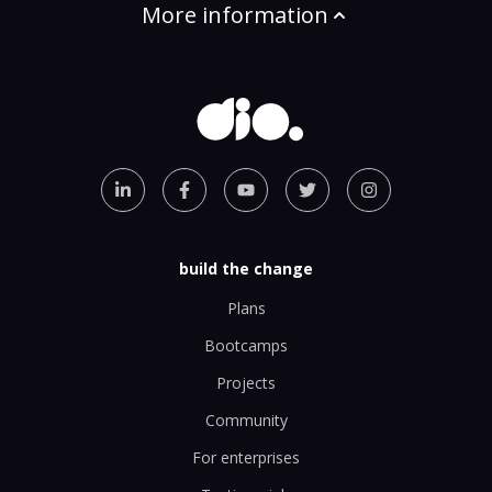
More information
build the change
Plans
Bootcamps
Projects
Community
For enterprises