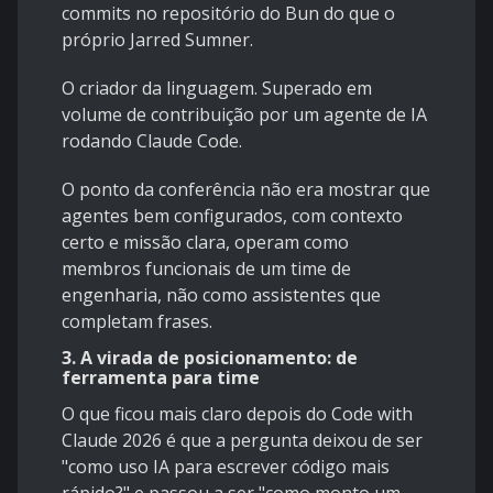
commits no repositório do Bun do que o
próprio Jarred Sumner.
O criador da linguagem. Superado em
volume de contribuição por um agente de IA
rodando Claude Code.
O ponto da conferência não era mostrar que
agentes bem configurados, com contexto
certo e missão clara, operam como
membros funcionais de um time de
engenharia, não como assistentes que
completam frases.
3. A virada de posicionamento: de
ferramenta para time
O que ficou mais claro depois do Code with
Claude 2026 é que a pergunta deixou de ser
"como uso IA para escrever código mais