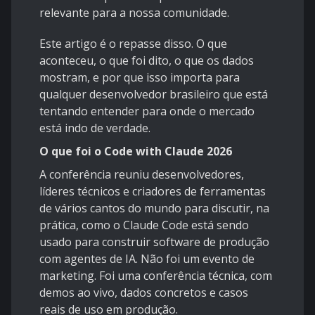
relevante para a nossa comunidade.
Este artigo é o repasse disso. O que
aconteceu, o que foi dito, o que os dados
mostram, e por que isso importa para
qualquer desenvolvedor brasileiro que está
tentando entender para onde o mercado
está indo de verdade.
O que foi o Code with Claude 2026
A conferência reuniu desenvolvedores,
líderes técnicos e criadores de ferramentas
de vários cantos do mundo para discutir, na
prática, como o Claude Code está sendo
usado para construir software de produção
com agentes de IA. Não foi um evento de
marketing. Foi uma conferência técnica, com
demos ao vivo, dados concretos e casos
reais de uso em produção.