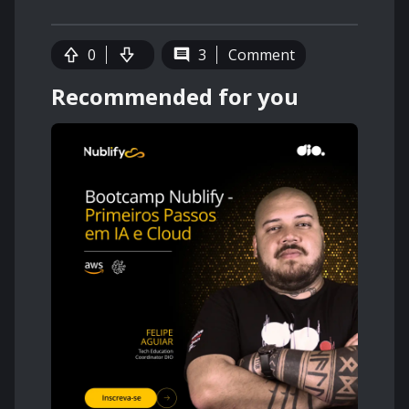
0
3
Comment
Recommended for you