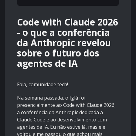
Code with Claude 2026
- o que a conferência
da Anthropic revelou
sobre o futuro dos
agentes de IA
Fala, comunidade tech!
Na semana passada, o Iglá foi
presencialmente ao Code with Claude 2026,
a conferência da Anthropic dedicada a
Claude Code e ao desenvolvimento com
agentes de IA. Eu não estive lá, mas ele
voltou e me passou o que achou mais