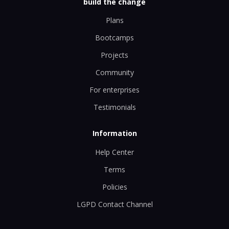
build the change
Plans
Bootcamps
Projects
Community
For enterprises
Testimonials
Information
Help Center
Terms
Policies
LGPD Contact Channel