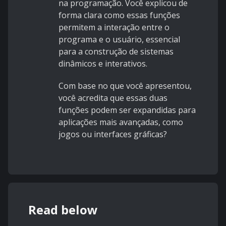
na programação. Você explicou de
forma clara como essas funções
permitem a interação entre o
programa e o usuário, essencial
para a construção de sistemas
dinâmicos e interativos.
Com base no que você apresentou,
você acredita que essas duas
funções podem ser expandidas para
aplicações mais avançadas, como
jogos ou interfaces gráficas?
Read below