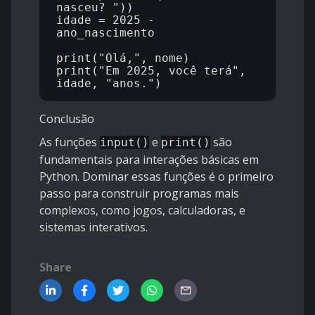
nasceu? "))

idade = 2025 - 
ano_nascimento

print("Olá,", nome)

print("Em 2025, você terá", 
Conclusão
As funções
e
são
input()
print()
fundamentais para interações básicas em
Python. Dominar essas funções é o primeiro
passo para construir programas mais
complexos, como jogos, calculadoras, e
sistemas interativos.
Share