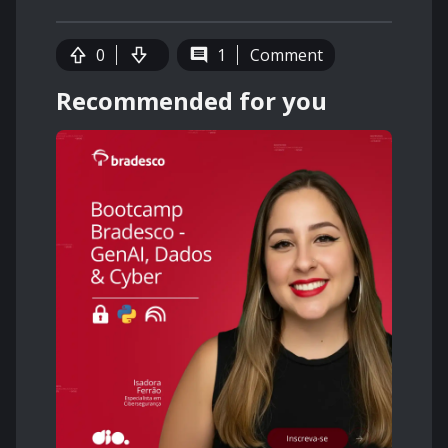
0
1
Comment
Recommended for you