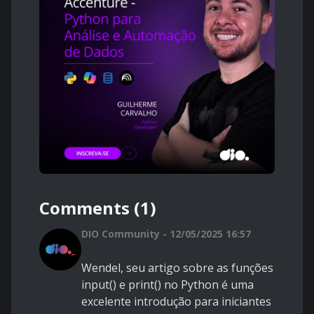
Comments (1)
DIO Community - 12/05/2025 16:57
Wendel, seu artigo sobre as funções
input() e print() no Python é uma
excelente introdução para iniciantes