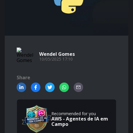
Wendel Gomes
10/05/2025 17:10
Share
Recommended for you
AWS - Agentes de IA em
Campo