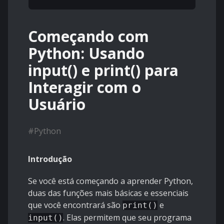
Começando com
Python: Usando
input() e print() para
Interagir com o
Usuário
#
Python
Introdução
Se você está começando a aprender Python,
duas das funções mais básicas e essenciais
que você encontrará são
e
print()
. Elas permitem que seu programa
input()