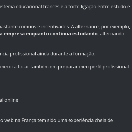
istema educacional francês é a forte ligação entre estudo e
astante comuns e incentivados. A alternance, por exemplo,
a empresa enquanto continua estudando
, alternando
cia profissional ainda durante a formação.
mecei a focar também em preparar meu perfil profissional
al online
o web na França tem sido uma experiência cheia de