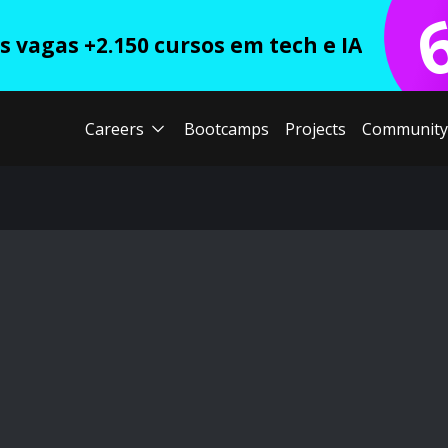
 vagas +2.150 cursos em tech e IA
Careers
Bootcamps
Projects
Community