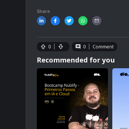
Share
0
0
Comment
Recommended for you