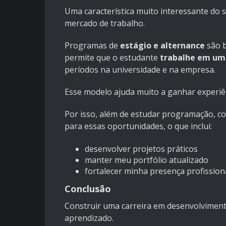
Uma característica muito interessante do s
mercado de trabalho.
Programas de
estágio e alternance
são b
permite que o estudante
trabalhe em um
períodos na universidade e na empresa.
Esse modelo ajuda muito a ganhar experiên
Por isso, além de estudar programação, co
para essas oportunidades, o que inclui:
desenvolver projetos práticos
manter meu portfólio atualizado
fortalecer minha presença profission
Conclusão
Construir uma carreira em desenvolviment
aprendizado.