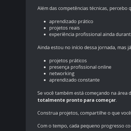
Além das competências técnicas, percebo q
aprendizado prático
projetos reais
experiência profissional ainda duran
Ainda estou no início dessa jornada, mas 
projetos práticos
presença profissional online
networking
aprendizado constante
Se você também está começando na área de
totalmente pronto para começar
.
Construa projetos, compartilhe o que você
Com o tempo, cada pequeno progresso com