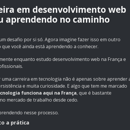
ira em desenvolvimento web
ou aprendendo no caminho
um desafio por si só. Agora imagine fazer isso em outro
 que você ainda está aprendendo a conhecer.
almente enquanto estudo desenvolvimento web na França e
fissionais.
ar uma carreira em tecnologia não é apenas sobre aprender 
rsistência e muita curiosidade. E algo que tem me marcado
cnologia funciona aqui na França
, que é bastante
o no mercado de trabalho desde cedo.
aprendendo nesse processo.
to a prática