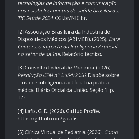
tecnologias de informação e comunicação
nos estabelecimentos de saúde brasileiros:
TIC Saúde 2024
. CGI.br/NIC.br.
[2] Associação Brasileira da Indústria de
Dispositivos Médicos (ABIMED). (2025).
Data
Centers: o impacto da Inteligência Artificial
no setor de saúde
. Relatório técnico.
[3] Conselho Federal de Medicina. (2026).
Resolução CFM nº 2.454/2026
. Dispõe sobre
o uso de inteligência artificial na prática
médica. Diário Oficial da União, Seção 1, p.
123.
[4] Lafis, G. D. (2026). GitHub Profile.
https://github.com/galafis
[5] Clínica Virtual de Pediatria. (2026).
Como