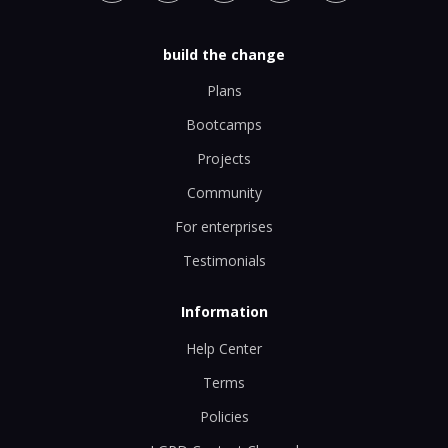
build the change
Plans
Bootcamps
Projects
Community
For enterprises
Testimonials
Information
Help Center
Terms
Policies