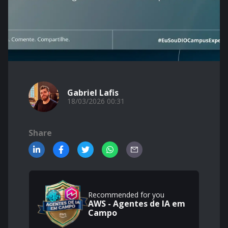
Gabriel Lafis
18/03/2026 00:31
Share
Recommended for you
AWS - Agentes de IA em
Campo