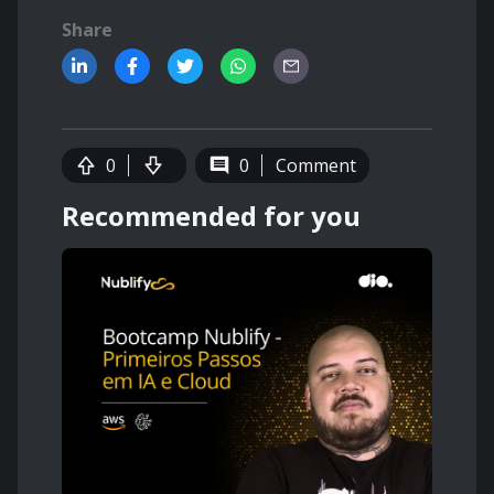
Share
0
0
Comment
Recommended for you