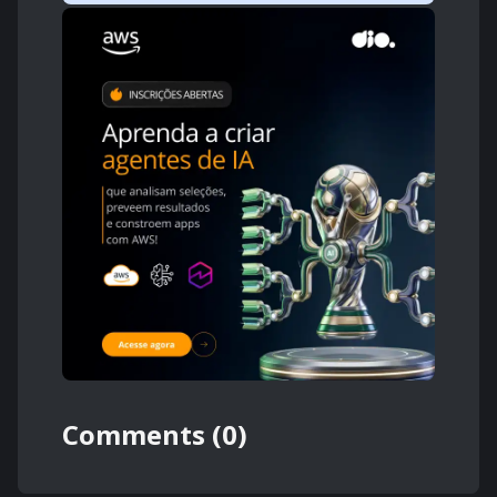
Comments (0)