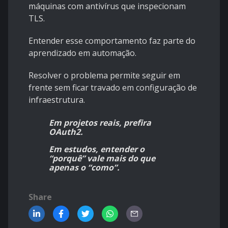
máquinas com antivírus que inspecionam
TLS.
Entender esse comportamento faz parte do
aprendizado em automação.
Resolver o problema permite seguir em
frente sem ficar travado em configuração de
infraestrutura.
Em projetos reais, prefira
OAuth2.
Em estudos, entender o
“porquê” vale mais do que
apenas o “como”.
Share