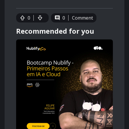
0
0
Comment
Recommended for you