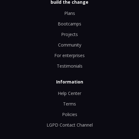
build the change
Plans
Bootcamps
Projects
Community
For enterprises
Testimonials
Information
Help Center
Terms
Policies
LGPD Contact Channel