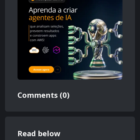
Comments (0)
Read below