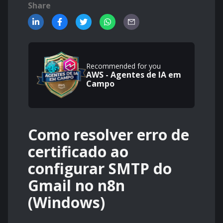
Share
Recommended for you
AWS - Agentes de IA em
Campo
Como resolver erro de
certificado ao
configurar SMTP do
Gmail no n8n
(Windows)