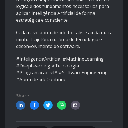
lógica e dos fundamentos necessários para
aplicar Inteligência Artificial de forma
estratégica e consciente.
Cada novo aprendizado fortalece ainda mais
minha trajetória na área de tecnologia e
desenvolvimento de software.
#InteligenciaArtificial #MachineLearning
#DeepLearning #Tecnologia
#Programacao #IA #SoftwareEngineering
#AprendizadoContinuo
Share