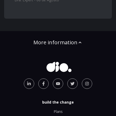
More information
build the change
Plans