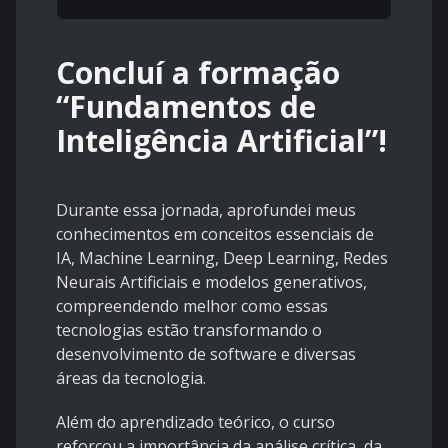
Concluí a formação
“Fundamentos de
Inteligência Artificial”!
Durante essa jornada, aprofundei meus
conhecimentos em conceitos essenciais de
IA, Machine Learning, Deep Learning, Redes
Neurais Artificiais e modelos generativos,
compreendendo melhor como essas
tecnologias estão transformando o
desenvolvimento de software e diversas
áreas da tecnologia.
Além do aprendizado teórico, o curso
reforçou a importância da análise crítica, da