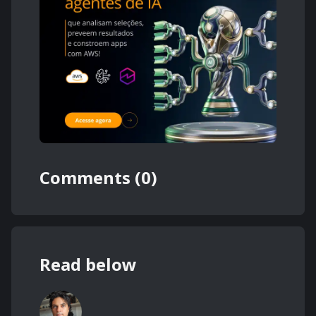
Comments (0)
Read below