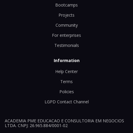
Bootcamps
Projects
Community
For enterprises
Testimonials
Information
Help Center
Terms
Policies
LGPD Contact Channel
ACADEMIA PME EDUCACAO E CONSULTORIA EM NEGOCIOS
LTDA. CNPJ: 26.965.884/0001-02