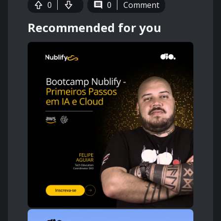
0
0
Comment
Recommended for you