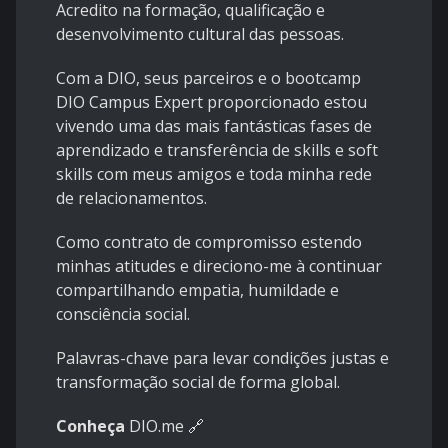
Acredito na formação, qualificação e
desenvolvimento cultural das pessoas.
Com a DIO, seus parceiros e o bootcamp
DIO Campus Expert proporcionado estou
vivendo uma das mais fantásticas fases de
aprendizado e transferência de skills e soft
skills com meus amigos e toda minha rede
de relacionamentos.
Como contrato de compromisso estendo
minhas atitudes e direciono-me à continuar
compartilhando empatia, humildade e
consciência social.
Palavras-chave para levar condições justas e
transformação social de forma global.
Conheça
DIO.me
🔗