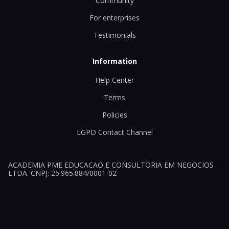
Community
For enterprises
Testimonials
Information
Help Center
Terms
Policies
LGPD Contact Channel
ACADEMIA PME EDUCACAO E CONSULTORIA EM NEGOCIOS
LTDA. CNPJ: 26.965.884/0001-02