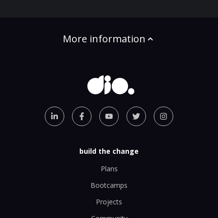
More information
build the change
Plans
Bootcamps
Projects